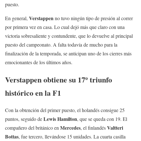
puesto.
Verstappen
En general,
no tuvo ningún tipo de presión al correr
por primera vez en casa. Lo cual dejó más que claro con una
victoria sobresaliente y contundente, que lo devuelve al principal
puesto del campeonato. A falta todavía de mucho para la
finalización de la temporada, se anticipan uno de los cierres más
emocionantes de los últimos años.
Verstappen obtiene su 17º triunfo
histórico en la F1
Con la obtención del primer puesto, el holandés consigue 25
Lewis
Hamilton
puntos, seguido de
, que se queda con 19. El
Mercedes
Valtteri
compañero del británico en
, el finlandés
Bottas
, fue tercero, llevándose 15 unidades. La cuarta casilla