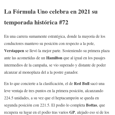
La Fórmula Uno celebra en 2021 su
temporada histórica #72
En una carrera sumamente estratégica, donde la mayoría de los
conductores mantuvo su posición con respecto a la pole,
Verstappen
se llevó la mejor parte. Sosteniendo su primera plaza
Hamilton
ante las acometidas de un
que al igual en los pasajes
intermedios de la campaña, se vio superado y distante de poder
alcanzar al monoplaza del a la postre ganador.
Red
Bull
En lo que concierte a la clasificación, el de
sacó una
leve ventaja de tres puntos en la primera posición, alcanzando
224.5 unidades, a su vez que el heptacampeón se queda en
Bottas
segunda posición con 221.5. El podio lo completa
, que
GP
recupera su lugar en el podio tras varios
, alejado eso sí de los