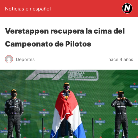
Noticias en español
Verstappen recupera la cima del
Campeonato de Pilotos
Deportes
hace 4 años