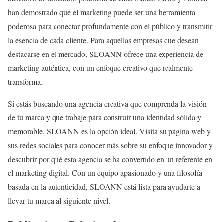
han demostrado que el marketing puede ser una herramienta
poderosa para conectar profundamente con el público y transmitir
la esencia de cada cliente. Para aquellas empresas que desean
destacarse en el mercado, SLOANN ofrece una experiencia de
marketing auténtica, con un enfoque creativo que realmente
transforma.
Si estás buscando una agencia creativa que comprenda la visión
de tu marca y que trabaje para construir una identidad sólida y
memorable, SLOANN es la opción ideal. Visita su página web y
sus redes sociales para conocer más sobre su enfoque innovador y
descubrir por qué esta agencia se ha convertido en un referente en
el marketing digital. Con un equipo apasionado y una filosofía
basada en la autenticidad, SLOANN está lista para ayudarte a
llevar tu marca al siguiente nivel.