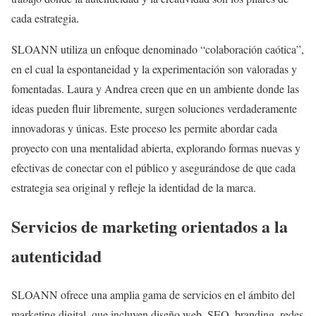
cada estrategia.
SLOANN utiliza un enfoque denominado “colaboración caótica”,
en el cual la espontaneidad y la experimentación son valoradas y
fomentadas. Laura y Andrea creen que en un ambiente donde las
ideas pueden fluir libremente, surgen soluciones verdaderamente
innovadoras y únicas. Este proceso les permite abordar cada
proyecto con una mentalidad abierta, explorando formas nuevas y
efectivas de conectar con el público y asegurándose de que cada
estrategia sea original y refleje la identidad de la marca.
Servicios de marketing orientados a la
autenticidad
SLOANN ofrece una amplia gama de servicios en el ámbito del
marketing digital, que incluyen diseño web, SEO, branding, redes