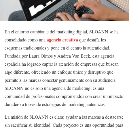
En el entorno cambiante del marketing digital, SLOANN se ha
agencia creativa
consolidado como una
que desafía los
esquemas tradicionales y pone en el centro la autenticidad.
Fundada por Laura Olmos y Andrea Van Beek, esta agencia
española ha logrado captar la atención de empresas que buscan
algo diferente, ofreciendo un enfoque único y disruptivo que
permite a las marcas conectar genuinamente con su audiencia.
SLOANN no es solo una agencia de marketing; es una
comunidad de profesionales comprometidos con crear un impacto
duradero a través de estrategias de marketing auténticas.
La misión de SLOANN es clara: ayudar a las marcas a destacarse
sin sacrificar su identidad. Cada proyecto es una oportunidad para