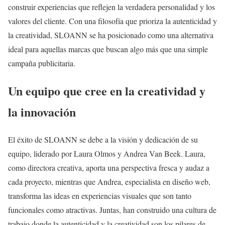
construir experiencias que reflejen la verdadera personalidad y los
valores del cliente. Con una filosofía que prioriza la autenticidad y
la creatividad, SLOANN se ha posicionado como una alternativa
ideal para aquellas marcas que buscan algo más que una simple
campaña publicitaria.
Un equipo que cree en la creatividad y
la innovación
El éxito de SLOANN se debe a la visión y dedicación de su
equipo, liderado por Laura Olmos y Andrea Van Beek. Laura,
como directora creativa, aporta una perspectiva fresca y audaz a
cada proyecto, mientras que Andrea, especialista en diseño web,
transforma las ideas en experiencias visuales que son tanto
funcionales como atractivas. Juntas, han construido una cultura de
trabajo donde la autenticidad y la creatividad son los pilares de