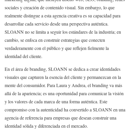
sociales y creación de contenido visual. Sin embargo, lo que
realmente distingue a esta agencia creativa es su capacidad para
desarrollar cada servicio desde una perspectiva auténtica.
SLOANN no se limita a seguir los estándares de la industria; en
cambio, se enfoca en construir estrategias que conecten
verdaderamente con el público y que reflejen fielmente la
identidad del cliente.
En el área de branding, SLOANN se dedica a crear identidades
visuales que capturen la esencia del cliente y permanezcan en la
mente del consumidor. Para Laura y Andrea, el branding va más
allá de la apariencia; es una oportunidad para comunicar la visión
y los valores de cada marca de una forma auténtica. Este
compromiso con la autenticidad ha convertido a SLOANN en una
agencia de referencia para empresas que desean construir una
identidad sólida y diferenciada en el mercado.