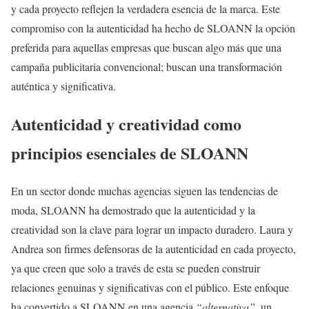
y cada proyecto reflejen la verdadera esencia de la marca. Este
compromiso con la autenticidad ha hecho de SLOANN la opción
preferida para aquellas empresas que buscan algo más que una
campaña publicitaria convencional; buscan una transformación
auténtica y significativa.
Autenticidad y creatividad como
principios esenciales de SLOANN
En un sector donde muchas agencias siguen las tendencias de
moda, SLOANN ha demostrado que la autenticidad y la
creatividad son la clave para lograr un impacto duradero. Laura y
Andrea son firmes defensoras de la autenticidad en cada proyecto,
ya que creen que solo a través de esta se pueden construir
relaciones genuinas y significativas con el público. Este enfoque
ha convertido a SLOANN en una agencia
“alternativa”
, un