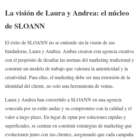
La visión de Laura y Andrea: el núcleo
de SLOANN
El éxito de SLOANN no se entiende sin la visión de sus
fundadoras, Laura y Andrea. Ambas crearon esta agencia creativa
con el propósito de desafiar las normas del marketing tradicional y
construir un modelo de trabajo que valorara la autenticidad y la
creatividad. Para ellas, el marketing debe ser una extensión de la
identidad del cliente, no solo una herramienta de ventas.
Laura y Andrea han convertido a SLOANN en una agencia
conocida por su estilo audaz y su compromiso con la calidad y el
valor a largo plazo. En lugar de optar por soluciones rápidas y
superficiales, se centran en construir estrategias de marketing que
evolucionen junto con sus clientes, asegurando que cada campaña