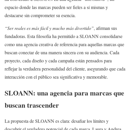
espacio donde las marcas pueden ser fieles a sí mismas y
destacarse sin comprometer su esencia.
“Ser reales es más fácil y mucho más divertido”
, afirman sus
fundadoras. Esta filosofía ha permitido a SLOANN consolidarse
como una agencia creativa de referencia para aquellas marcas que
buscan conectar de una manera sincera con su audiencia. Cada
proyecto, cada diseño y cada campaña están pensados para
reflejar la verdadera personalidad del cliente, asegurando que cada
interacción con el público sea significativa y memorable.
SLOANN: una agencia para marcas que
buscan trascender
La propuesta de SLOANN es clara: desafiar los límites y
descubrir el verdadero potencial de cada marca. Laura y Andrea