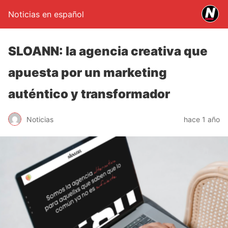
Noticias en español
SLOANN: la agencia creativa que
apuesta por un marketing
auténtico y transformador
Noticias
hace 1 año