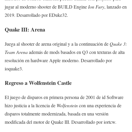
jugar al moderno shooter de BUILD Engine
Ion Fury
, lanzado en
2019. Desarrollado por EDuke32.
Quake III: Arena
Juega al shooter de arena original y a la continuación de
Quake 3:
Team Arena
además de mods basados en Q3 con texturas de alta
resolución en hardware Apple moderno. Desarrollado por
ioquake3.
Regreso a Wolfenstein Castle
El juego de disparos en primera persona de 2001 de id Software
hizo justicia a la licencia de
Wolfenstein
con una experiencia de
disparos totalmente modernizada, basada en una versión
modificada del motor de Quake III. Desarrollado por iortcw.