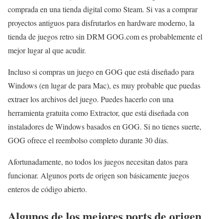
comprada en una tienda digital como Steam. Si vas a comprar
proyectos antiguos para disfrutarlos en hardware moderno, la
tienda de juegos retro sin DRM GOG.com es probablemente el
mejor lugar al que acudir.
Incluso si compras un juego en GOG que está diseñado para
Windows (en lugar de para Mac), es muy probable que puedas
extraer los archivos del juego. Puedes hacerlo con una
herramienta gratuita como Extractor, que está diseñada con
instaladores de Windows basados en GOG. Si no tienes suerte,
GOG ofrece el reembolso completo durante 30 días.
Afortunadamente, no todos los juegos necesitan datos para
funcionar. Algunos ports de origen son básicamente juegos
enteros de código abierto.
Algunos de los mejores ports de origen