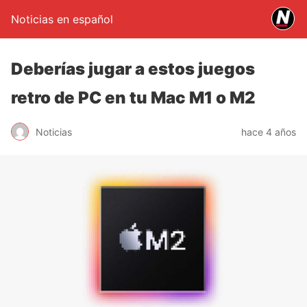
Noticias en español
Deberías jugar a estos juegos
retro de PC en tu Mac M1 o M2
Noticias
hace 4 años