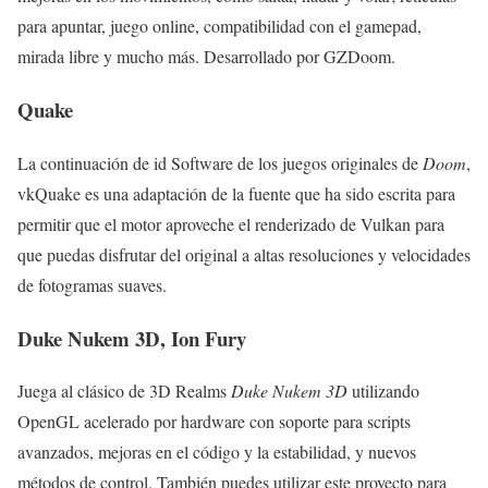
para apuntar, juego online, compatibilidad con el gamepad,
mirada libre y mucho más. Desarrollado por GZDoom.
Quake
La continuación de id Software de los juegos originales de
Doom
,
vkQuake es una adaptación de la fuente que ha sido escrita para
permitir que el motor aproveche el renderizado de Vulkan para
que puedas disfrutar del original a altas resoluciones y velocidades
de fotogramas suaves.
Duke Nukem 3D, Ion Fury
Juega al clásico de 3D Realms
Duke Nukem 3D
utilizando
OpenGL acelerado por hardware con soporte para scripts
avanzados, mejoras en el código y la estabilidad, y nuevos
métodos de control. También puedes utilizar este proyecto para