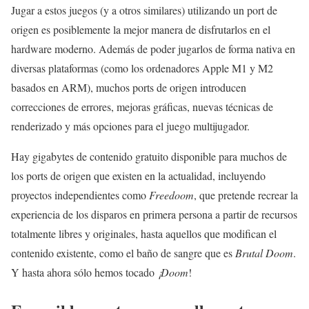
Jugar a estos juegos (y a otros similares) utilizando un port de
origen es posiblemente la mejor manera de disfrutarlos en el
hardware moderno. Además de poder jugarlos de forma nativa en
diversas plataformas (como los ordenadores Apple M1 y M2
basados en ARM), muchos ports de origen introducen
correcciones de errores, mejoras gráficas, nuevas técnicas de
renderizado y más opciones para el juego multijugador.
Hay gigabytes de contenido gratuito disponible para muchos de
los ports de origen que existen en la actualidad, incluyendo
proyectos independientes como
Freedoom
, que pretende recrear la
experiencia de los disparos en primera persona a partir de recursos
totalmente libres y originales, hasta aquellos que modifican el
contenido existente, como el baño de sangre que es
Brutal Doom
.
Y hasta ahora sólo hemos tocado
¡Doom
!