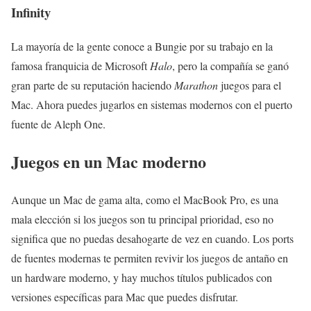
Infinity
La mayoría de la gente conoce a Bungie por su trabajo en la
famosa franquicia de Microsoft
Halo
, pero la compañía se ganó
gran parte de su reputación haciendo
Marathon
juegos para el
Mac. Ahora puedes jugarlos en sistemas modernos con el puerto
fuente de Aleph One.
Juegos en un Mac moderno
Aunque un Mac de gama alta, como el MacBook Pro, es una
mala elección si los juegos son tu principal prioridad, eso no
significa que no puedas desahogarte de vez en cuando. Los ports
de fuentes modernas te permiten revivir los juegos de antaño en
un hardware moderno, y hay muchos títulos publicados con
versiones específicas para Mac que puedes disfrutar.