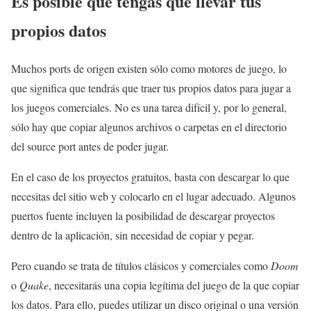
Es posible que tengas que llevar tus
propios datos
Muchos ports de origen existen sólo como motores de juego, lo
que significa que tendrás que traer tus propios datos para jugar a
los juegos comerciales. No es una tarea difícil y, por lo general,
sólo hay que copiar algunos archivos o carpetas en el directorio
del source port antes de poder jugar.
En el caso de los proyectos gratuitos, basta con descargar lo que
necesitas del sitio web y colocarlo en el lugar adecuado. Algunos
puertos fuente incluyen la posibilidad de descargar proyectos
dentro de la aplicación, sin necesidad de copiar y pegar.
Pero cuando se trata de títulos clásicos y comerciales como
Doom
o
Quake
, necesitarás una copia legítima del juego de la que copiar
los datos. Para ello, puedes utilizar un disco original o una versión