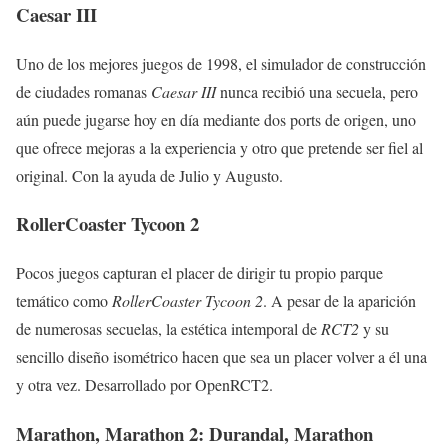
Caesar III
Uno de los mejores juegos de 1998, el simulador de construcción
de ciudades romanas
Caesar III
nunca recibió una secuela, pero
aún puede jugarse hoy en día mediante dos ports de origen, uno
que ofrece mejoras a la experiencia y otro que pretende ser fiel al
original. Con la ayuda de Julio y Augusto.
RollerCoaster Tycoon 2
Pocos juegos capturan el placer de dirigir tu propio parque
temático como
RollerCoaster Tycoon 2
. A pesar de la aparición
de numerosas secuelas, la estética intemporal de
RCT2
y su
sencillo diseño isométrico hacen que sea un placer volver a él una
y otra vez. Desarrollado por OpenRCT2.
Marathon, Marathon 2: Durandal, Marathon