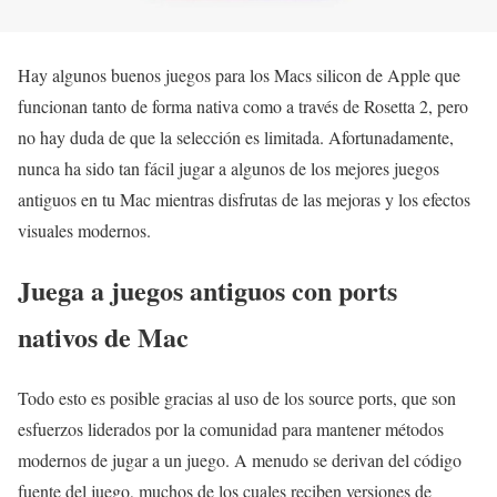
Hay algunos buenos juegos para los Macs silicon de Apple que
funcionan tanto de forma nativa como a través de Rosetta 2, pero
no hay duda de que la selección es limitada. Afortunadamente,
nunca ha sido tan fácil jugar a algunos de los mejores juegos
antiguos en tu Mac mientras disfrutas de las mejoras y los efectos
visuales modernos.
Juega a juegos antiguos con ports
nativos de Mac
Todo esto es posible gracias al uso de los source ports, que son
esfuerzos liderados por la comunidad para mantener métodos
modernos de jugar a un juego. A menudo se derivan del código
fuente del juego, muchos de los cuales reciben versiones de