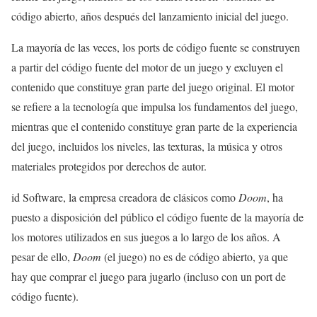
código abierto, años después del lanzamiento inicial del juego.
La mayoría de las veces, los ports de código fuente se construyen
a partir del código fuente del motor de un juego y excluyen el
contenido que constituye gran parte del juego original. El motor
se refiere a la tecnología que impulsa los fundamentos del juego,
mientras que el contenido constituye gran parte de la experiencia
del juego, incluidos los niveles, las texturas, la música y otros
materiales protegidos por derechos de autor.
id Software, la empresa creadora de clásicos como
Doom
, ha
puesto a disposición del público el código fuente de la mayoría de
los motores utilizados en sus juegos a lo largo de los años. A
pesar de ello,
Doom
(el juego) no es de código abierto, ya que
hay que comprar el juego para jugarlo (incluso con un port de
código fuente).