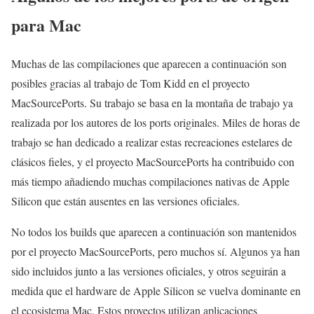
para Mac
Muchas de las compilaciones que aparecen a continuación son
posibles gracias al trabajo de Tom Kidd en el proyecto
MacSourcePorts. Su trabajo se basa en la montaña de trabajo ya
realizada por los autores de los ports originales. Miles de horas de
trabajo se han dedicado a realizar estas recreaciones estelares de
clásicos fieles, y el proyecto MacSourcePorts ha contribuido con
más tiempo añadiendo muchas compilaciones nativas de Apple
Silicon que están ausentes en las versiones oficiales.
No todos los builds que aparecen a continuación son mantenidos
por el proyecto MacSourcePorts, pero muchos sí. Algunos ya han
sido incluidos junto a las versiones oficiales, y otros seguirán a
medida que el hardware de Apple Silicon se vuelva dominante en
el ecosistema Mac. Estos proyectos utilizan aplicaciones