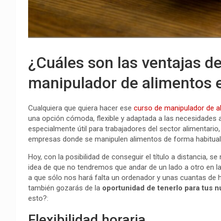
¿Cuáles son las ventajas d
manipulador de alimentos e
Cualquiera que quiera hacer ese
curso de manipulador de 
una opción cómoda, flexible y adaptada a las necesidades a
especialmente útil para trabajadores del sector alimentario
empresas donde se manipulen alimentos de forma habitual.
Hoy, con la posibilidad de conseguir el título a distancia, 
idea de que no tendremos que andar de un lado a otro en la
a que sólo nos hará falta un ordenador y unas cuantas de h
también gozarás de la
oportunidad de tenerlo para tus 
esto?:
Flexibilidad horaria