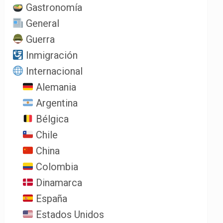
Gastronomía
General
Guerra
Inmigración
Internacional
Alemania
Argentina
Bélgica
Chile
China
Colombia
Dinamarca
España
Estados Unidos