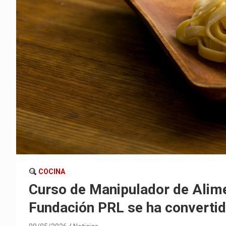
COCINA
Curso de Manipulador de Alime
Fundación PRL se ha convertid