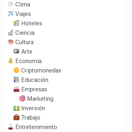
Clima
Viajes
Hoteles
Ciencia
Cultura
Arte
Economía
Criptomonedas
Educación
Empresas
Marketing
Inversión
Trabajo
Entretenimiento