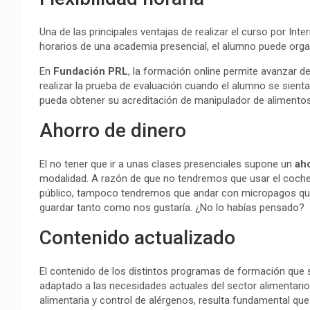
Una de las principales ventajas de realizar el curso por Inter
horarios de una academia presencial, el alumno puede organ
En
Fundación PRL
, la formación online permite avanzar 
realizar la prueba de evaluación cuando el alumno se sienta
pueda obtener su acreditación de manipulador de alimentos 
Ahorro de dinero
El no tener que ir a unas clases presenciales supone un
ah
modalidad. A razón de que no tendremos que usar el coche
público, tampoco tendremos que andar con micropagos que
guardar tanto como nos gustaría. ¿No lo habías pensado?
Contenido actualizado
El contenido de los distintos programas de formación que
adaptado a las necesidades actuales del sector alimentario
alimentaria y control de alérgenos, resulta fundamental qu