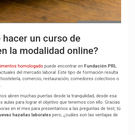
e hacer un curso de
n la modalidad online?
alimentos homologado
puede encontrar en
Fundación PRL
ctuales del mercado laboral. Este tipo de formación resulta
, hostelería, comercio, restauración, comedores colectivos o
.
se nos abren muchas puertas desde la tranquilidad, desde esa
s aulas para lograr el objetivo que tenemos con ello. Gracias
oras en el mes para presentarnos a las preguntas de test, tú
nuevas hazañas laborales
pero, ¿cuáles son las ventajas de