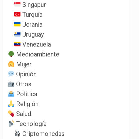
Singapur
Turquía
Ucrania
Uruguay
Venezuela
Medioambiente
Mujer
Opinión
Otros
Política
Religión
Salud
Tecnología
Criptomonedas