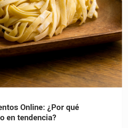
ntos Online: ¿Por qué
o en tendencia?