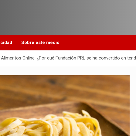
acidad
Sobre este medio
 Alimentos Online: ¿Por qué Fundación PRL se ha convertido en ten