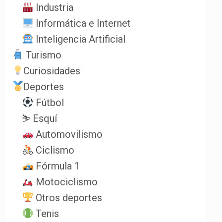
Industria
Informática e Internet
Inteligencia Artificial
Turismo
Curiosidades
Deportes
Fútbol
⛷️ Esquí
Automovilismo
Ciclismo
Fórmula 1
Motociclismo
Otros deportes
Tenis