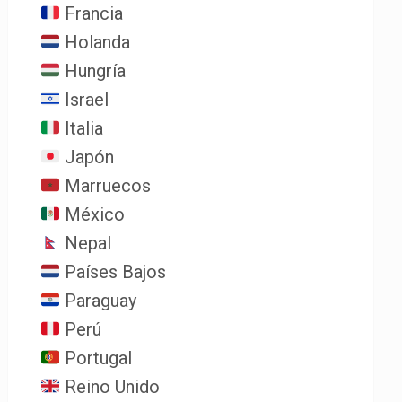
Francia
Holanda
Hungría
Israel
Italia
Japón
Marruecos
México
Nepal
Países Bajos
Paraguay
Perú
Portugal
Reino Unido