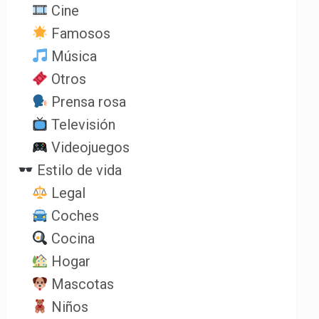
Cine
Famosos
Música
Otros
Prensa rosa
Televisión
Videojuegos
Estilo de vida
Legal
Coches
Cocina
Hogar
Mascotas
Niños