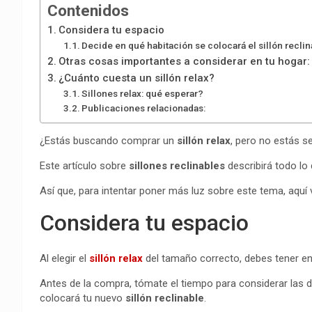
Contenidos
Considera tu espacio
Decide en qué habitación se colocará el sillón recli
Otras cosas importantes a considerar en tu hogar:
¿Cuánto cuesta un sillón relax?
Sillones relax: qué esperar?
Publicaciones relacionadas:
¿Estás buscando comprar un
sillón relax
, pero no estás 
Este artículo sobre
sillones reclinables
describirá todo l
Así que, para intentar poner más luz sobre este tema, aquí
Considera tu espacio
Al elegir el
sillón relax
del tamaño correcto, debes tener en
Antes de la compra, tómate el tiempo para considerar las d
colocará tu nuevo
sillón reclinable
.