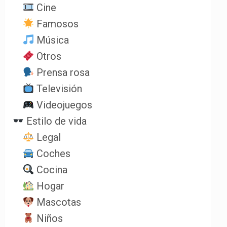
Cine
Famosos
Música
Otros
Prensa rosa
Televisión
Videojuegos
Estilo de vida
Legal
Coches
Cocina
Hogar
Mascotas
Niños