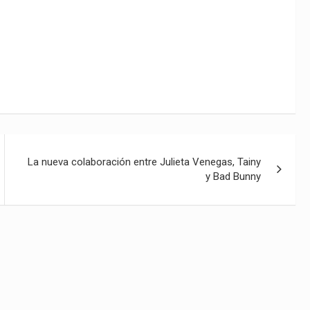
La nueva colaboración entre Julieta Venegas, Tainy
y Bad Bunny