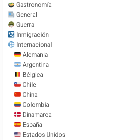
Gastronomía
General
Guerra
Inmigración
Internacional
Alemania
Argentina
Bélgica
Chile
China
Colombia
Dinamarca
España
Estados Unidos