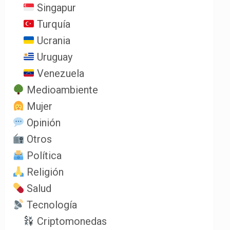
Singapur
Turquía
Ucrania
Uruguay
Venezuela
Medioambiente
Mujer
Opinión
Otros
Política
Religión
Salud
Tecnología
Criptomonedas