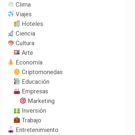
Clima
Viajes
Hoteles
Ciencia
Cultura
Arte
Economía
Criptomonedas
Educación
Empresas
Marketing
Inversión
Trabajo
Entretenimiento