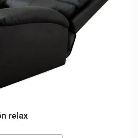
n relax