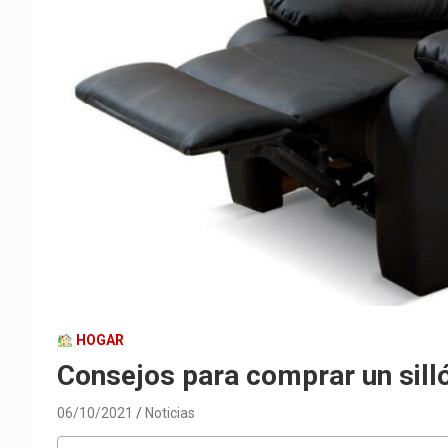
HOGAR
Consejos para comprar un silló
06/10/2021
Noticias