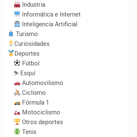
Industria
Informática e Internet
Inteligencia Artificial
Turismo
Curiosidades
Deportes
Fútbol
⛷️ Esquí
Automovilismo
Ciclismo
Fórmula 1
Motociclismo
Otros deportes
Tenis