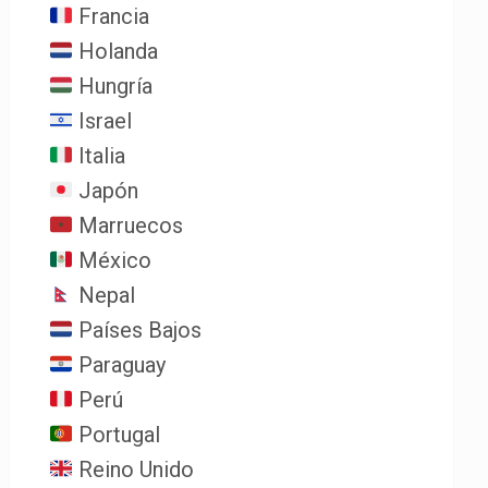
Francia
Holanda
Hungría
Israel
Italia
Japón
Marruecos
México
Nepal
Países Bajos
Paraguay
Perú
Portugal
Reino Unido