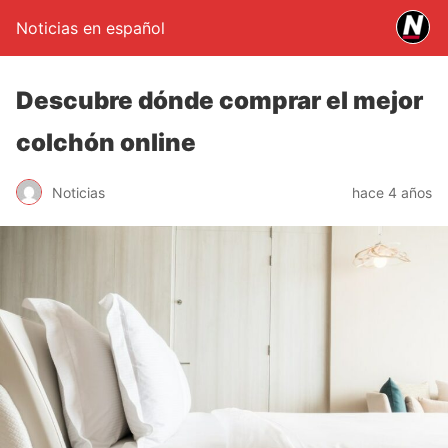
Noticias en español
Descubre dónde comprar el mejor
colchón online
Noticias
hace 4 años