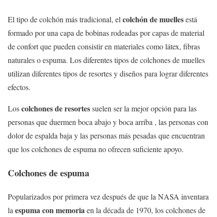
colchón de muelles
El tipo de colchón más tradicional, el
está
formado por una capa de bobinas rodeadas por capas de material
de confort que pueden consistir en materiales como látex, fibras
naturales o espuma. Los diferentes tipos de colchones de muelles
utilizan diferentes tipos de resortes y diseños para lograr diferentes
efectos.
colchones de resortes
Los
suelen ser la mejor opción para las
personas que duermen boca abajo y boca arriba , las personas con
dolor de espalda baja y las personas más pesadas que encuentran
que los colchones de espuma no ofrecen suficiente apoyo.
Colchones de espuma
Popularizados por primera vez después de que la NASA inventara
espuma con memoria
la
en la década de 1970, los colchones de