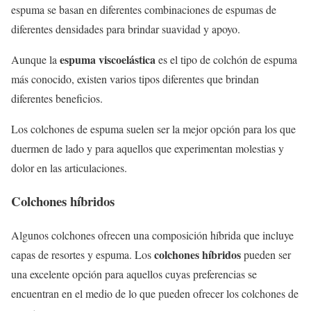
espuma se basan en diferentes combinaciones de espumas de
diferentes densidades para brindar suavidad y apoyo.
espuma viscoelástica
Aunque la
es el tipo de colchón de espuma
más conocido, existen varios tipos diferentes que brindan
diferentes beneficios.
Los colchones de espuma suelen ser la mejor opción para los que
duermen de lado y para aquellos que experimentan molestias y
dolor en las articulaciones.
Colchones híbridos
Algunos colchones ofrecen una composición híbrida que incluye
colchones híbridos
capas de resortes y espuma. Los
pueden ser
una excelente opción para aquellos cuyas preferencias se
encuentran en el medio de lo que pueden ofrecer los colchones de