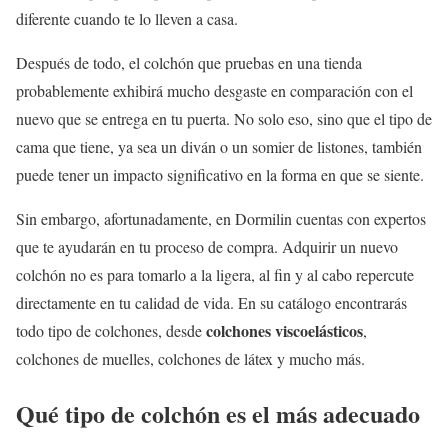
diferente cuando te lo lleven a casa.
Después de todo, el colchón que pruebas en una tienda
probablemente exhibirá mucho desgaste en comparación con el
nuevo que se entrega en tu puerta. No solo eso, sino que el tipo de
cama que tiene, ya sea un diván o un somier de listones, también
puede tener un impacto significativo en la forma en que se siente.
Sin embargo, afortunadamente, en Dormilin cuentas con expertos
que te ayudarán en tu proceso de compra. Adquirir un nuevo
colchón no es para tomarlo a la ligera, al fin y al cabo repercute
directamente en tu calidad de vida. En su catálogo encontrarás
colchones viscoelásticos
todo tipo de colchones, desde
,
colchones de muelles, colchones de látex y mucho más.
Qué tipo de colchón es el más adecuado