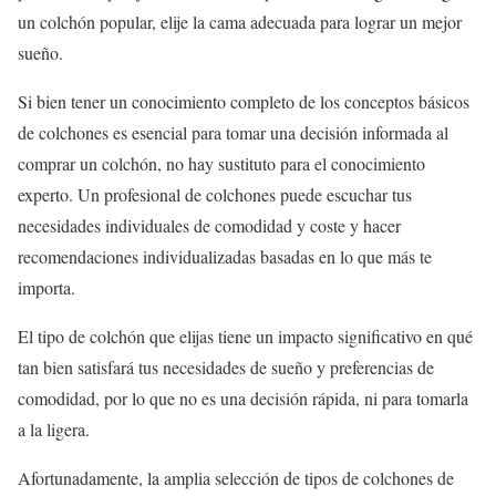
un colchón popular, elije la cama adecuada para lograr un mejor
sueño.
Si bien tener un conocimiento completo de los conceptos básicos
de colchones es esencial para tomar una decisión informada al
comprar un colchón, no hay sustituto para el conocimiento
experto. Un profesional de colchones puede escuchar tus
necesidades individuales de comodidad y coste y hacer
recomendaciones individualizadas basadas en lo que más te
importa.
El tipo de colchón que elijas tiene un impacto significativo en qué
tan bien satisfará tus necesidades de sueño y preferencias de
comodidad, por lo que no es una decisión rápida, ni para tomarla
a la ligera.
Afortunadamente, la amplia selección de tipos de colchones de