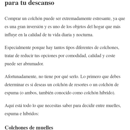
para tu descanso
Comprar un colchón puede ser extremadamente estresante, ya que
es una gran inversión y es uno de los objetos del hogar que más
influye en la calidad de tu vida diaria y nocturna.
Especialmente porque hay tantos tipos diferentes de colchones,
tratar de reducir tus opciones por comodidad, calidad y coste
puede ser abrumador.
Afortunadamente, no tiene por qué serlo. Lo primero que debes
determinar es si deseas un colchón de resortes o un colchón de
espuma (o ambos, también conocido como colchón híbrido).
Aquí está todo lo que necesitas saber para decidir entre muelles,
espuma e híbridos:
Colchones de muelles