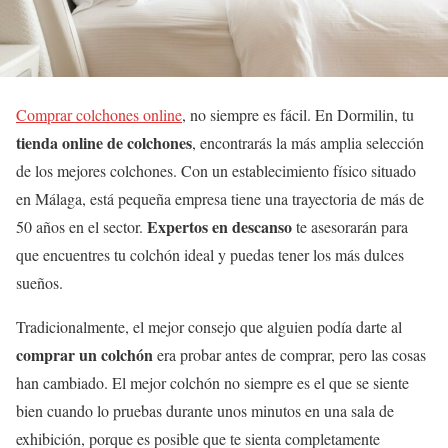
Comprar colchones online
, no siempre es fácil. En Dormilin, tu
tienda online de colchones
, encontrarás la más amplia selección
de los mejores colchones. Con un establecimiento físico situado
en Málaga, está pequeña empresa tiene una trayectoria de más de
Expertos en descanso
50 años en el sector.
te asesorarán para
que encuentres tu colchón ideal y puedas tener los más dulces
sueños.
Tradicionalmente, el mejor consejo que alguien podía darte al
comprar un colchón
era probar antes de comprar, pero las cosas
han cambiado. El mejor colchón no siempre es el que se siente
bien cuando lo pruebas durante unos minutos en una sala de
exhibición, porque es posible que te sienta completamente