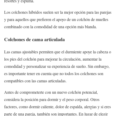
resortes y espuma.
Los colchones híbridos suelen ser la mejor opción para las parejas
y para aquellos que prefieren el apoyo de un colchón de muelles
combinado con la comodidad de una opción más blanda.
Colchones de cama articulada
Las camas ajustables permiten que el durmiente apoye la cabeza o
los pies del colchón para mejorar la circulación, aumentar la
comodidad y personalizar su experiencia de sueño. Sin embargo,
es importante tener en cuenta que no todos los colchones son
compatibles con las camas articuladas.
Antes de comprometerte con un nuevo colchón potencial,
considera la posición para dormir y el peso corporal. Otros
factores, como dormir caliente, dolor de espalda, alergias y si eres
parte de una pareja, también son importantes. En lugar de elegir