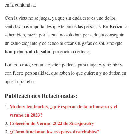
en la conjuntiva.
Con la vista no se juega, ya que sin duda este es uno de los
Kenzo
sentidos más importantes que tenemos las personas. En
lo
saben bien, razón por la cual no solo han pensado en conseguir
un estilo elegante y ecléctico al crear sus gafas de sol, sino que
han priorizado la salud
por encima de todo.
Por todo esto, son una opción perfecta para mujeres y hombres
con fuerte personalidad, que saben lo que quieren y no dudan en
apostar por ello.
Publicaciones Relacionadas:
Moda y tendencias, ¿qué esperar de la primavera y el
verano en 2023?
Colección de Verano 2022 de Sirasjewelry
¿Cómo funcionan los «vapers» desechables?