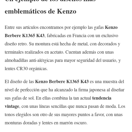
emblemáticos de Kenzo
Kenzo
Entre sus artículos encontramos por ejemplo las gafas
Berbere K1365 K43
, fabricadas en Francia con un exclusivo
diseño retro. Su montura está hecha de metal, con decorados y
terminales realizados en acetato. Cuentan además con unas
almohadillas anti-alérgicas para mayor seguridad del usuario, y
lentes CR30 orgánicas.
Kenzo Berbere K1365 K43
El diseño de las
es una muestra del
nivel de perfección que ha alcanzado la firma japonesa al diseñar
tendencia
sus gafas de sol. En ellas combina la tan actual
vintage
, con unas líneas sencillas que nunca pasan de moda. Los
tonos elegidos son otro de sus mayores puntos a favor, con unas
monturas doradas y lentes en marrón oscuro.