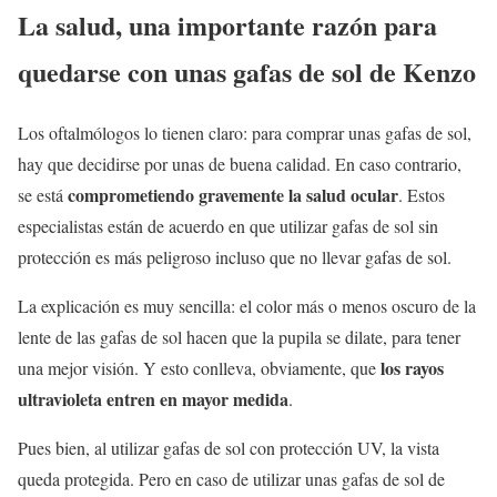
La salud, una importante razón para
quedarse con unas gafas de sol de Kenzo
Los oftalmólogos lo tienen claro: para comprar unas gafas de sol,
hay que decidirse por unas de buena calidad. En caso contrario,
comprometiendo gravemente la salud ocular
se está
. Estos
especialistas están de acuerdo en que utilizar gafas de sol sin
protección es más peligroso incluso que no llevar gafas de sol.
La explicación es muy sencilla: el color más o menos oscuro de la
lente de las gafas de sol hacen que la pupila se dilate, para tener
los rayos
una mejor visión. Y esto conlleva, obviamente, que
ultravioleta entren en mayor medida
.
Pues bien, al utilizar gafas de sol con protección UV, la vista
queda protegida. Pero en caso de utilizar unas gafas de sol de