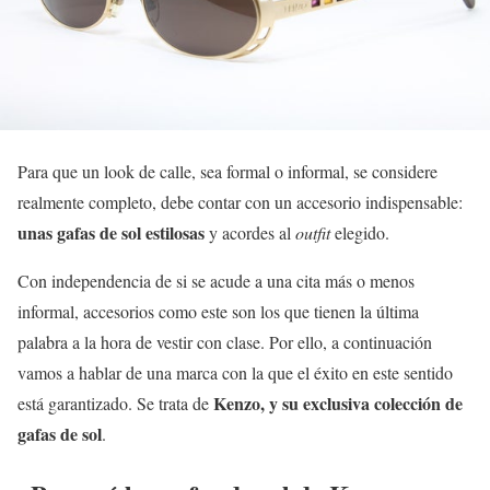
Para que un look de calle, sea formal o informal, se considere
realmente completo, debe contar con un accesorio indispensable:
unas gafas de sol estilosas
y acordes al
outfit
elegido.
Con independencia de si se acude a una cita más o menos
informal, accesorios como este son los que tienen la última
palabra a la hora de vestir con clase. Por ello, a continuación
vamos a hablar de una marca con la que el éxito en este sentido
Kenzo, y su exclusiva colección de
está garantizado. Se trata de
gafas de sol
.