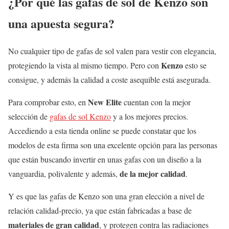
¿Por qué las gafas de sol de Kenzo son
una apuesta segura?
No cualquier tipo de gafas de sol valen para vestir con elegancia,
Kenzo
protegiendo la vista al mismo tiempo. Pero con
esto se
consigue, y además la calidad a coste asequible está asegurada.
New Elite
Para comprobar esto, en
cuentan con la mejor
selección de
gafas de sol Kenzo
y a los mejores precios.
Accediendo a esta tienda online se puede constatar que los
modelos de esta firma son una excelente opción para las personas
que están buscando invertir en unas gafas con un diseño a la
de la mejor calidad
vanguardia, polivalente y además,
.
Y es que las gafas de Kenzo son una gran elección a nivel de
relación calidad-precio, ya que están fabricadas a base de
materiales de gran calidad
, y protegen contra las radiaciones