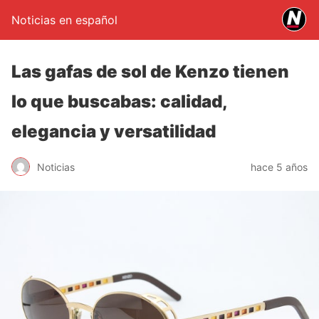
Noticias en español
Las gafas de sol de Kenzo tienen
lo que buscabas: calidad,
elegancia y versatilidad
Noticias
hace 5 años