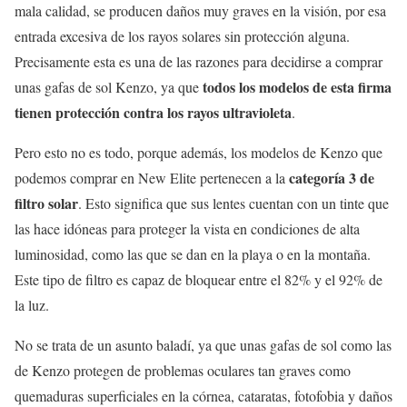
mala calidad, se producen daños muy graves en la visión, por esa
entrada excesiva de los rayos solares sin protección alguna.
Precisamente esta es una de las razones para decidirse a comprar
todos los modelos de esta firma
unas gafas de sol Kenzo, ya que
tienen protección contra los rayos ultravioleta
.
Pero esto no es todo, porque además, los modelos de Kenzo que
categoría 3 de
podemos comprar en New Elite pertenecen a la
filtro solar
. Esto significa que sus lentes cuentan con un tinte que
las hace idóneas para proteger la vista en condiciones de alta
luminosidad, como las que se dan en la playa o en la montaña.
Este tipo de filtro es capaz de bloquear entre el 82% y el 92% de
la luz.
No se trata de un asunto baladí, ya que unas gafas de sol como las
de Kenzo protegen de problemas oculares tan graves como
quemaduras superficiales en la córnea, cataratas, fotofobia y daños