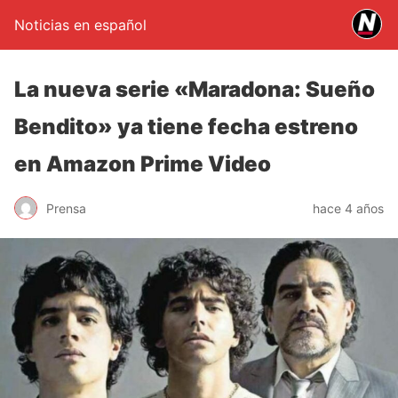
Noticias en español
La nueva serie «Maradona: Sueño
Bendito» ya tiene fecha estreno
en Amazon Prime Video
Prensa
hace 4 años