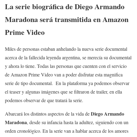
La serie biográfica de Diego Armando
Maradona será transmitida en Amazon
Prime Video
Miles de personas estaban anhelando la nueva serie documental
acerca de la fallecida leyenda argentina, se merecía su documental
y ahora lo tiene. Todas las personas que cuenten con el servicio
de Amazon Prime Video van a poder disfrutar esta magnifica
serie de tipo documental. En la plataforma ya podemos observar
el teaser y algunas imágenes que se filtraron de trailer, en ella
podemos observar de que tratará la serie.
Diego Armando
Abarcará los distintos aspectos de la vida de
Maradona
, desde su infancia hasta la adultez, siguiendo con un
orden cronológico. En la serie van a hablar acerca de los amores