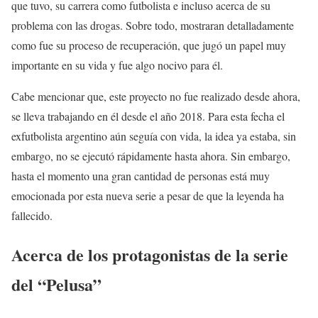
que tuvo, su carrera como futbolista e incluso acerca de su
problema con las drogas. Sobre todo, mostraran detalladamente
como fue su proceso de recuperación, que jugó un papel muy
importante en su vida y fue algo nocivo para él.
Cabe mencionar que, este proyecto no fue realizado desde ahora,
se lleva trabajando en él desde el año 2018. Para esta fecha el
exfutbolista argentino aún seguía con vida, la idea ya estaba, sin
embargo, no se ejecutó rápidamente hasta ahora. Sin embargo,
hasta el momento una gran cantidad de personas está muy
emocionada por esta nueva serie a pesar de que la leyenda ha
fallecido.
Acerca de los protagonistas de la serie
del “Pelusa”