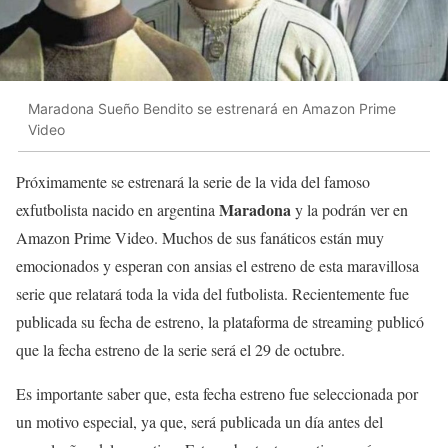
Maradona Sueño Bendito se estrenará en Amazon Prime
Video
Próximamente se estrenará la serie de la vida del famoso
Maradona
exfutbolista nacido en argentina
y la podrán ver en
Amazon Prime Video. Muchos de sus fanáticos están muy
emocionados y esperan con ansias el estreno de esta maravillosa
serie que relatará toda la vida del futbolista. Recientemente fue
publicada su fecha de estreno, la plataforma de streaming publicó
que la fecha estreno de la serie será el 29 de octubre.
Es importante saber que, esta fecha estreno fue seleccionada por
un motivo especial, ya que, será publicada un día antes del