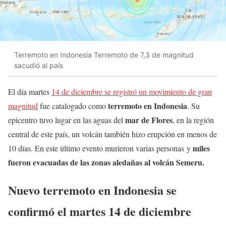
Terremoto en Indonesia Terremoto de 7,3 de magnitud
sacudió al país
El día martes
14 de diciembre se registró un movimiento de gran
terremoto en Indonesia
magnitud
fue catalogado como
. Su
mar de Flores
epicentro tuvo lugar en las aguas del
, en la región
central de este país, un volcán también hizo erupción en menos de
miles
10 días. En este último evento murieron varias personas y
fueron evacuadas de las zonas aledañas al volcán Semeru.
Nuevo terremoto en Indonesia se
confirmó el martes 14 de diciembre