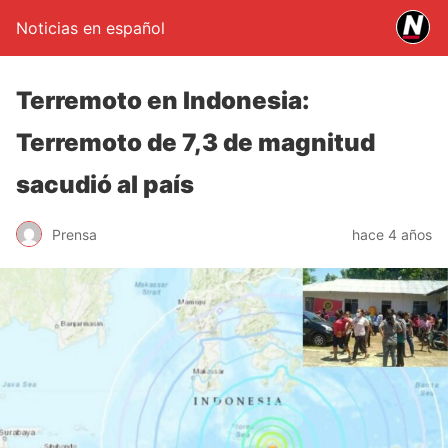
Noticias en español
Terremoto en Indonesia:
Terremoto de 7,3 de magnitud
sacudió al país
Prensa
hace 4 años