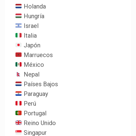
Holanda
Hungría
Israel
Italia
Japón
Marruecos
México
Nepal
Países Bajos
Paraguay
Perú
Portugal
Reino Unido
Singapur