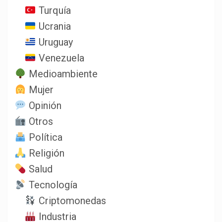
Turquía
Ucrania
Uruguay
Venezuela
Medioambiente
Mujer
Opinión
Otros
Política
Religión
Salud
Tecnología
Criptomonedas
Industria