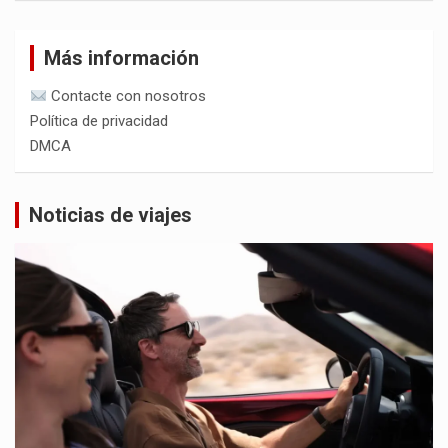
Más información
Contacte con nosotros
Política de privacidad
DMCA
Noticias de viajes