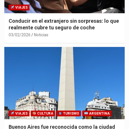
VIAJES
Conducir en el extranjero sin sorpresas: lo que
realmente cubre tu seguro de coche
03/02/2026
Noticias
VIAJES
CULTURA
TURISMO
ARGENTINA
Buenos Aires fue reconocida como la ciudad