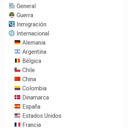
General
Guerra
Inmigración
Internacional
Alemania
Argentina
Bélgica
Chile
China
Colombia
Dinamarca
España
Estados Unidos
Francia