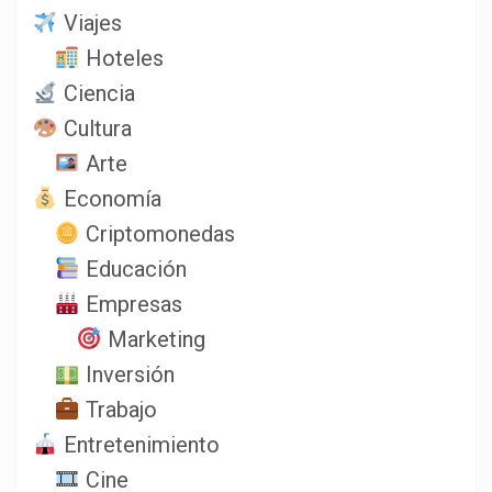
Viajes
Hoteles
Ciencia
Cultura
Arte
Economía
Criptomonedas
Educación
Empresas
Marketing
Inversión
Trabajo
Entretenimiento
Cine