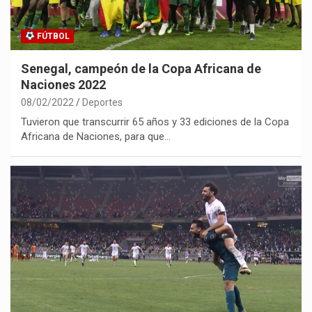
FÚTBOL
Senegal, campeón de la Copa Africana de
Naciones 2022
08/02/2022
Deportes
Tuvieron que transcurrir 65 años y 33 ediciones de la Copa
Africana de Naciones, para que…