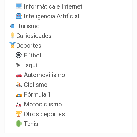
Informática e Internet
Inteligencia Artificial
Turismo
Curiosidades
Deportes
Fútbol
⛷️ Esquí
Automovilismo
Ciclismo
Fórmula 1
Motociclismo
Otros deportes
Tenis