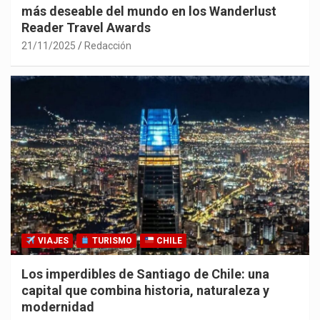
más deseable del mundo en los Wanderlust
Reader Travel Awards
21/11/2025
Redacción
VIAJES
TURISMO
CHILE
Los imperdibles de Santiago de Chile: una
capital que combina historia, naturaleza y
modernidad