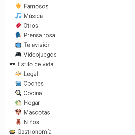
Famosos
Música
Otros
Prensa rosa
Televisión
Videojuegos
Estilo de vida
Legal
Coches
Cocina
Hogar
Mascotas
Niños
Gastronomía