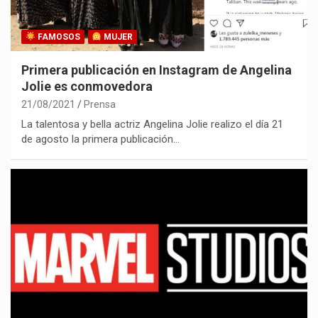
FAMOSOS
MUJER
Primera publicación en Instagram de Angelina
Jolie es conmovedora
21/08/2021
Prensa
La talentosa y bella actriz Angelina Jolie realizo el día 21
de agosto la primera publicación…