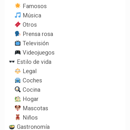
Famosos
Música
Otros
Prensa rosa
Televisión
Videojuegos
Estilo de vida
Legal
Coches
Cocina
Hogar
Mascotas
Niños
Gastronomía