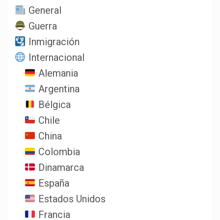
General
Guerra
Inmigración
Internacional
Alemania
Argentina
Bélgica
Chile
China
Colombia
Dinamarca
España
Estados Unidos
Francia