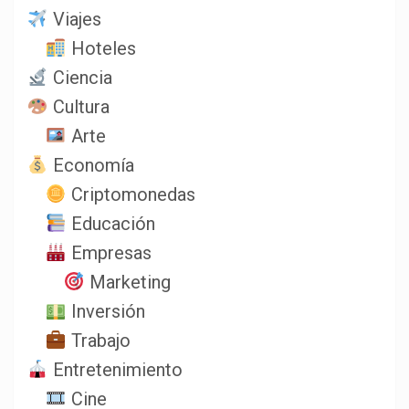
Viajes
Hoteles
Ciencia
Cultura
Arte
Economía
Criptomonedas
Educación
Empresas
Marketing
Inversión
Trabajo
Entretenimiento
Cine