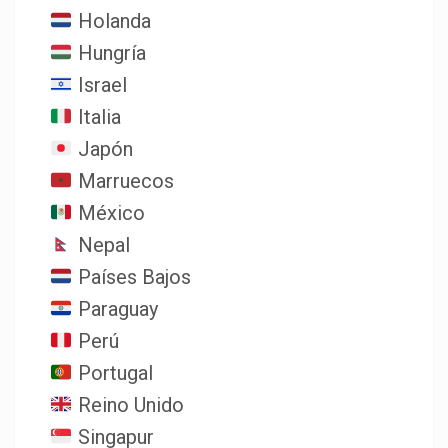
Holanda
Hungría
Israel
Italia
Japón
Marruecos
México
Nepal
Países Bajos
Paraguay
Perú
Portugal
Reino Unido
Singapur