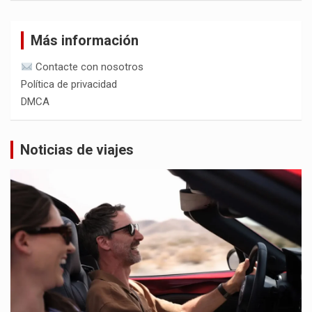
Más información
Contacte con nosotros
Política de privacidad
DMCA
Noticias de viajes