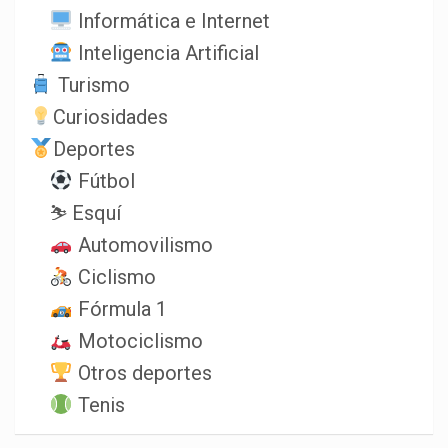
Informática e Internet
Inteligencia Artificial
Turismo
Curiosidades
Deportes
Fútbol
⛷️ Esquí
Automovilismo
Ciclismo
Fórmula 1
Motociclismo
Otros deportes
Tenis