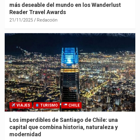
más deseable del mundo en los Wanderlust
Reader Travel Awards
21/11/2025
Redacción
VIAJES
TURISMO
CHILE
Los imperdibles de Santiago de Chile: una
capital que combina historia, naturaleza y
modernidad