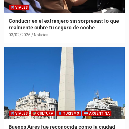
VIAJES
Conducir en el extranjero sin sorpresas: lo que
realmente cubre tu seguro de coche
03/02/2026
Noticias
VIAJES
CULTURA
TURISMO
ARGENTINA
Buenos Aires fue reconocida como la ciudad