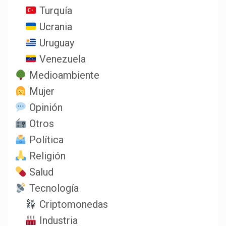
Turquía
Ucrania
Uruguay
Venezuela
Medioambiente
Mujer
Opinión
Otros
Política
Religión
Salud
Tecnología
Criptomonedas
Industria