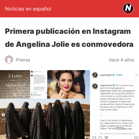
Noticias en español
Primera publicación en Instagram
de Angelina Jolie es conmovedora
Prensa
hace 4 años