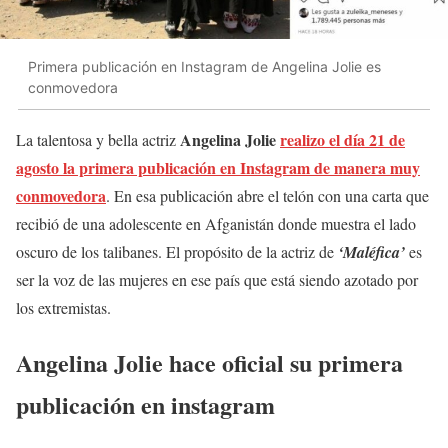
Primera publicación en Instagram de Angelina Jolie es
conmovedora
Angelina Jolie
realizo el día 21 de
La talentosa y bella actriz
agosto la primera publicación en Instagram de manera muy
conmovedora
. En esa publicación abre el telón con una carta que
recibió de una adolescente en Afganistán donde muestra el lado
oscuro de los talibanes. El propósito de la actriz de
‘Maléfica’
es
ser la voz de las mujeres en ese país que está siendo azotado por
los extremistas.
Angelina Jolie hace oficial su primera
publicación en instagram