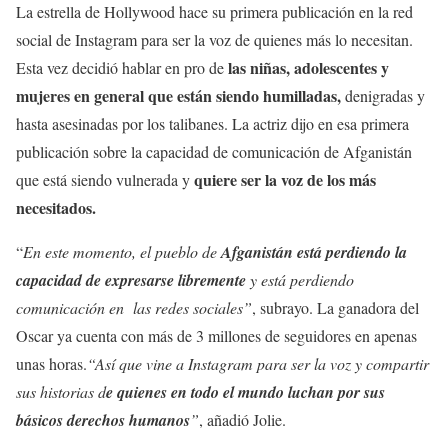
La estrella de Hollywood hace su primera publicación en la red
social de Instagram para ser la voz de quienes más lo necesitan.
las niñas, adolescentes y
Esta vez decidió hablar en pro de
mujeres en general que están siendo humilladas,
denigradas y
hasta asesinadas por los talibanes. La actriz dijo en esa primera
publicación sobre la capacidad de comunicación de Afganistán
quiere ser la voz de los más
que está siendo vulnerada y
necesitados.
“
En este momento, el pueblo de
Afganistán está perdiendo la
capacidad de expresarse libremente
y está perdiendo
comunicación en las redes sociales”
, subrayo. La ganadora del
Oscar ya cuenta con más de 3 millones de seguidores en apenas
unas horas.
“Así que vine a Instagram para ser la voz y compartir
sus historias d
e quienes en todo el mundo luchan por sus
básicos derechos humanos
”
, añadió Jolie.