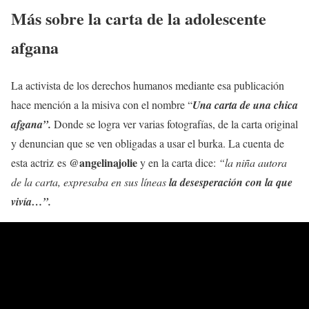
Más sobre la carta de la adolescente
afgana
La activista de los derechos humanos mediante esa publicación
hace mención a la misiva con el nombre “
Una carta de una chica
afgana”.
Donde se logra ver varias fotografías, de la carta original
y denuncian que se ven obligadas a usar el burka. La cuenta de
@angelinajolie
esta actriz es
y en la carta dice:
“la niña autora
de la carta, expresaba en sus líneas
la desesperación con la que
vivía…”.