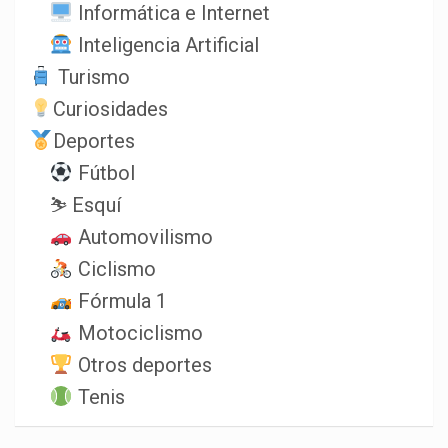
Informática e Internet
Inteligencia Artificial
Turismo
Curiosidades
Deportes
Fútbol
⛷️ Esquí
Automovilismo
Ciclismo
Fórmula 1
Motociclismo
Otros deportes
Tenis