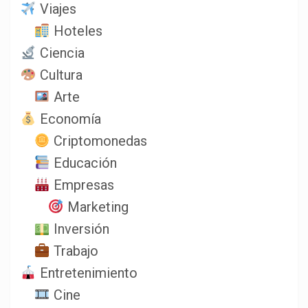
Viajes
Hoteles
Ciencia
Cultura
Arte
Economía
Criptomonedas
Educación
Empresas
Marketing
Inversión
Trabajo
Entretenimiento
Cine