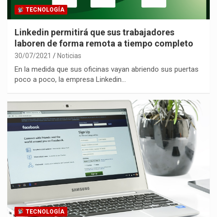
TECNOLOGÍA
Linkedin permitirá que sus trabajadores
laboren de forma remota a tiempo completo
30/07/2021
Noticias
En la medida que sus oficinas vayan abriendo sus puertas
poco a poco, la empresa Linkedin…
TECNOLOGÍA