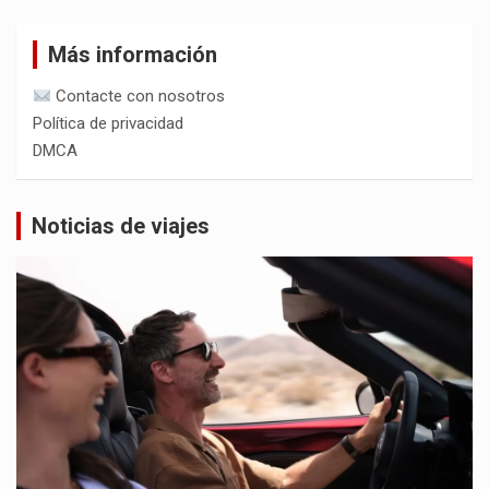
Más información
Contacte con nosotros
Política de privacidad
DMCA
Noticias de viajes