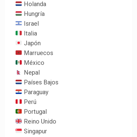
Holanda
Hungría
Israel
Italia
Japón
Marruecos
México
Nepal
Países Bajos
Paraguay
Perú
Portugal
Reino Unido
Singapur