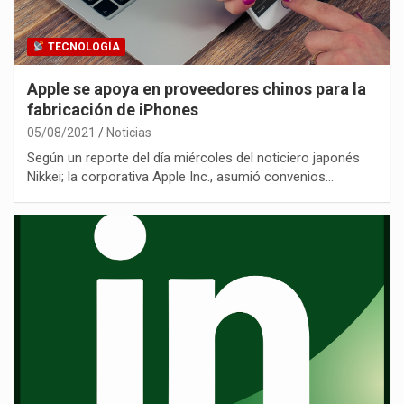
TECNOLOGÍA
Apple se apoya en proveedores chinos para la
fabricación de iPhones
05/08/2021
Noticias
Según un reporte del día miércoles del noticiero japonés
Nikkei; la corporativa Apple Inc., asumió convenios…