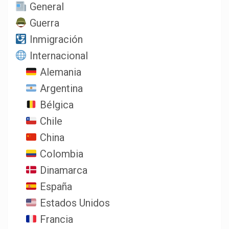
General
Guerra
Inmigración
Internacional
Alemania
Argentina
Bélgica
Chile
China
Colombia
Dinamarca
España
Estados Unidos
Francia