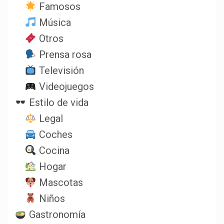
Famosos
Música
Otros
Prensa rosa
Televisión
Videojuegos
Estilo de vida
Legal
Coches
Cocina
Hogar
Mascotas
Niños
Gastronomía