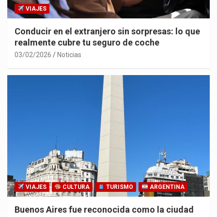
VIAJES
Conducir en el extranjero sin sorpresas: lo que
realmente cubre tu seguro de coche
03/02/2026
Noticias
VIAJES
CULTURA
TURISMO
ARGENTINA
Buenos Aires fue reconocida como la ciudad