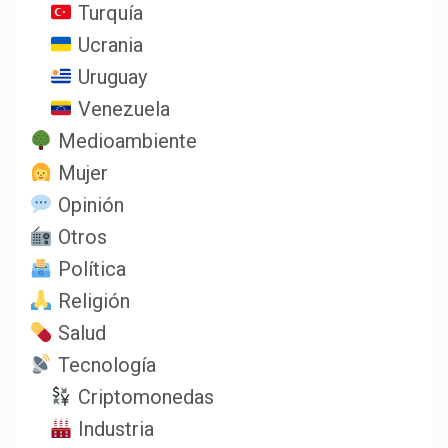
Turquía
Ucrania
Uruguay
Venezuela
Medioambiente
Mujer
Opinión
Otros
Política
Religión
Salud
Tecnología
Criptomonedas
Industria