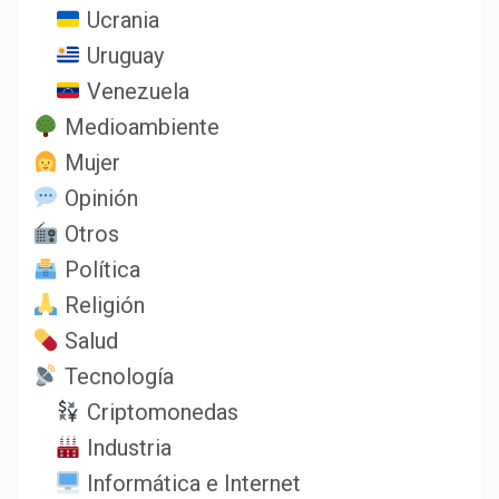
Ucrania
Uruguay
Venezuela
Medioambiente
Mujer
Opinión
Otros
Política
Religión
Salud
Tecnología
Criptomonedas
Industria
Informática e Internet