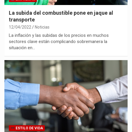
La subida del combustible pone en jaque al
transporte
12/04/2022
Noticias
La inflación y las subidas de los precios en muchos
sectores clave están complicando sobremanera la
situación en…
ESTILO DE VIDA