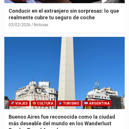
Conducir en el extranjero sin sorpresas: lo que
realmente cubre tu seguro de coche
03/02/2026
Noticias
VIAJES
CULTURA
TURISMO
ARGENTINA
Buenos Aires fue reconocida como la ciudad
más deseable del mundo en los Wanderlust