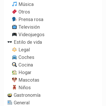
Música
Otros
Prensa rosa
Televisión
Videojuegos
Estilo de vida
Legal
Coches
Cocina
Hogar
Mascotas
Niños
Gastronomía
General