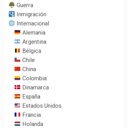
Guerra
Inmigración
Internacional
Alemania
Argentina
Bélgica
Chile
China
Colombia
Dinamarca
España
Estados Unidos
Francia
Holanda