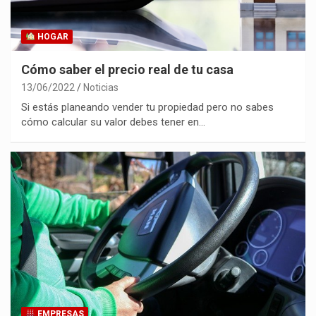
HOGAR
Cómo saber el precio real de tu casa
13/06/2022
Noticias
Si estás planeando vender tu propiedad pero no sabes
cómo calcular su valor debes tener en…
EMPRESAS