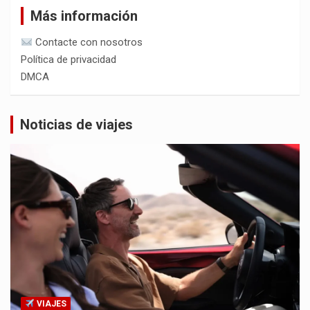
Más información
Contacte con nosotros
Política de privacidad
DMCA
Noticias de viajes
VIAJES