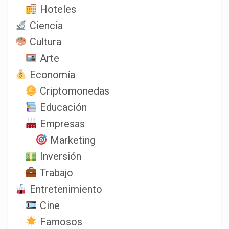
Hoteles
Ciencia
Cultura
Arte
Economía
Criptomonedas
Educación
Empresas
Marketing
Inversión
Trabajo
Entretenimiento
Cine
Famosos