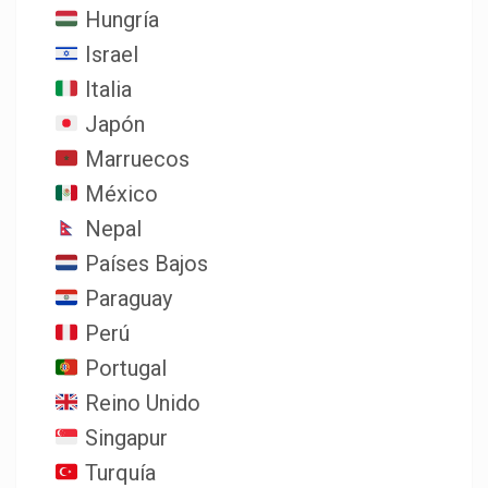
Hungría
Israel
Italia
Japón
Marruecos
México
Nepal
Países Bajos
Paraguay
Perú
Portugal
Reino Unido
Singapur
Turquía