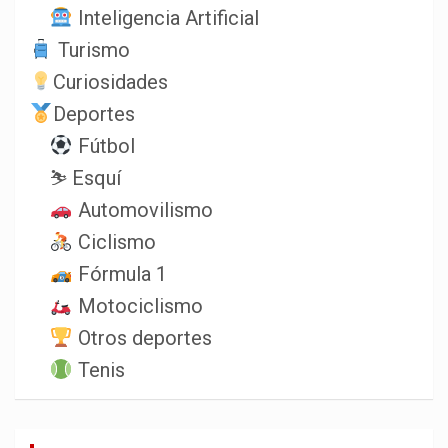
Inteligencia Artificial
Turismo
Curiosidades
Deportes
Fútbol
⛷️ Esquí
Automovilismo
Ciclismo
Fórmula 1
Motociclismo
Otros deportes
Tenis