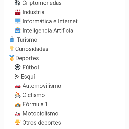
Criptomonedas
Industria
Informática e Internet
Inteligencia Artificial
Turismo
Curiosidades
Deportes
Fútbol
⛷️ Esquí
Automovilismo
Ciclismo
Fórmula 1
Motociclismo
Otros deportes