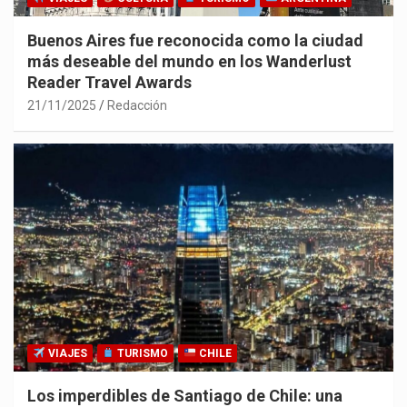
Buenos Aires fue reconocida como la ciudad
más deseable del mundo en los Wanderlust
Reader Travel Awards
21/11/2025
Redacción
VIAJES
TURISMO
CHILE
Los imperdibles de Santiago de Chile: una