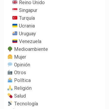
Reino Unido
Singapur
Turquía
Ucrania
Uruguay
Venezuela
Medioambiente
Mujer
Opinión
Otros
Política
Religión
Salud
Tecnología