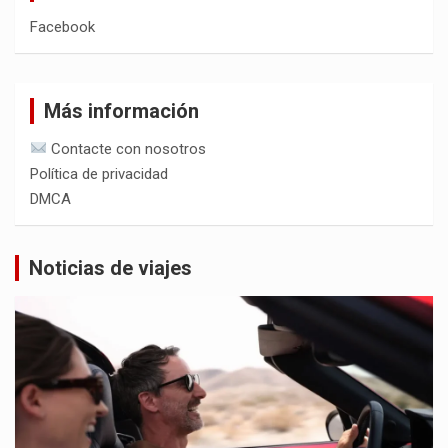
Facebook
Más información
Contacte con nosotros
Política de privacidad
DMCA
Noticias de viajes