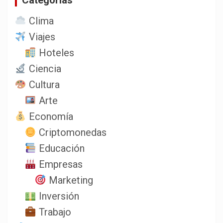
Clima
Viajes
Hoteles
Ciencia
Cultura
Arte
Economía
Criptomonedas
Educación
Empresas
Marketing
Inversión
Trabajo