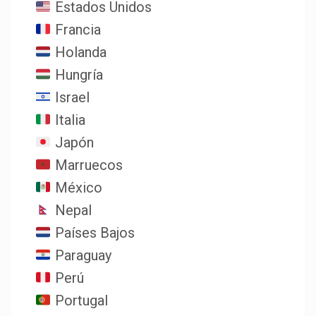
Estados Unidos
Francia
Holanda
Hungría
Israel
Italia
Japón
Marruecos
México
Nepal
Países Bajos
Paraguay
Perú
Portugal