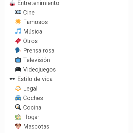
Entretenimiento
Cine
Famosos
Música
Otros
Prensa rosa
Televisión
Videojuegos
Estilo de vida
Legal
Coches
Cocina
Hogar
Mascotas