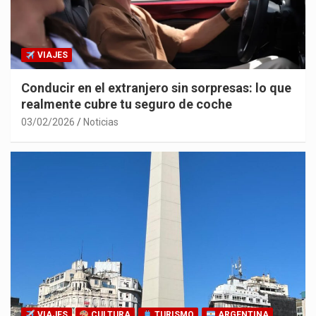
VIAJES
Conducir en el extranjero sin sorpresas: lo que
realmente cubre tu seguro de coche
03/02/2026
Noticias
VIAJES
CULTURA
TURISMO
ARGENTINA