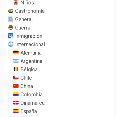
Niños
Gastronomía
General
Guerra
Inmigración
Internacional
Alemania
Argentina
Bélgica
Chile
China
Colombia
Dinamarca
España