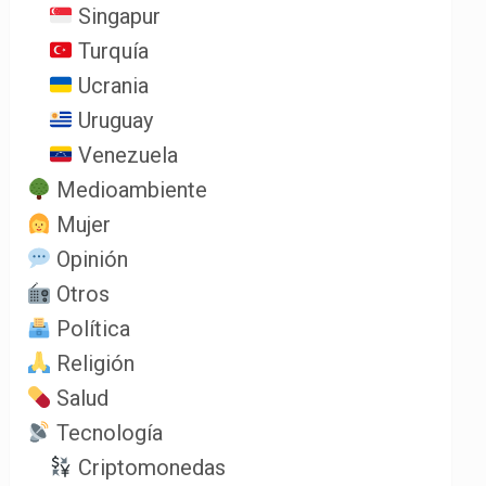
Singapur
Turquía
Ucrania
Uruguay
Venezuela
Medioambiente
Mujer
Opinión
Otros
Política
Religión
Salud
Tecnología
Criptomonedas