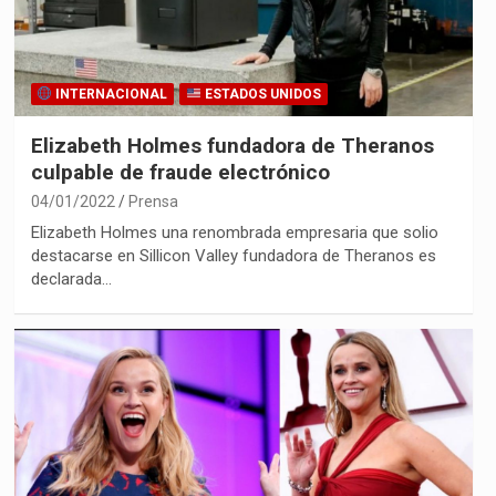
INTERNACIONAL
ESTADOS UNIDOS
Elizabeth Holmes fundadora de Theranos
culpable de fraude electrónico
04/01/2022
Prensa
Elizabeth Holmes una renombrada empresaria que solio
destacarse en Sillicon Valley fundadora de Theranos es
declarada…