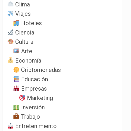
Clima
Viajes
Hoteles
Ciencia
Cultura
Arte
Economía
Criptomonedas
Educación
Empresas
Marketing
Inversión
Trabajo
Entretenimiento