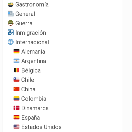
Gastronomía
General
Guerra
Inmigración
Internacional
Alemania
Argentina
Bélgica
Chile
China
Colombia
Dinamarca
España
Estados Unidos