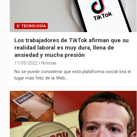
TECNOLOGÍA
Los trabajadores de TikTok afirman que su
realidad laboral es muy dura, llena de
ansiedad y mucha presión
11/05/2022
Noticias
No se puede considerar que esta plataforma social sea el
lugar más feliz de la Web;…