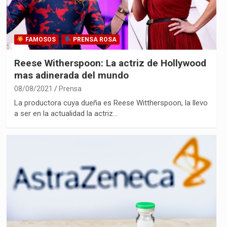
FAMOSOS
PRENSA ROSA
Reese Witherspoon: La actriz de Hollywood
mas adinerada del mundo
08/08/2021
Prensa
La productora cuya dueña es Reese Wittherspoon, la llevo
a ser en la actualidad la actriz…