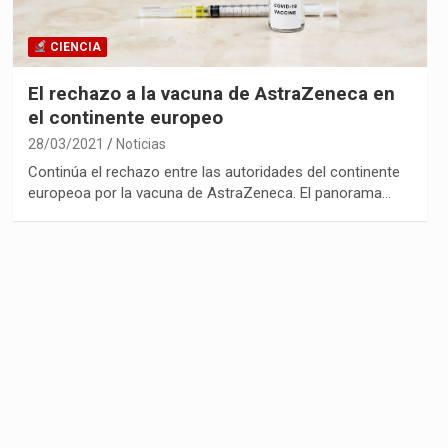
CIENCIA
El rechazo a la vacuna de AstraZeneca en
el continente europeo
28/03/2021
Noticias
Continúa el rechazo entre las autoridades del continente
europeoa por la vacuna de AstraZeneca. El panorama…