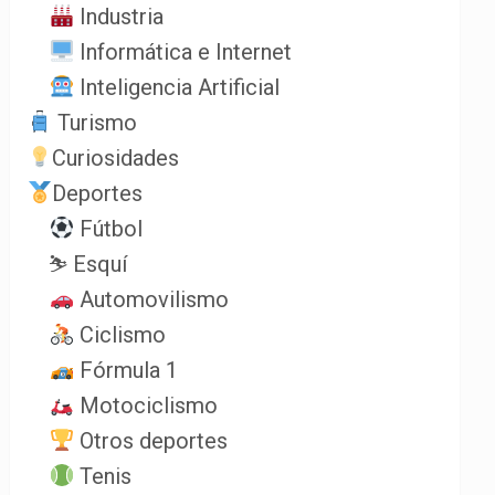
Industria
Informática e Internet
Inteligencia Artificial
Turismo
Curiosidades
Deportes
Fútbol
⛷️ Esquí
Automovilismo
Ciclismo
Fórmula 1
Motociclismo
Otros deportes
Tenis