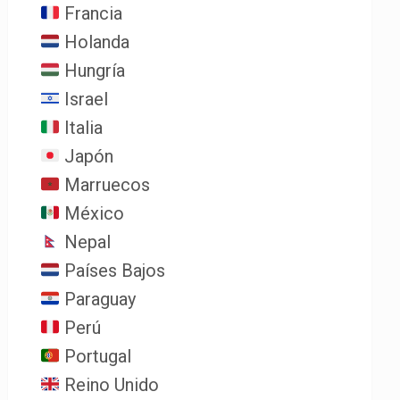
Francia
Holanda
Hungría
Israel
Italia
Japón
Marruecos
México
Nepal
Países Bajos
Paraguay
Perú
Portugal
Reino Unido