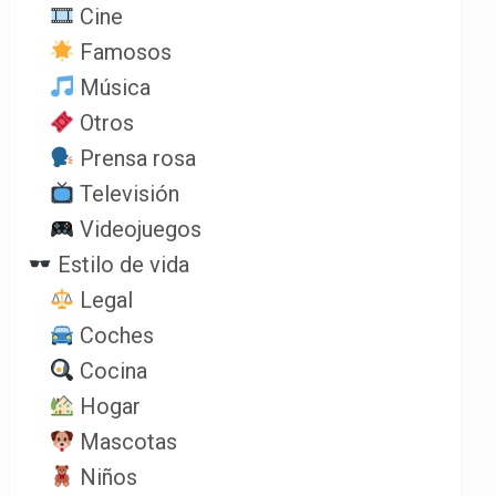
Cine
Famosos
Música
Otros
Prensa rosa
Televisión
Videojuegos
Estilo de vida
Legal
Coches
Cocina
Hogar
Mascotas
Niños