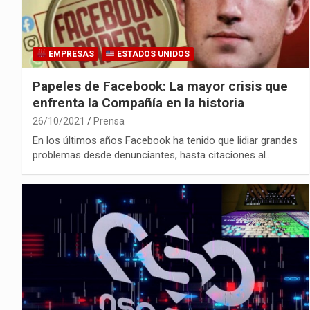
EMPRESAS
ESTADOS UNIDOS
Papeles de Facebook: La mayor crisis que
enfrenta la Compañía en la historia
26/10/2021
Prensa
En los últimos años Facebook ha tenido que lidiar grandes
problemas desde denunciantes, hasta citaciones al…