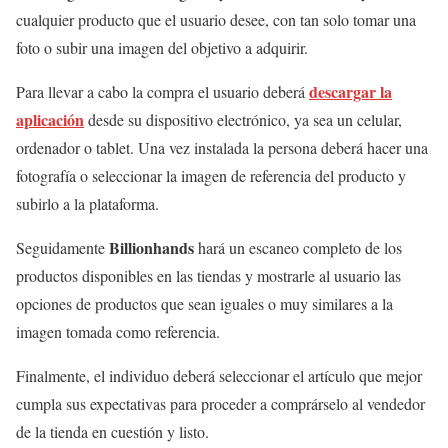
cualquier producto que el usuario desee, con tan solo tomar una
foto o subir una imagen del objetivo a adquirir.
descargar la
Para llevar a cabo la compra el usuario deberá
aplicación
desde su dispositivo electrónico, ya sea un celular,
ordenador o tablet. Una vez instalada la persona deberá hacer una
fotografía o seleccionar la imagen de referencia del producto y
subirlo a la plataforma.
Billionhands
Seguidamente
hará un escaneo completo de los
productos disponibles en las tiendas y mostrarle al usuario las
opciones de productos que sean iguales o muy similares a la
imagen tomada como referencia.
Finalmente, el individuo deberá seleccionar el artículo que mejor
cumpla sus expectativas para proceder a comprárselo al vendedor
de la tienda en cuestión y listo.