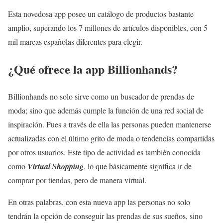
Esta novedosa app posee un catálogo de productos bastante
amplio, superando los 7 millones de artículos disponibles, con 5
mil marcas españolas diferentes para elegir.
¿Qué ofrece la app Billionhands?
Billionhands no solo sirve como un buscador de prendas de
moda; sino que además cumple la función de una red social de
inspiración. Pues a través de ella las personas pueden mantenerse
actualizadas con el último grito de moda o tendencias compartidas
por otros usuarios. Este tipo de actividad es también conocida
como
Virtual Shopping
, lo que básicamente significa ir de
comprar por tiendas, pero de manera virtual.
En otras palabras, con esta nueva app las personas no solo
tendrán la opción de conseguir las prendas de sus sueños, sino