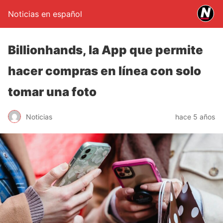
Noticias en español
Billionhands, la App que permite
hacer compras en línea con solo
tomar una foto
Noticias
hace 5 años