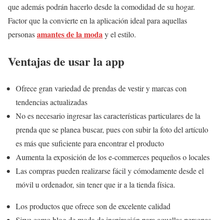
que además podrán hacerlo desde la comodidad de su hogar.
Factor que la convierte en la aplicación ideal para aquellas
amantes de la moda
personas
y el estilo.
Ventajas de usar la app
Ofrece gran variedad de prendas de vestir y marcas con
tendencias actualizadas
No es necesario ingresar las características particulares de la
prenda que se planea buscar, pues con subir la foto del artículo
es más que suficiente para encontrar el producto
Aumenta la exposición de los e-commerces pequeños o locales
Las compras pueden realizarse fácil y cómodamente desde el
móvil u ordenador, sin tener que ir a la tienda física.
Los productos que ofrece son de excelente calidad
Sirve como blog de moda de inspiración para aquellas personas