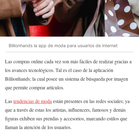
Billionhands la app de moda para usuarios de internet
Las compras online cada vez son más fáciles de realizar gracias a
los avances tecnológicos. Tal es el caso de la aplicación
Billionhands; la cual posee un sistema de búsqueda por imagen
que permite comprar artículos.
Las
tendencias de moda
están presentes en las redes sociales; ya
que a través de estas los artistas, influencers, famosos y demás
figuras exhiben sus prendas y accesorios, marcando estilos que
llaman la atención de los usuarios.