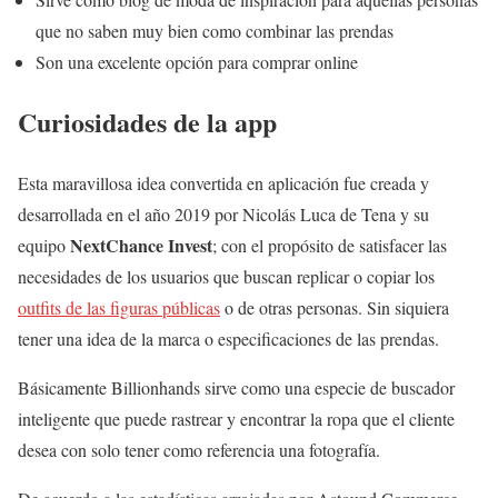
que no saben muy bien como combinar las prendas
Son una excelente opción para comprar online
Curiosidades de la app
Esta maravillosa idea convertida en aplicación fue creada y
desarrollada en el año 2019 por Nicolás Luca de Tena y su
NextChance Invest
equipo
; con el propósito de satisfacer las
necesidades de los usuarios que buscan replicar o copiar los
outfits de las figuras públicas
o de otras personas. Sin siquiera
tener una idea de la marca o especificaciones de las prendas.
Básicamente Billionhands sirve como una especie de buscador
inteligente que puede rastrear y encontrar la ropa que el cliente
desea con solo tener como referencia una fotografía.