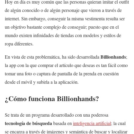
Hoy en día es muy común que las personas quieran imitar el outfit
de algún conocido o de algún personaje que vieron a través de
internet. Sin embargo, conseguir la misma vestimenta resulta ser
un objetivo bastante complejo de conseguir; puesto que en el
mundo existen infinidades de tiendas con modelos y estilos de
ropa diferentes.
Billionhands
En vista de esta problemática, ha sido desarrollada
;
la app con la que comprar el artículo que deseas es tan fácil como
tomar una foto o captura de pantalla de la prenda en cuestión
desde el móvil y subirla a la aplicación.
¿Cómo funciona Billionhands?
Se trata de un programa desarrollado con una poderosa
tecnología de búsqueda
basada en
inteligencia artificial
; la cual
se encarga a través de imágenes y semántica de buscar y localizar