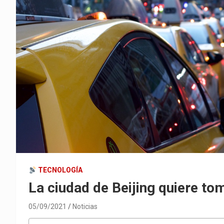
TECNOLOGÍA
La ciudad de Beijing quiere tom
05/09/2021
Noticias