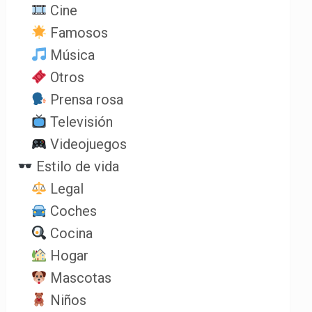
Cine
Famosos
Música
Otros
Prensa rosa
Televisión
Videojuegos
Estilo de vida
Legal
Coches
Cocina
Hogar
Mascotas
Niños