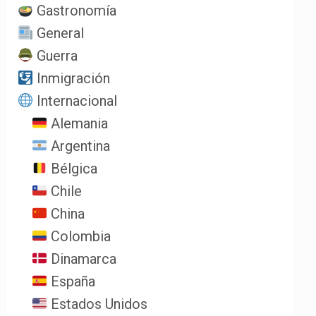
Gastronomía
General
Guerra
Inmigración
Internacional
Alemania
Argentina
Bélgica
Chile
China
Colombia
Dinamarca
España
Estados Unidos