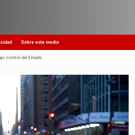
acidad
Sobre este medio
ajo control del Estado