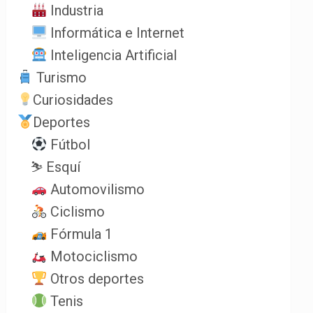
Industria
Informática e Internet
Inteligencia Artificial
Turismo
Curiosidades
Deportes
Fútbol
⛷️ Esquí
Automovilismo
Ciclismo
Fórmula 1
Motociclismo
Otros deportes
Tenis