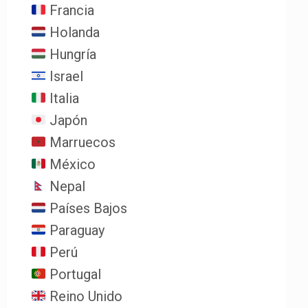
Francia
Holanda
Hungría
Israel
Italia
Japón
Marruecos
México
Nepal
Países Bajos
Paraguay
Perú
Portugal
Reino Unido