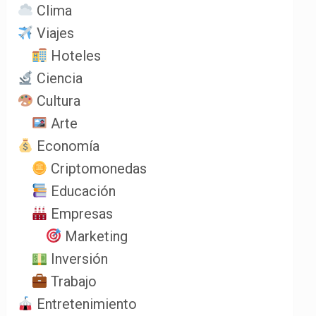
Clima
Viajes
Hoteles
Ciencia
Cultura
Arte
Economía
Criptomonedas
Educación
Empresas
Marketing
Inversión
Trabajo
Entretenimiento