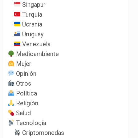
Singapur
Turquía
Ucrania
Uruguay
Venezuela
Medioambiente
Mujer
Opinión
Otros
Política
Religión
Salud
Tecnología
Criptomonedas