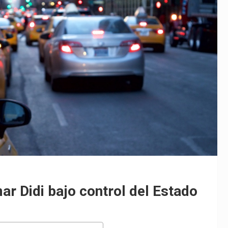
ar Didi bajo control del Estado