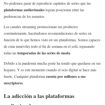
No podemos parar de reproducir capítulos de series que las
plataformas audiovisuales
logran posicionar entre las
preferencias de los usuarios.
Los canales streaming promocionan sus productos
constantemente, haciéndonos recomendaciones de series en
función de lo que hemos visto en sus plataformas. Somos capaces
de estar inmóviles todo el fin de semana en el sofá, repasando
temporadas de las series de moda
todas las
.
Debido a la pandemia mucha gente ha tenido que quedarse en sus
hogares. Y es este momento cuando el ocio digital se hace más
cuenta por millones a sus
fuerte. Cualquier plataforma
suscriptores
.
La adicción a las plataformas