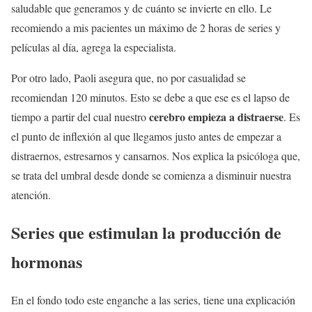
saludable que generamos y de cuánto se invierte en ello. Le
recomiendo a mis pacientes un máximo de 2 horas de series y
películas al día, agrega la especialista.
Por otro lado, Paoli asegura que, no por casualidad se
recomiendan 120 minutos. Esto se debe a que ese es el lapso de
cerebro empieza a distraerse
tiempo a partir del cual nuestro
. Es
el punto de inflexión al que llegamos justo antes de empezar a
distraernos, estresarnos y cansarnos. Nos explica la psicóloga que,
se trata del umbral desde donde se comienza a disminuir nuestra
atención.
Series que estimulan la producción de
hormonas
En el fondo todo este enganche a las series, tiene una explicación