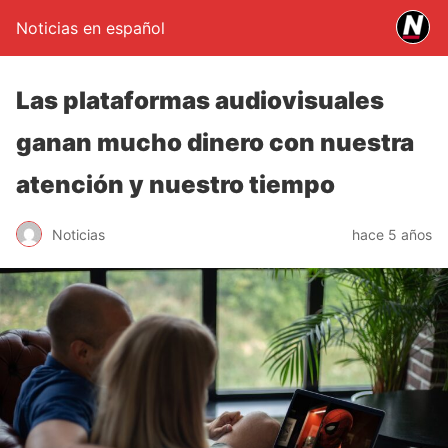
Noticias en español
Las plataformas audiovisuales
ganan mucho dinero con nuestra
atención y nuestro tiempo
Noticias
hace 5 años