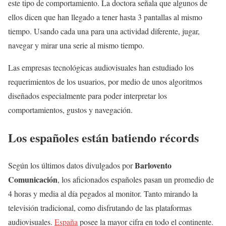
este tipo de comportamiento. La doctora señala que algunos de
ellos dicen que han llegado a tener hasta 3 pantallas al mismo
tiempo. Usando cada una para una actividad diferente, jugar,
navegar y mirar una serie al mismo tiempo.
Las empresas tecnológicas audiovisuales han estudiado los
requerimientos de los usuarios, por medio de unos algoritmos
diseñados especialmente para poder interpretar los
comportamientos, gustos y navegación.
Los españoles están batiendo récords
Barlovento
Según los últimos datos divulgados por
Comunicación
, los aficionados españoles pasan un promedio de
4 horas y media al día pegados al monitor. Tanto mirando la
televisión tradicional, como disfrutando de las plataformas
audiovisuales.
España
posee la mayor cifra en todo el continente.