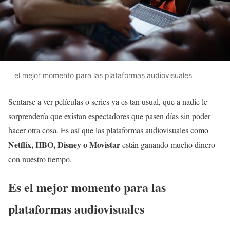
el mejor momento para las plataformas audiovisuales
Sentarse a ver películas o series ya es tan usual, que a nadie le
sorprendería que existan espectadores que pasen días sin poder
hacer otra cosa. Es así que las plataformas audiovisuales como
Netflix, HBO, Disney o Movistar
están ganando mucho dinero
con nuestro tiempo.
Es el mejor momento para las
plataformas audiovisuales