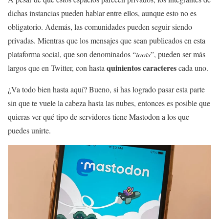
dichas instancias pueden hablar entre ellos, aunque esto no es
obligatorio. Además, las comunidades pueden seguir siendo
privadas. Mientras que los mensajes que sean publicados en esta
plataforma social, que son denominados “
toots
”, pueden ser más
quinientos caracteres
largos que en Twitter, con hasta
cada uno.
¿Va todo bien hasta aquí? Bueno, si has logrado pasar esta parte
sin que te vuele la cabeza hasta las nubes, entonces es posible que
quieras ver qué tipo de servidores tiene Mastodon a los que
puedes unirte.