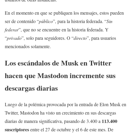
En el momento en que se publiquen los mensajes, estos pueden
ser de contenido “
público
”, para la historia federada. “
Sin
federar
”, que no se encuentre en la historia federada. Y
“
privado
”, solo para seguidores. O “
directo
”, para usuarios
mencionados solamente.
Los escándalos de Musk en Twitter
hacen que Mastodon incremente sus
descargas diarias
Luego de la polémica provocada por la entrada de Elon Musk en
Twitter, Mastodon ha visto un crecimiento en sus descargas
113.400
diarias de manera significativa, pasando de 3.400 a
suscriptores
entre el 27 de octubre y el 6 de este mes. De