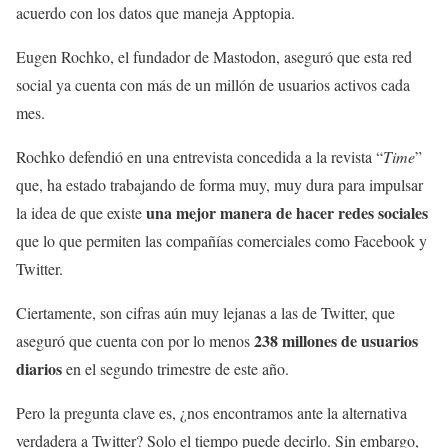
acuerdo con los datos que maneja Apptopia.
Eugen Rochko, el fundador de Mastodon, aseguró que esta red
social ya cuenta con más de un millón de usuarios activos cada
mes.
Rochko defendió en una entrevista concedida a la revista “
Time
”
que, ha estado trabajando de forma muy, muy dura para impulsar
una mejor manera de hacer redes sociales
la idea de que existe
que lo que permiten las compañías comerciales como Facebook y
Twitter.
Ciertamente, son cifras aún muy lejanas a las de Twitter, que
238 millones de usuarios
aseguró que cuenta con por lo menos
diarios
en el segundo trimestre de este año.
Pero la pregunta clave es, ¿nos encontramos ante la alternativa
verdadera a Twitter? Solo el tiempo puede decirlo. Sin embargo,