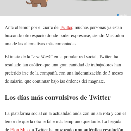
Ante el temor por el cierre de
Twitter
, muchas personas ya están
buscando otro espacio donde poder expresarse, siendo Mastodon
una de las alternativas más comentadas.
El inicio de la “
era Musk
” en la popular red social, Twitter, ha
resultado tan caótico que una gran cantidad de trabajadores han
preferido irse de la compañía con una indemnización de 3 meses
de salario, que continuar bajo las órdenes del magnate.
Los días más convulsivos de Twitter
La plataforma social en la actualidad anda con un ala rota y con el
temor de que la otra le falle más temprano que tarde. La llegada
una auténtica revolución
de
Elon Musk
a Twitter ha provocado
.