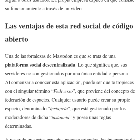
su funcionamiento a través de un video.
Las ventajas de esta red social de código
abierto
Una de las fortalezas de Mastodon es que se trata de una
plataforma social descentralizada
. Lo que significa que, sus
servidores no son gestionados por una única entidad o persona.
Al comenzar a conocer esta aplicación, puede ser que te tropieces
con el singular término “
Fediverso
”, que proviene del concepto de
federación de espacios. Cualquier usuario puede crear su propio
espacio, denominado “
instancia
”, que está gestionado por los
moderadores de dicha “
instancia
” y posee unas reglas
determinadas.
A pesar de que estos espacios parecen privados, los integrantes de