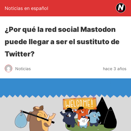
Noticias en español
¿Por qué la red social Mastodon
puede llegar a ser el sustituto de
Twitter?
Noticias
hace 3 años