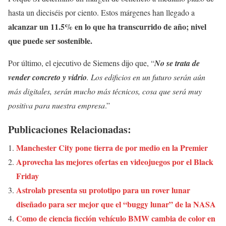
hasta un dieciséis por ciento. Estos márgenes han llegado a
alcanzar un 11.5% en lo que ha transcurrido de año; nivel
que puede ser sostenible.
Por último, el ejecutivo de Siemens dijo que, “
No se trata de
vender concreto y vidrio
. Los edificios en un futuro serán aún
más digitales, serán mucho más técnicos, cosa que será muy
positiva para nuestra empresa
.”
Publicaciones Relacionadas:
Manchester City pone tierra de por medio en la Premier
Aprovecha las mejores ofertas en videojuegos por el Black
Friday
Astrolab presenta su prototipo para un rover lunar
diseñado para ser mejor que el “buggy lunar” de la NASA
Como de ciencia ficción vehículo BMW cambia de color en