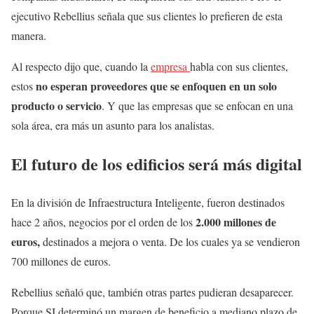
ejecutivo Rebellius señala que sus clientes lo prefieren de esta
manera.
Al respecto dijo que, cuando la
empresa
habla con sus clientes,
no esperan proveedores que se enfoquen en un solo
estos
producto o servicio
. Y que las empresas que se enfocan en una
sola área, era más un asunto para los analistas.
El futuro de los edificios será más digital
En la división de Infraestructura Inteligente, fueron destinados
2.000 millones de
hace 2 años, negocios por el orden de los
euros,
destinados a mejora o venta. De los cuales ya se vendieron
700 millones de euros.
Rebellius señaló que, también otras partes pudieran desaparecer.
Porque SI determinó un margen de beneficio a mediano plazo de