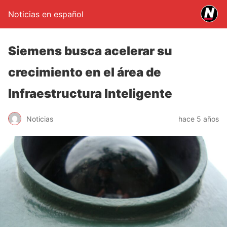
Noticias en español
Siemens busca acelerar su
crecimiento en el área de
Infraestructura Inteligente
Noticias
hace 5 años