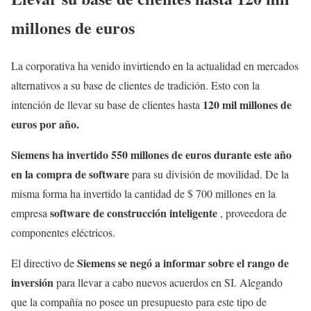
millones de euros
La corporativa ha venido invirtiendo en la actualidad en mercados
alternativos a su base de clientes de tradición. Esto con la
120 mil millones de
intención de llevar su base de clientes hasta
euros por año.
Siemens ha invertido 550 millones de euros durante este año
en la compra de software
para su división de movilidad. De la
misma forma ha invertido la cantidad de $ 700 millones en la
software de construcción inteligente
empresa
, proveedora de
componentes eléctricos.
Siemens se negó a informar sobre el rango de
El directivo de
inversión
para llevar a cabo nuevos acuerdos en SI. Alegando
que la compañía no posee un presupuesto para este tipo de