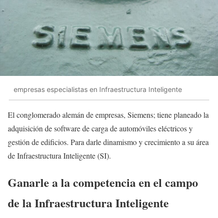
empresas especialistas en Infraestructura Inteligente
El conglomerado alemán de empresas, Siemens; tiene planeado la
adquisición de software de carga de automóviles eléctricos y
gestión de edificios. Para darle dinamismo y crecimiento a su área
de Infraestructura Inteligente (SI).
Ganarle a la competencia en el campo
de la Infraestructura Inteligente