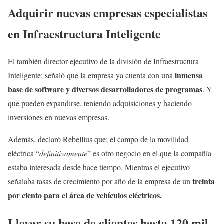
Adquirir nuevas empresas especialistas
en Infraestructura Inteligente
El también director ejecutivo de la división de Infraestructura
inmensa
Inteligente; señaló que la empresa ya cuenta con una
base de software y diversos desarrolladores de programas
. Y
que pueden expandirse, teniendo adquisiciones y haciendo
inversiones en nuevas empresas.
Además, declaró Rebellius que; el campo de la movilidad
eléctrica “
definitivamente
” es otro negocio en el que la compañía
estaba interesada desde hace tiempo. Mientras el ejecutivo
treinta
señalaba tasas de crecimiento por año de la empresa de un
por ciento para el área de vehículos eléctricos.
Llevar su base de clientes hasta 120 mil