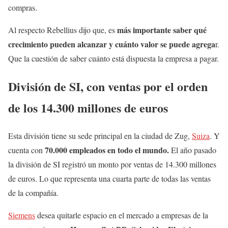
compras.
más importante saber qué
Al respecto Rebellius dijo que, es
crecimiento pueden alcanzar y cuánto valor se puede agrega
r.
Que la cuestión de saber cuánto está dispuesta la empresa a pagar.
División de SI, con ventas por el orden
de los 14.300 millones de euros
Esta división tiene su sede principal en la ciudad de Zug,
Suiza
. Y
70.000 empleados en todo el mundo.
cuenta con
El año pasado
la división de SI registró un monto por ventas de 14.300 millones
de euros. Lo que representa una cuarta parte de todas las ventas
de la compañía.
Siemens
desea quitarle espacio en el mercado a empresas de la