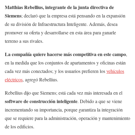
Matthias Rebellius, integrante de la junta directiva de
Siemens
; declaró que la empresa está pensando en la expansión
de su división de Infraestructura Inteligente. Además, desea
promover su oferta y desarrollarse en esta área para ganarle
terreno a sus rivales.
La compañía quiere hacerse más competitiva en este campo
,
en la medida que los conjuntos de apartamentos y oficinas están
cada vez más conectados; y los usuarios prefieren los
vehículos
eléctricos
, agregó Rebellius.
Rebellius dijo que Siemens; está cada vez más interesada en el
software de construcción inteligente
. Debido a que se viene
incrementando su importancia, porque garantiza la integración
que se requiere para la administración, operación y mantenimiento
de los edificios.