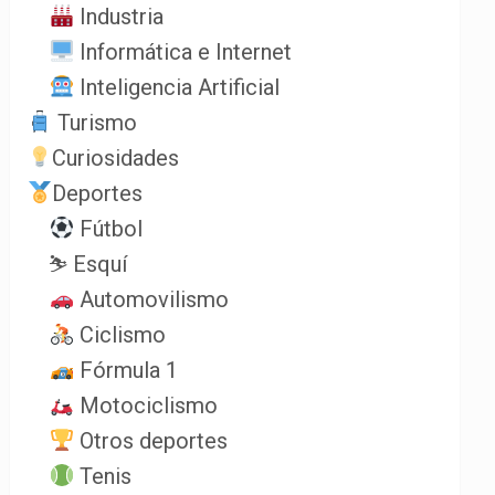
Industria
Informática e Internet
Inteligencia Artificial
Turismo
Curiosidades
Deportes
Fútbol
⛷️ Esquí
Automovilismo
Ciclismo
Fórmula 1
Motociclismo
Otros deportes
Tenis