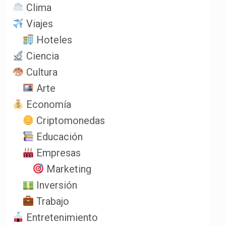
Clima
Viajes
Hoteles
Ciencia
Cultura
Arte
Economía
Criptomonedas
Educación
Empresas
Marketing
Inversión
Trabajo
Entretenimiento