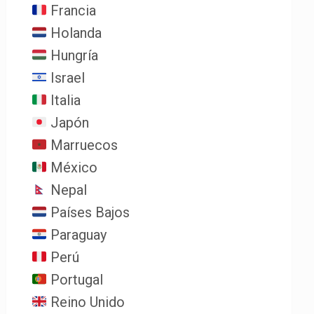
Francia
Holanda
Hungría
Israel
Italia
Japón
Marruecos
México
Nepal
Países Bajos
Paraguay
Perú
Portugal
Reino Unido