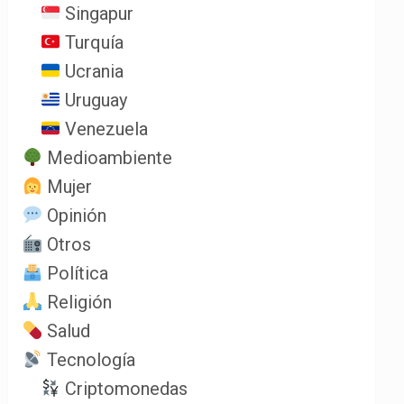
Singapur
Turquía
Ucrania
Uruguay
Venezuela
Medioambiente
Mujer
Opinión
Otros
Política
Religión
Salud
Tecnología
Criptomonedas