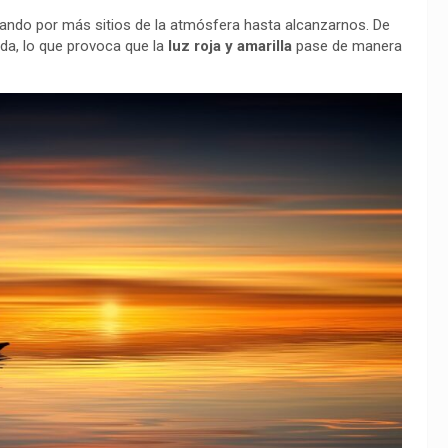
asando por más sitios de la atmósfera hasta alcanzarnos. De
da, lo que provoca que la
luz roja y amarilla
pase de manera