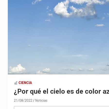
CIENCIA
¿Por qué el cielo es de color a
21/08/2022
Noticias