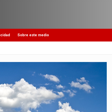
acidad
Sobre este medio