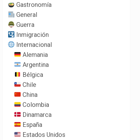
Gastronomía
General
Guerra
Inmigración
Internacional
Alemania
Argentina
Bélgica
Chile
China
Colombia
Dinamarca
España
Estados Unidos