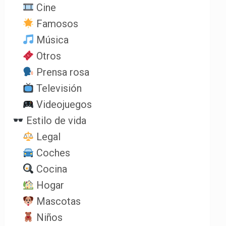
Cine
Famosos
Música
Otros
Prensa rosa
Televisión
Videojuegos
Estilo de vida
Legal
Coches
Cocina
Hogar
Mascotas
Niños