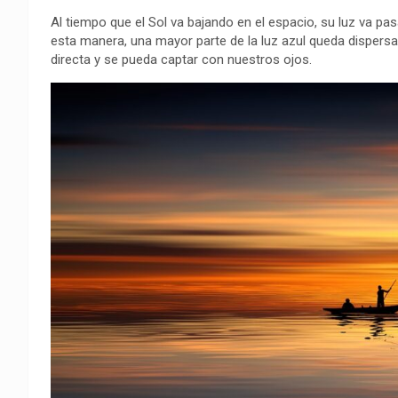
Al tiempo que el Sol va bajando en el espacio, su luz va p
esta manera, una mayor parte de la luz azul queda dispersa
directa y se pueda captar con nuestros ojos.