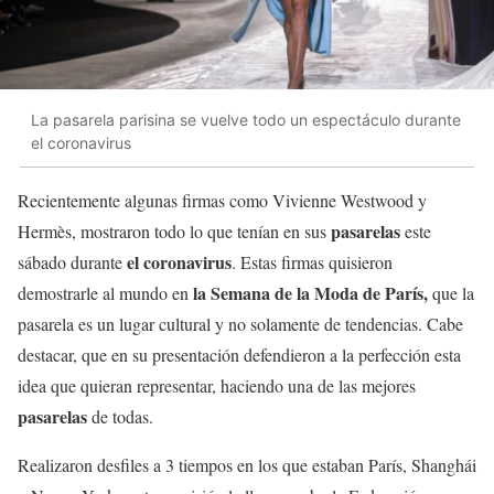
La pasarela parisina se vuelve todo un espectáculo durante
el coronavirus
Recientemente algunas firmas como Vivienne Westwood y
pasarelas
Hermès, mostraron todo lo que tenían en sus
este
el coronavirus
sábado durante
. Estas firmas quisieron
la Semana de la Moda de París,
demostrarle al mundo en
que la
pasarela es un lugar cultural y no solamente de tendencias. Cabe
destacar, que en su presentación defendieron a la perfección esta
idea que quieran representar, haciendo una de las mejores
pasarelas
de todas.
Realizaron desfiles a 3 tiempos en los que estaban París, Shanghái