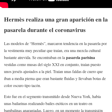
Hermès realiza una gran aparición en la
pasarela durante el coronavirus
Las modelos de “Hermès”, marcaron tendencia en la pasarela por
la vestimenta muy peculiar que traían, era una mezcla cultural
pasarela parisina
bastante atrevida. Se encontraban en la
vestidas como musas del siglo XXI en conjunto, traían puesto
unos jerséis ajustados a la piel. Traían unas faldas de cuero que
iban a media pierna que eran bastante fluidas y llevaban botas de
color oscuro tipo tacón.
Esto fue en el segmento transmitido desde Nueva York, había
unas bailarinas realizando bailes exóticos en un teatro en
bambalinas anaranjadas. Luego, en un momento la transmisión