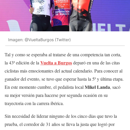
Imagen: @VueltaBurgos (Twitter)
Tal y como se esperaba al tratarse de una competencia tan corta,
Vuelta a Burgos
la 43ª edición de la
deparó en una de las citas
ciclistas más emocionantes del actual calendario. Para conocer al
ganador del evento, se tuvo que esperar hasta la 5ª y última etapa.
Mikel
Landa
En este momento cumbre, el pedalista local
, sacó
su mejor versión para hacerse por segunda ocasión en su
trayectoria con la carrera ibérica.
Sin necesidad de liderar ninguno de los cinco días que tuvo la
prueba, el corredor de 31 años se lleva la justa que logró por