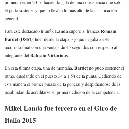
primera vez en 2017, haciendo gala de una consistencia que solo
él pudo sostener y que lo llevó a lo más alto de la clasificación
general.
Landa
Romain
Para este destacado triunfo,
superó al francés
Bardet
DSM
(
), líder desde la etapa 3 y que llegaba a este
recorrido final con una ventaja de 45 segundos con respecto al
Bahrain
Victorious
integrante del
.
Bardet
En esta última etapa, una de montaña,
no pudo sostener el
ritmo, quedando en el puesto 34 a 1:54 de la punta. Cediendo de
esta manera el primer puesto de la general y despidiéndose de la
posibilidad de acreditarse su primera edición de la competencia.
Mikel Landa fue tercero en el Giro de
Italia 2015