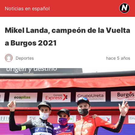
Noticias en español
Mikel Landa, campeón de la Vuelta
a Burgos 2021
Deportes
hace 5 años