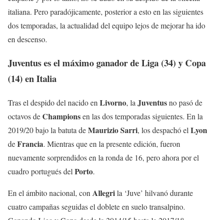
italiana. Pero paradójicamente, posterior a esto en las siguientes
dos temporadas, la actualidad del equipo lejos de mejorar ha ido
en descenso.
Juventus es el máximo ganador de Liga (34) y Copa
(14) en Italia
Livorno
Juventus
Tras el despido del nacido en
, la
no pasó de
Champions
octavos de
en las dos temporadas siguientes. En la
Maurizio
Sarri
Lyon
2019/20 bajo la batuta de
, los despachó el
Francia
de
. Mientras que en la presente edición, fueron
nuevamente sorprendidos en la ronda de 16, pero ahora por el
Porto
cuadro portugués del
.
Allegri
En el ámbito nacional, con
la ‘Juve’ hilvanó durante
cuatro campañas seguidas el doblete en suelo transalpino.