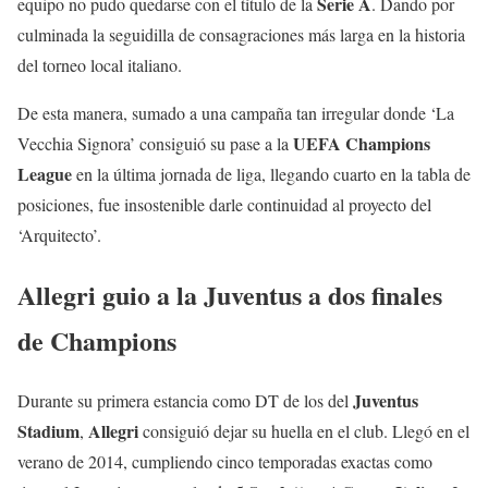
Serie A
equipo no pudo quedarse con el título de la
. Dando por
culminada la seguidilla de consagraciones más larga en la historia
del torneo local italiano.
De esta manera, sumado a una campaña tan irregular donde ‘La
UEFA
Champions
Vecchia Signora’ consiguió su pase a la
League
en la última jornada de liga, llegando cuarto en la tabla de
posiciones, fue insostenible darle continuidad al proyecto del
‘Arquitecto’.
Allegri guio a la Juventus a dos finales
de Champions
Juventus
Durante su primera estancia como DT de los del
Stadium
Allegri
,
consiguió dejar su huella en el club. Llegó en el
verano de 2014, cumpliendo cinco temporadas exactas como