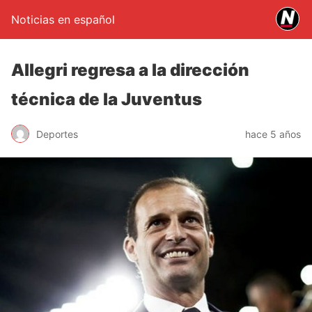
Noticias en español
Allegri regresa a la dirección
técnica de la Juventus
Deportes
hace 5 años