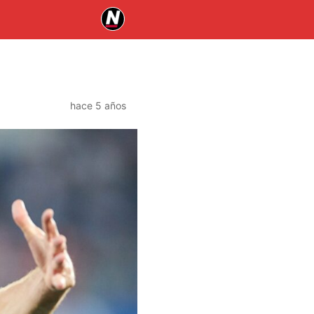
hace 5 años