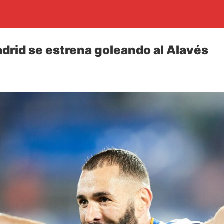
adrid se estrena goleando al Alavés