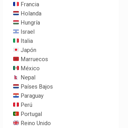
Francia
Holanda
Hungría
Israel
Italia
Japón
Marruecos
México
Nepal
Países Bajos
Paraguay
Perú
Portugal
Reino Unido