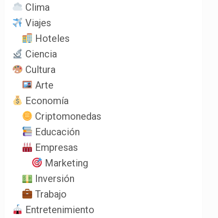
Clima
Viajes
Hoteles
Ciencia
Cultura
Arte
Economía
Criptomonedas
Educación
Empresas
Marketing
Inversión
Trabajo
Entretenimiento