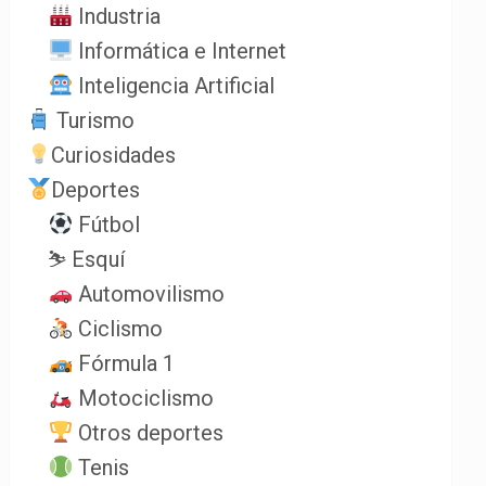
Industria
Informática e Internet
Inteligencia Artificial
Turismo
Curiosidades
Deportes
Fútbol
⛷️ Esquí
Automovilismo
Ciclismo
Fórmula 1
Motociclismo
Otros deportes
Tenis