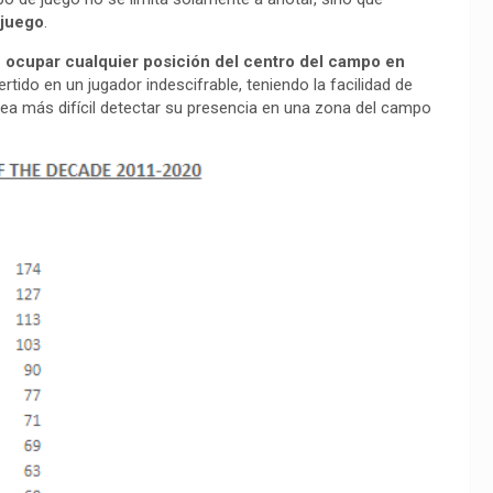
 juego
.
 ocupar cualquier posición del centro del campo en
rtido en un jugador indescifrable, teniendo la facilidad de
sea más difícil detectar su presencia en una zona del campo