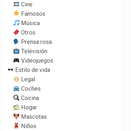
Cine
Famosos
Música
Otros
Prensa rosa
Televisión
Videojuegos
Estilo de vida
Legal
Coches
Cocina
Hogar
Mascotas
Niños