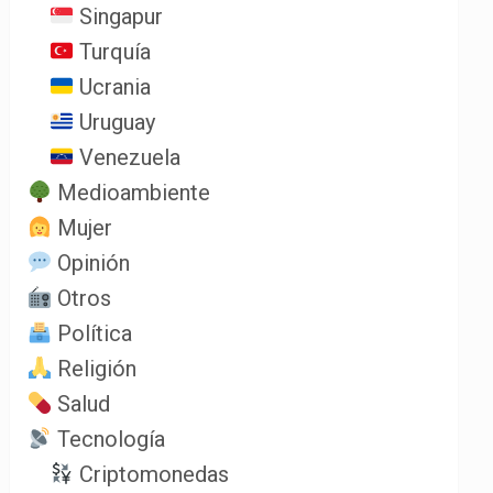
Singapur
Turquía
Ucrania
Uruguay
Venezuela
Medioambiente
Mujer
Opinión
Otros
Política
Religión
Salud
Tecnología
Criptomonedas