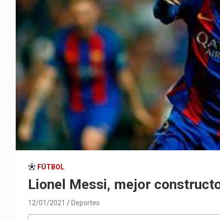
FÚTBOL
Lionel Messi, mejor constructo
12/01/2021
Deportes