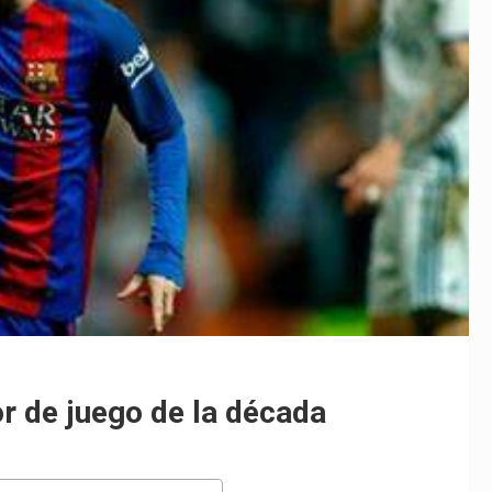
r de juego de la década