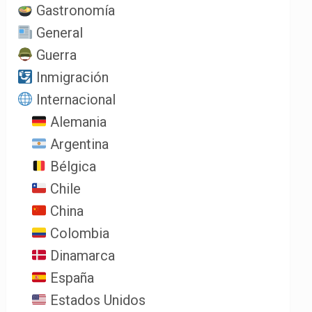
Gastronomía
General
Guerra
Inmigración
Internacional
Alemania
Argentina
Bélgica
Chile
China
Colombia
Dinamarca
España
Estados Unidos