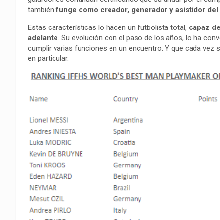
también
funge como creador, generador y asistidor del
Estas características lo hacen un futbolista total,
capaz de
adelante
. Su evolución con el paso de los años, lo ha conve
cumplir varias funciones en un encuentro. Y que cada vez 
en particular.