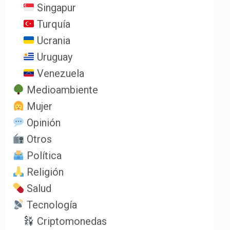
Singapur
Turquía
Ucrania
Uruguay
Venezuela
Medioambiente
Mujer
Opinión
Otros
Política
Religión
Salud
Tecnología
Criptomonedas