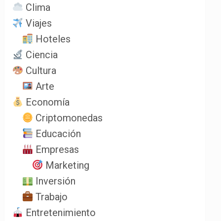
Clima
Viajes
Hoteles
Ciencia
Cultura
Arte
Economía
Criptomonedas
Educación
Empresas
Marketing
Inversión
Trabajo
Entretenimiento