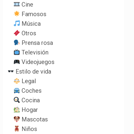
Cine
Famosos
Música
Otros
Prensa rosa
Televisión
Videojuegos
Estilo de vida
Legal
Coches
Cocina
Hogar
Mascotas
Niños