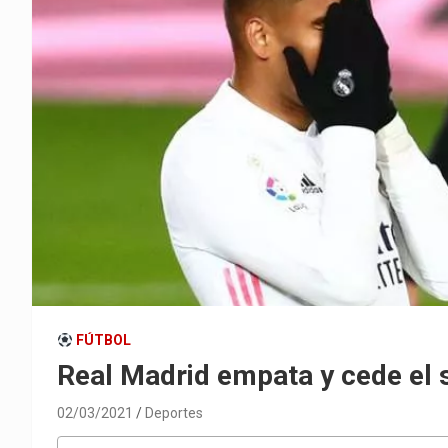
FÚTBOL
Real Madrid empata y cede el 
02/03/2021
Deportes