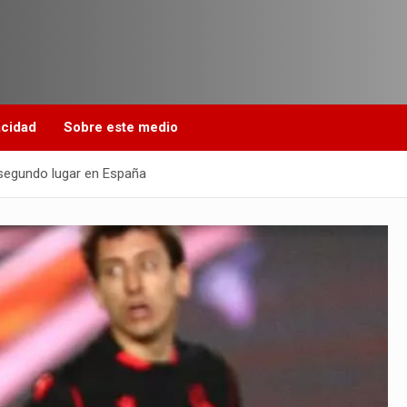
acidad
Sobre este medio
 segundo lugar en España