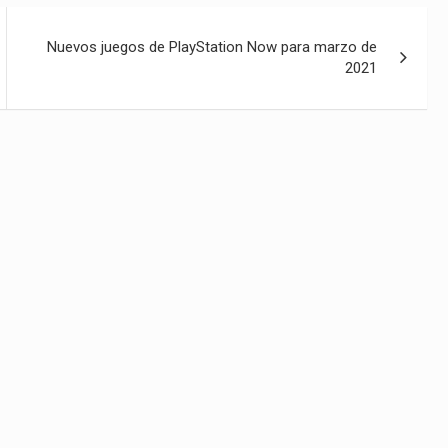
Nuevos juegos de PlayStation Now para marzo de
2021