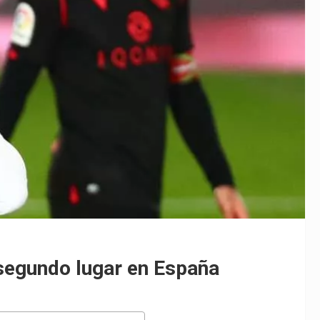
segundo lugar en España