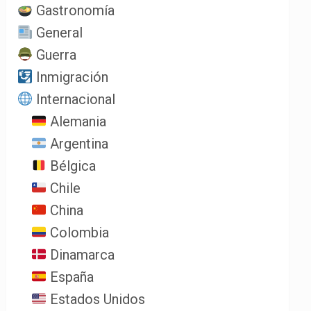
Gastronomía
General
Guerra
Inmigración
Internacional
Alemania
Argentina
Bélgica
Chile
China
Colombia
Dinamarca
España
Estados Unidos