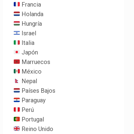
Francia
Holanda
Hungría
Israel
Italia
Japón
Marruecos
México
Nepal
Países Bajos
Paraguay
Perú
Portugal
Reino Unido