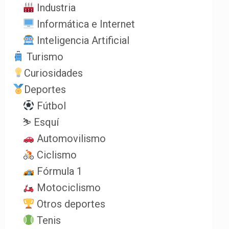
Industria
Informática e Internet
Inteligencia Artificial
Turismo
Curiosidades
Deportes
Fútbol
⛷️ Esquí
Automovilismo
Ciclismo
Fórmula 1
Motociclismo
Otros deportes
Tenis