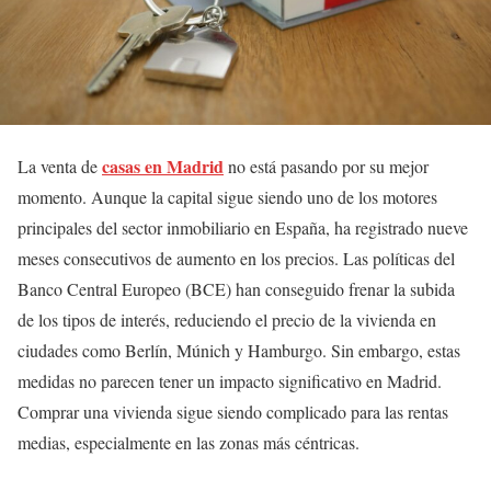
casas en Madrid
La venta de
no está pasando por su mejor
momento. Aunque la capital sigue siendo uno de los motores
principales del sector inmobiliario en España, ha registrado nueve
meses consecutivos de aumento en los precios. Las políticas del
Banco Central Europeo (BCE) han conseguido frenar la subida
de los tipos de interés, reduciendo el precio de la vivienda en
ciudades como Berlín, Múnich y Hamburgo. Sin embargo, estas
medidas no parecen tener un impacto significativo en Madrid.
Comprar una vivienda sigue siendo complicado para las rentas
medias, especialmente en las zonas más céntricas.