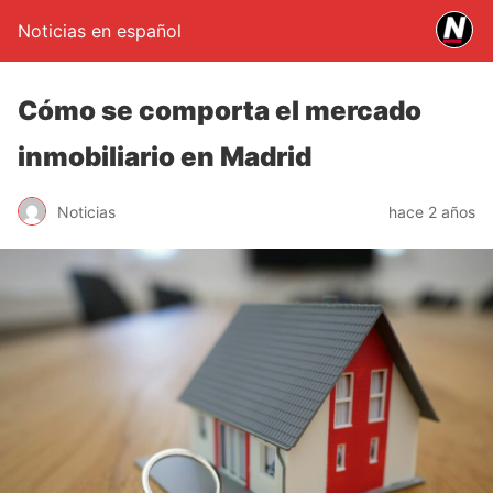
Noticias en español
Cómo se comporta el mercado
inmobiliario en Madrid
Noticias
hace 2 años