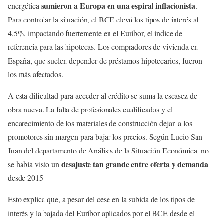
sumieron a Europa en una espiral inflacionista
energética
.
Para controlar la situación, el BCE elevó los tipos de interés al
4,5%, impactando fuertemente en el Euríbor, el índice de
referencia para las hipotecas. Los compradores de vivienda en
España, que suelen depender de préstamos hipotecarios, fueron
los más afectados.
A esta dificultad para acceder al crédito se suma la escasez de
obra nueva. La falta de profesionales cualificados y el
encarecimiento de los materiales de construcción dejan a los
promotores sin margen para bajar los precios. Según Lucio San
Juan del departamento de Análisis de la Situación Económica, no
desajuste tan grande entre oferta y demanda
se había visto un
desde 2015.
Esto explica que, a pesar del cese en la subida de los tipos de
interés y la bajada del Euríbor aplicados por el BCE desde el