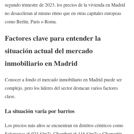
segundo trimestre de 2023, los precios de la vivienda en Madrid
no desaceleran al mismo ritmo que en otras capitales europeas
como Berlín, París o Roma.
Factores clave para entender la
situación actual del mercado
inmobiliario en Madrid
Conocer a fondo el mercado inmobiliario en Madrid puede ser
complejo, pero los líderes del sector destacan varios factores
clave.
La situación varía por barrios
Los precios más altos se encuentran en distritos céntricos como
Salamanca (6.924 €/m2), Chamberí (6.116 €/m2) o Chamartín