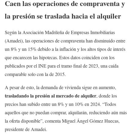
Caen las operaciones de compraventa y
la presión se traslada hacia el alquiler
Según la Asociación Madrileña de Empresas Inmobiliarias
(Amadei), las operaciones de compraventa han disminuido entre
un 8% y un 15% debido a la inflación y los altos tipos de interés
que encarecen las hipotecas. Estos datos coinciden con los
publicados por el INE para el tramo final de 2023, una caída
comparable solo con la de 2015.
A pesar de esto, la demanda de vivienda sigue en aumento,
trasladando la presión al mercado de alquiler
, donde los
precios han subido entre un 8% y un 10% en 2024. “Todos
aquellos que no puedan comprar, alquilarán, reduciendo aún más
la oferta disponible”, comenta Miguel Ángel Gómez Huecas,
presidente de Amadei.