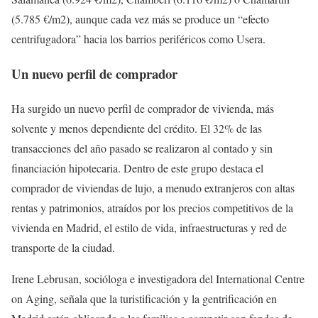
(5.785 €/m2), aunque cada vez más se produce un “efecto
centrifugadora” hacia los barrios periféricos como Usera.
Un nuevo perfil de comprador
Ha surgido un nuevo perfil de comprador de vivienda, más
solvente y menos dependiente del crédito. El 32% de las
transacciones del año pasado se realizaron al contado y sin
financiación hipotecaria. Dentro de este grupo destaca el
comprador de viviendas de lujo, a menudo extranjeros con altas
rentas y patrimonios, atraídos por los precios competitivos de la
vivienda en Madrid, el estilo de vida, infraestructuras y red de
transporte de la ciudad.
Irene Lebrusan, socióloga e investigadora del International Centre
on Aging, señala que la turistificación y la gentrificación en