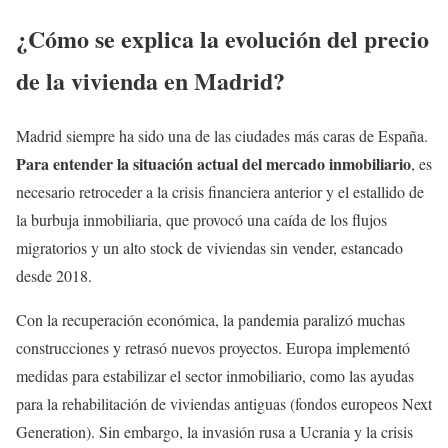
¿Cómo se explica la evolución del precio
de la vivienda en Madrid?
Madrid siempre ha sido una de las ciudades más caras de España.
Para entender la situación actual del mercado inmobiliario
, es
necesario retroceder a la crisis financiera anterior y el estallido de
la burbuja inmobiliaria, que provocó una caída de los flujos
migratorios y un alto stock de viviendas sin vender, estancado
desde 2018.
Con la recuperación económica, la pandemia paralizó muchas
construcciones y retrasó nuevos proyectos. Europa implementó
medidas para estabilizar el sector inmobiliario, como las ayudas
para la rehabilitación de viviendas antiguas (fondos europeos Next
Generation). Sin embargo, la invasión rusa a Ucrania y la crisis