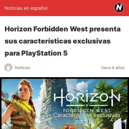
Noticias en español
Horizon Forbidden West presenta
sus características exclusivas
para PlayStation 5
Noticias
hace 4 años