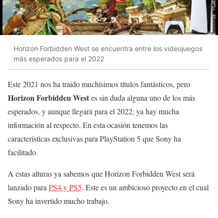
Horizon Forbidden West se encuentra entre los videojuegos
más esperados para el 2022
Este 2021 nos ha traído muchísimos títulos fantásticos, pero
Horizon Forbidden West
es sin duda alguna uno de los más
esperados, y aunque llegará para el 2022; ya hay mucha
información al respecto. En esta ocasión tenemos las
características exclusivas para PlayStation 5 que Sony ha
facilitado.
A estas alturas ya sabemos que Horizon Forbidden West será
lanzado para
PS4 y PS5
. Este es un ambicioso proyecto en el cual
Sony ha invertido mucho trabajo.