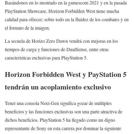
Basándonos en lo mostrado en la gamescom 2021 y en la pasada
PlayStation Showcase, Horizon Forbidden West tiene mucha
calidad para ofrecer; sobre todo en la fluidez de los combates y en
el formato de la imagen.
La secuela de Horizo Zero Dawn vendrá con mejoras en los
tiempos de carga y funciones de DualSense, entre otras
características exclusivas para PlayStation 5.
Horizon Forbidden West y PayStation 5
tendrán un acoplamiento exclusivo
Tener una consola Next-Gen significa gozar de múltiples
beneficios y las funciones exclusivas son una parte atractiva de
dichos beneficios. PlayStation 5 ha llegado como un digno
representante de Sony en esta carrera por dominar la siguiente