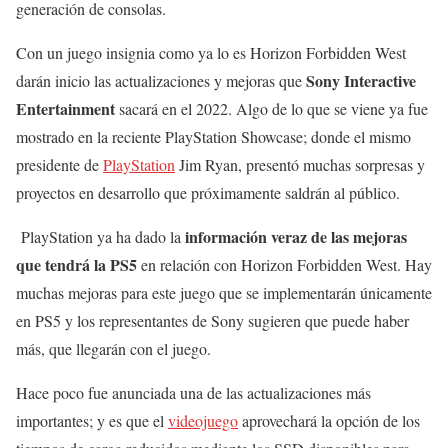
generación de consolas.
Con un juego insignia como ya lo es Horizon Forbidden West
Sony Interactive
darán inicio las actualizaciones y mejoras que
Entertainment
sacará en el 2022. Algo de lo que se viene ya fue
mostrado en la reciente PlayStation Showcase; donde el mismo
presidente de
PlayStation
Jim Ryan, presentó muchas sorpresas y
proyectos en desarrollo que próximamente saldrán al público.
información veraz de las mejoras
PlayStation ya ha dado la
que tendrá la PS5
en relación con Horizon Forbidden West. Hay
muchas mejoras para este juego que se implementarán únicamente
en PS5 y los representantes de Sony sugieren que puede haber
más, que llegarán con el juego.
Hace poco fue anunciada una de las actualizaciones más
importantes; y es que el
videojuego
aprovechará la opción de los