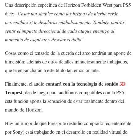
Una descripción especifica de Horizon Forbidden West para PS5
dice: “
Cosas tan simples como las briznas de hierba serán
perceptibles si te desplazas cuidadosamente. También podrás
sentir el impacto direccional de cada ataque enemigo al
momento de esquivar y desviar el daño
”.
Cosas como el tensado de la cuerda del arco tendrán un aporte de
inmersión; además de otros detalles minuciosamente trabajados,
que te engancharán a este título tan emocionante.
contará con la tecnología de sonido
3D
Finalmente, el audio
Tempest
; desde luego para audífonos compatibles con la PS5,
esta función aporta la sensación de estar totalmente dentro del
mundo de Horizon.
Hay un rumor de que Firesprite (estudio comprado recientemente
por Sony) está trabajando en el desarrollo en realidad virtual de