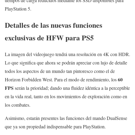
tiempos de carga reducidos mediante los SSD disponibles para
PlayStation 5.
Detalles de las nuevas funciones
exclusivas de HFW para PS5
La imagen del videojuego tendrá una resolución en 4K con HDR.
Lo que significa que ahora se podrán apreciar con lujo de detalle
todos los aspectos de un mundo tan pintoresco como el de
60
Horizon Forbidden West. Para el modo de rendimiento, los
FPS
serán la prioridad; dando una fluidez idéntica a la perceptible
en la vida real, tanto en los movimientos de exploración como en
los combates.
Asimismo, estarán presentes las funciones del mando DualSense
que ya son propiedad indispensable para PlayStation.