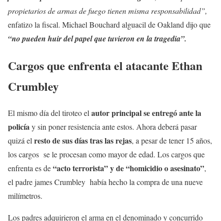
propietarios de armas de fuego tienen misma responsabilidad”,
enfatizo la fiscal. Michael Bouchard alguacil de Oakland dijo que
“no pueden huir del papel que tuvieron en la tragedia”.
Cargos que enfrenta el atacante Ethan
Crumbley
autor principal se entregó ante la
El mismo día del tiroteo el
policía
y sin poner resistencia ante estos. Ahora deberá pasar
resto de sus días tras las rejas
quizá el
, a pesar de tener 15 años,
los cargos se le procesan como mayor de edad. Los cargos que
“acto terrorista” y de “homicidio o asesinato”
enfrenta es de
,
el padre james Crumbley había hecho la compra de una nueve
milímetros.
Los padres adquirieron el arma en el denominado y concurrido