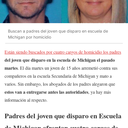
Buscan a padres del joven que disparo en escuela de
Michigan por homicidio
Están siendo buscados por cuatro cargos de homicidio los padres
del joven que disparo en la escuela de Michigan el pasado
martes
. El día martes un joven de 15 años arremetió contra sus
compañeros en la escuela Secundaria de Michigan y mato a
varios. Sin embargo, los abogados de los padres alegaron que
estos van a entregarse antes las autoridades
, ya hay más
información al respecto.
Padres del joven que disparo en Escuela
de Michigan afrentan cuatro cargos de