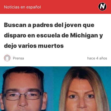
Noticias en español
Buscan a padres del joven que
disparo en escuela de Michigan y
dejo varios muertos
Prensa
hace 4 años