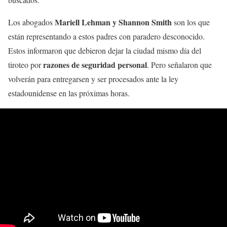
Mariell Lehman y Shannon Smith
Los abogados
son los que
están representando a estos padres con paradero desconocido.
Estos informaron que debieron dejar la ciudad mismo día del
razones de seguridad personal
tiroteo por
. Pero señalaron que
volverán para entregarsen y ser procesados ante la ley
estadounidense en las próximas horas.