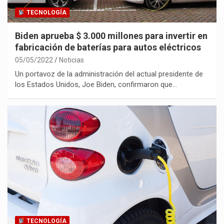
TECNOLOGÍA
Biden aprueba $ 3.000 millones para invertir en
fabricación de baterías para autos eléctricos
05/05/2022
Noticias
Un portavoz de la administración del actual presidente de
los Estados Unidos, Joe Biden, confirmaron que…
TECNOLOGÍA