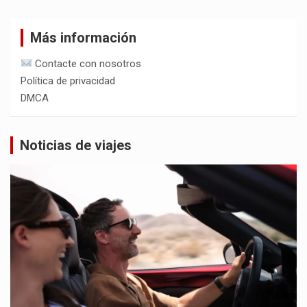
Más información
Contacte con nosotros
Política de privacidad
DMCA
Noticias de viajes