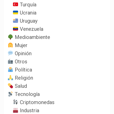
Turquía
Ucrania
Uruguay
Venezuela
Medioambiente
Mujer
Opinión
Otros
Política
Religión
Salud
Tecnología
Criptomonedas
Industria