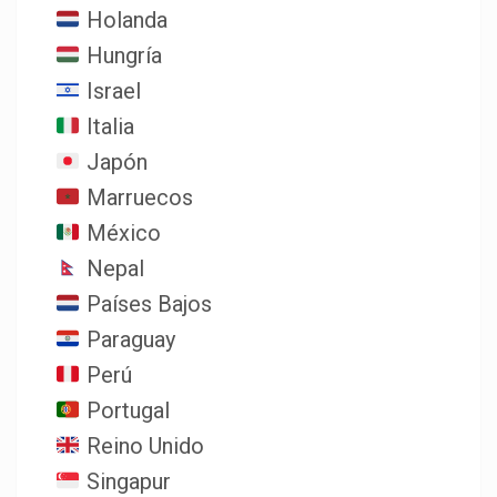
Holanda
Hungría
Israel
Italia
Japón
Marruecos
México
Nepal
Países Bajos
Paraguay
Perú
Portugal
Reino Unido
Singapur