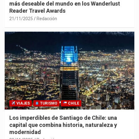
más deseable del mundo en los Wanderlust
Reader Travel Awards
21/11/2025
Redacción
VIAJES
TURISMO
CHILE
Los imperdibles de Santiago de Chile: una
capital que combina historia, naturaleza y
modernidad