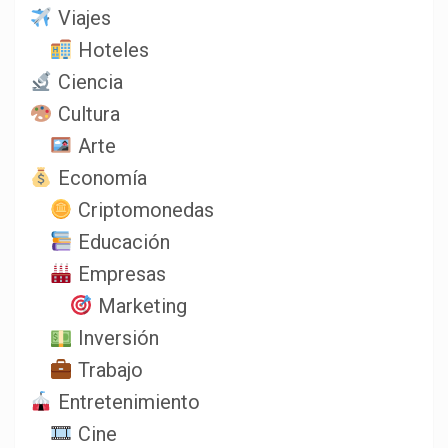
Viajes
Hoteles
Ciencia
Cultura
Arte
Economía
Criptomonedas
Educación
Empresas
Marketing
Inversión
Trabajo
Entretenimiento
Cine