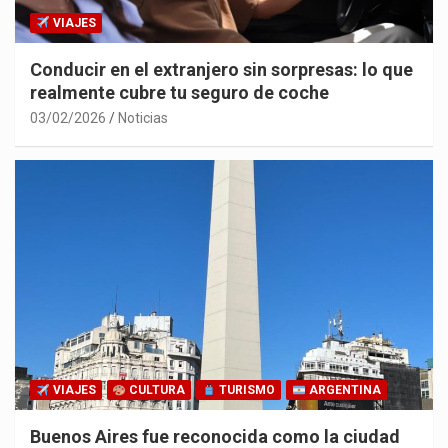
VIAJES
Conducir en el extranjero sin sorpresas: lo que
realmente cubre tu seguro de coche
03/02/2026
Noticias
VIAJES
CULTURA
TURISMO
ARGENTINA
Buenos Aires fue reconocida como la ciudad