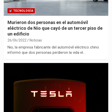
TECNOLOGÍA
Murieron dos personas en el automóvil
eléctrico de Nio que cayó de un tercer piso de
un edificio
26/06/2022
Noticias
Nio, la empresa fabricante del automóvil eléctrico chino
informó que dos personas perdieron la vida el…