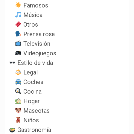
Famosos
Música
Otros
Prensa rosa
Televisión
Videojuegos
Estilo de vida
Legal
Coches
Cocina
Hogar
Mascotas
Niños
Gastronomía