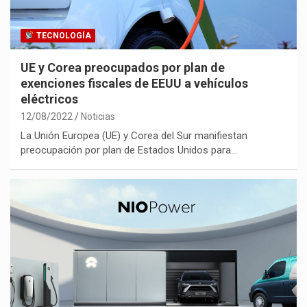
TECNOLOGÍA
UE y Corea preocupados por plan de
exenciones fiscales de EEUU a vehículos
eléctricos
12/08/2022
Noticias
La Unión Europea (UE) y Corea del Sur manifiestan
preocupación por plan de Estados Unidos para…