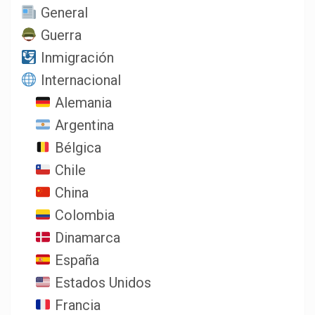
General
Guerra
Inmigración
Internacional
Alemania
Argentina
Bélgica
Chile
China
Colombia
Dinamarca
España
Estados Unidos
Francia