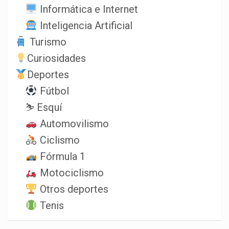
Informática e Internet
Inteligencia Artificial
Turismo
Curiosidades
Deportes
Fútbol
⛷️ Esquí
Automovilismo
Ciclismo
Fórmula 1
Motociclismo
Otros deportes
Tenis