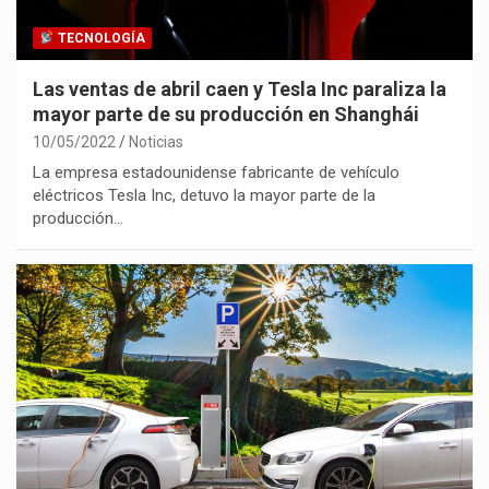
TECNOLOGÍA
Las ventas de abril caen y Tesla Inc paraliza la
mayor parte de su producción en Shanghái
10/05/2022
Noticias
La empresa estadounidense fabricante de vehículo
eléctricos Tesla Inc, detuvo la mayor parte de la
producción…