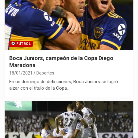
FÚTBOL
Boca Juniors, campeón de la Copa Diego
Maradona
18/01/2021
Deportes
En un domingo de definiciones, Boca Juniors se logró
alzar con el título de la Copa…