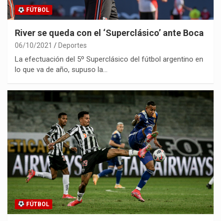
FÚTBOL
River se queda con el ‘Superclásico’ ante Boca
06/10/2021
Deportes
La efectuación del 5º Superclásico del fútbol argentino en
lo que va de año, supuso la…
FÚTBOL