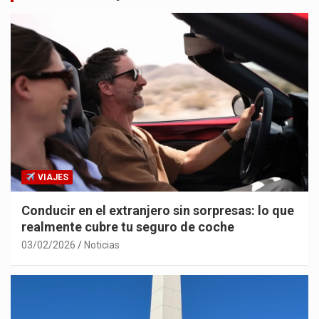
VIAJES
Conducir en el extranjero sin sorpresas: lo que
realmente cubre tu seguro de coche
03/02/2026
Noticias