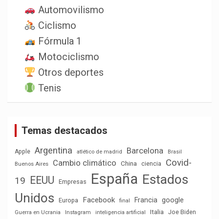
Automovilismo
Ciclismo
Fórmula 1
Motociclismo
Otros deportes
Tenis
Temas destacados
Argentina
Barcelona
Apple
atlético de madrid
Brasil
Covid-
Cambio climático
China
ciencia
Buenos Aires
España
Estados
EEUU
19
Empresas
Unidos
Facebook
Francia
google
Europa
final
Italia
Joe Biden
Guerra en Ucrania
Instagram
inteligencia artificial