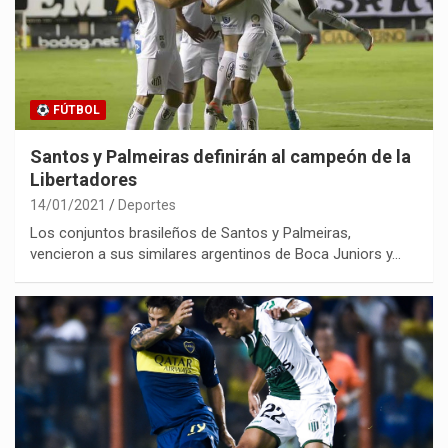
FÚTBOL
Santos y Palmeiras definirán al campeón de la
Libertadores
14/01/2021
Deportes
Los conjuntos brasileños de Santos y Palmeiras,
vencieron a sus similares argentinos de Boca Juniors y…