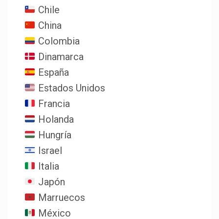
Chile
China
Colombia
Dinamarca
España
Estados Unidos
Francia
Holanda
Hungría
Israel
Italia
Japón
Marruecos
México