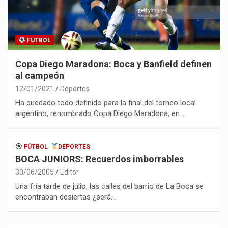
FÚTBOL
Copa Diego Maradona: Boca y Banfield definen
al campeón
12/01/2021
Deportes
Ha quedado todo definido para la final del torneo local
argentino, renombrado Copa Diego Maradona, en…
FÚTBOL
DEPORTES
BOCA JUNIORS: Recuerdos imborrables
30/06/2005
Editor
Una fría tarde de julio, las calles del barrio de La Boca se
encontraban desiertas ¿será…