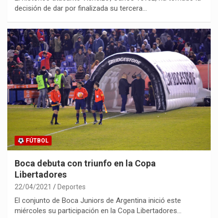
decisión de dar por finalizada su tercera…
FÚTBOL
Boca debuta con triunfo en la Copa
Libertadores
22/04/2021
Deportes
El conjunto de Boca Juniors de Argentina inició este
miércoles su participación en la Copa Libertadores…