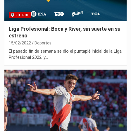
FÚTBOL
Liga Profesional: Boca y River, sin suerte en su
estreno
15/02/2022
Deportes
El pasado fin de semana se dio el puntapié inicial de la Liga
Profesional 2022, y…