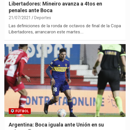
Libertadores: Mineiro avanza a 4tos en
penales ante Boca
21/07/2021
Deportes
Las definiciones de la ronda de octavos de final de la Copa
Libertadores, arrancaron este martes.…
FÚTBOL
Argentina: Boca iguala ante Unión en su