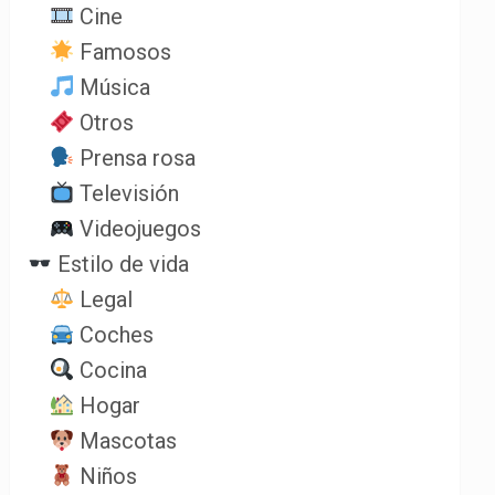
Cine
Famosos
Música
Otros
Prensa rosa
Televisión
Videojuegos
Estilo de vida
Legal
Coches
Cocina
Hogar
Mascotas
Niños