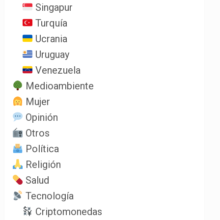
Singapur
Turquía
Ucrania
Uruguay
Venezuela
Medioambiente
Mujer
Opinión
Otros
Política
Religión
Salud
Tecnología
Criptomonedas