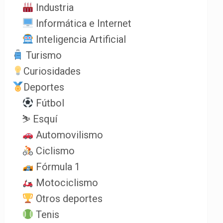
Industria
Informática e Internet
Inteligencia Artificial
Turismo
Curiosidades
Deportes
Fútbol
⛷️ Esquí
Automovilismo
Ciclismo
Fórmula 1
Motociclismo
Otros deportes
Tenis