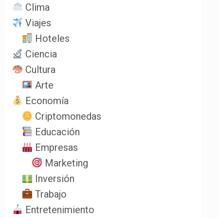
Clima
Viajes
Hoteles
Ciencia
Cultura
Arte
Economía
Criptomonedas
Educación
Empresas
Marketing
Inversión
Trabajo
Entretenimiento