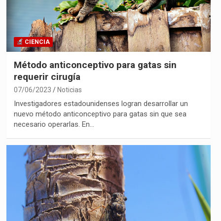
CIENCIA
Método anticonceptivo para gatas sin
requerir cirugía
07/06/2023
Noticias
Investigadores estadounidenses logran desarrollar un
nuevo método anticonceptivo para gatas sin que sea
necesario operarlas. En…