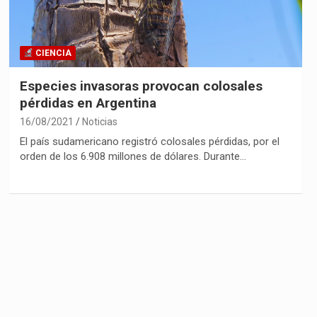
CIENCIA
Especies invasoras provocan colosales
pérdidas en Argentina
16/08/2021
Noticias
El país sudamericano registró colosales pérdidas, por el
orden de los 6.908 millones de dólares. Durante…