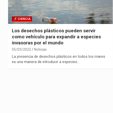
CIENCIA
Los desechos plásticos pueden servir
como vehículo para expandir a especies
invasoras por el mundo
05/03/2022
Noticias
La presencia de desechos plásticos en todos los mares
es una manera de introducir a especies…