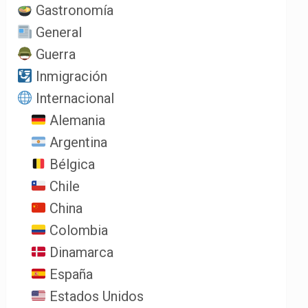
Gastronomía
General
Guerra
Inmigración
Internacional
Alemania
Argentina
Bélgica
Chile
China
Colombia
Dinamarca
España
Estados Unidos