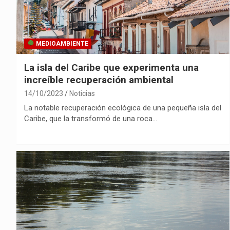
MEDIOAMBIENTE
La isla del Caribe que experimenta una
increíble recuperación ambiental
14/10/2023
Noticias
La notable recuperación ecológica de una pequeña isla del
Caribe, que la transformó de una roca…