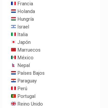
Francia
Holanda
Hungría
Israel
Italia
Japón
Marruecos
México
Nepal
Países Bajos
Paraguay
Perú
Portugal
Reino Unido