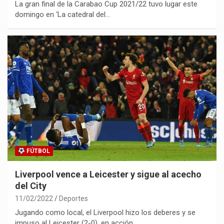
La gran final de la Carabao Cup 2021/22 tuvo lugar este
domingo en ‘La catedral del…
FÚTBOL
Liverpool vence a Leicester y sigue al acecho
del City
11/02/2022
Deportes
Jugando como local, el Liverpool hizo los deberes y se
impuso al Leicester (2-0), en acción…