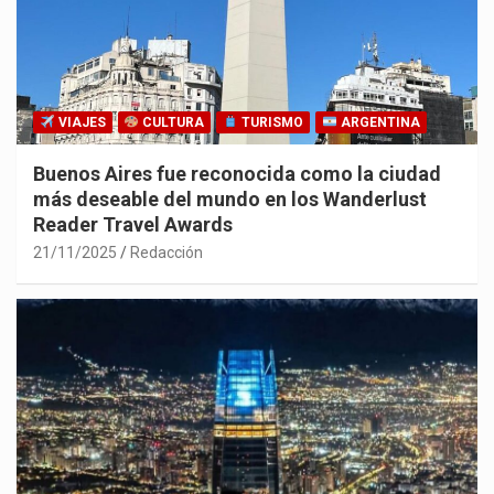
VIAJES
CULTURA
TURISMO
ARGENTINA
Buenos Aires fue reconocida como la ciudad
más deseable del mundo en los Wanderlust
Reader Travel Awards
21/11/2025
Redacción