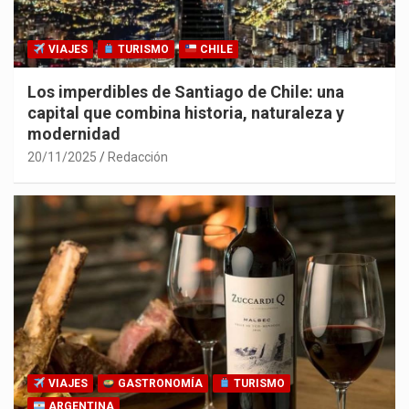
VIAJES
TURISMO
CHILE
Los imperdibles de Santiago de Chile: una
capital que combina historia, naturaleza y
modernidad
20/11/2025
Redacción
VIAJES
GASTRONOMÍA
TURISMO
ARGENTINA