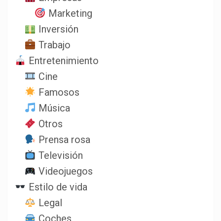
Marketing
Inversión
Trabajo
Entretenimiento
Cine
Famosos
Música
Otros
Prensa rosa
Televisión
Videojuegos
Estilo de vida
Legal
Coches