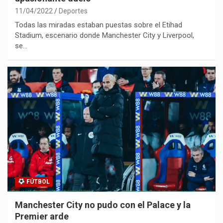
11/04/2022
Deportes
Todas las miradas estaban puestas sobre el Etihad
Stadium, escenario donde Manchester City y Liverpool,
se…
FÚTBOL
Manchester City no pudo con el Palace y la
Premier arde