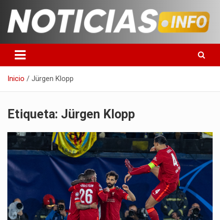
Saltar
al
contenido
Toda la información que debes saber para empezar tu día
Noticias en español
Inicio
Jürgen Klopp
Etiqueta:
Jürgen Klopp