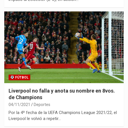
FÚTBOL
Liverpool no falla y anota su nombre en 8vos.
de Champions
04/11/2021
Deportes
Por la 4ª fecha de la UEFA Champions League 2021/22, el
Liverpool le volvió a repetir…