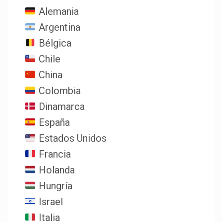
Alemania
Argentina
Bélgica
Chile
China
Colombia
Dinamarca
España
Estados Unidos
Francia
Holanda
Hungría
Israel
Italia