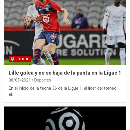
FÚTBOL
Lille golea y no se baja de la punta en la Ligue 1
08/05/2021
Deportes
En el inicio de la fecha 36 de la Ligue 1, el líder del torneo,
el…