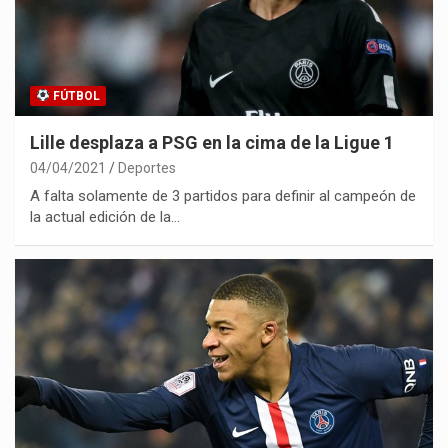
FÚTBOL
Lille desplaza a PSG en la cima de la Ligue 1
04/04/2021
Deportes
A falta solamente de 3 partidos para definir al campeón de
la actual edición de la…