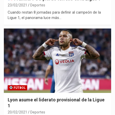
23/02/2021
Deportes
Cuando restan 8 jornadas para definir al campeón de la
Ligue 1, el panorama luce más…
FÚTBOL
Lyon asume el liderato provisional de la Ligue
1
20/02/2021
Deportes