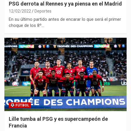
PSG derrota al Rennes y ya piensa en el Madrid
12/02/2022
Deportes
En su último partido antes de encarar lo que será el primer
choque de los 8º…
FÚTBOL
Lille tumba al PSG y es supercampeón de
Francia