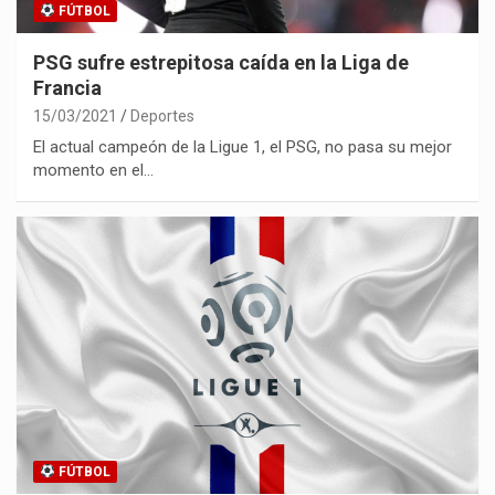
FÚTBOL
PSG sufre estrepitosa caída en la Liga de
Francia
15/03/2021
Deportes
El actual campeón de la Ligue 1, el PSG, no pasa su mejor
momento en el…
FÚTBOL