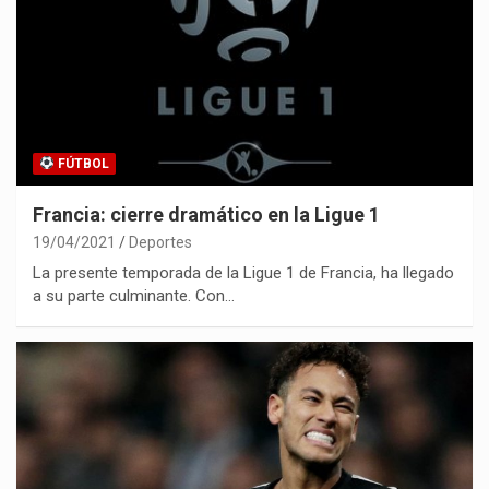
FÚTBOL
Francia: cierre dramático en la Ligue 1
19/04/2021
Deportes
La presente temporada de la Ligue 1 de Francia, ha llegado
a su parte culminante. Con…