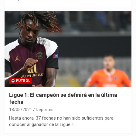
FÚTBOL
Ligue 1: El campeón se definirá en la última
fecha
18/05/2021
Deportes
Hasta ahora, 37 fechas no han sido suficientes para
conocer al ganador de la Ligue 1…