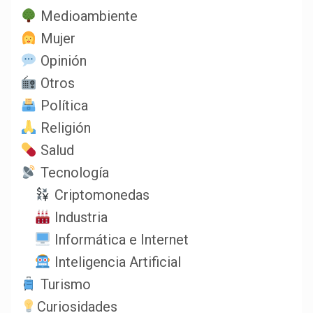
Medioambiente
Mujer
Opinión
Otros
Política
Religión
Salud
Tecnología
Criptomonedas
Industria
Informática e Internet
Inteligencia Artificial
Turismo
Curiosidades