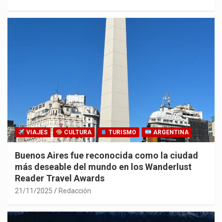
VIAJES
CULTURA
TURISMO
ARGENTINA
Buenos Aires fue reconocida como la ciudad
más deseable del mundo en los Wanderlust
Reader Travel Awards
21/11/2025
Redacción