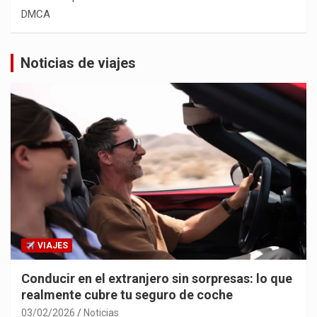
DMCA
Noticias de viajes
VIAJES
Conducir en el extranjero sin sorpresas: lo que
realmente cubre tu seguro de coche
03/02/2026
Noticias