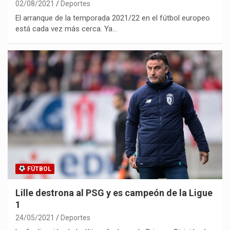
02/08/2021
Deportes
El arranque de la temporada 2021/22 en el fútbol europeo
está cada vez más cerca. Ya…
FÚTBOL
Lille destrona al PSG y es campeón de la Ligue
1
24/05/2021
Deportes