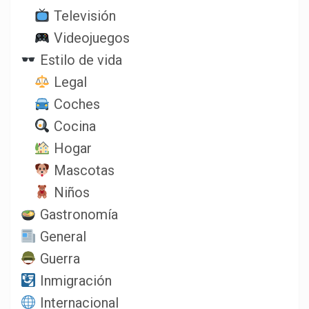
Televisión
Videojuegos
Estilo de vida
Legal
Coches
Cocina
Hogar
Mascotas
Niños
Gastronomía
General
Guerra
Inmigración
Internacional