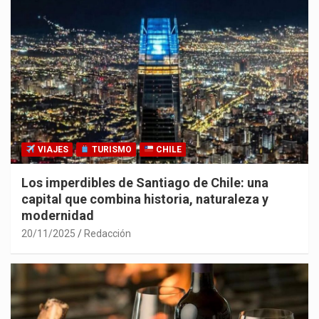
VIAJES
TURISMO
CHILE
Los imperdibles de Santiago de Chile: una
capital que combina historia, naturaleza y
modernidad
20/11/2025
Redacción