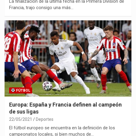
La finalización de la última fecha en la Primera División de
Francia, trajo consigo una más…
FÚTBOL
Europa: España y Francia definen al campeón
de sus ligas
22/05/2021
Deportes
El fútbol europeo se encuentra en la definición de los
campeonatos locales, si bien muchos de…