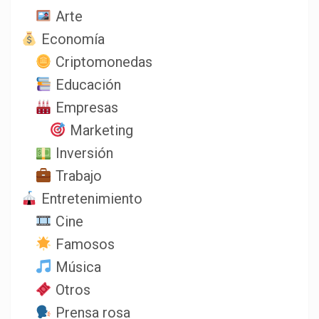
Arte
Economía
Criptomonedas
Educación
Empresas
Marketing
Inversión
Trabajo
Entretenimiento
Cine
Famosos
Música
Otros
Prensa rosa