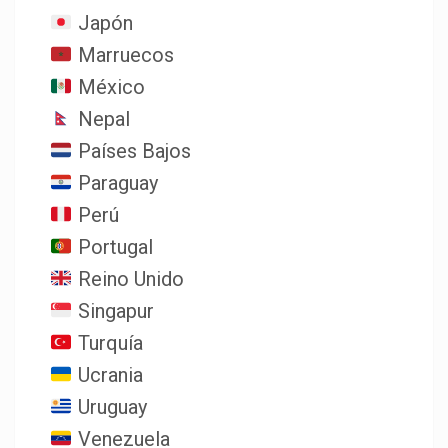
Japón
Marruecos
México
Nepal
Países Bajos
Paraguay
Perú
Portugal
Reino Unido
Singapur
Turquía
Ucrania
Uruguay
Venezuela