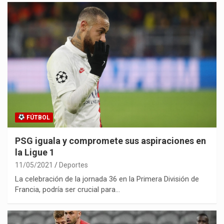
FÚTBOL
PSG iguala y compromete sus aspiraciones en
la Ligue 1
11/05/2021
Deportes
La celebración de la jornada 36 en la Primera División de
Francia, podría ser crucial para…