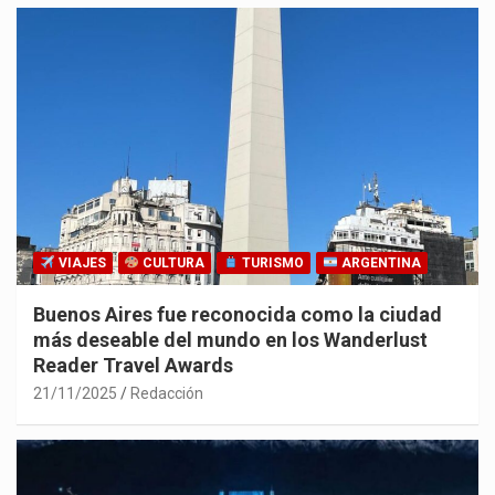
VIAJES
CULTURA
TURISMO
ARGENTINA
Buenos Aires fue reconocida como la ciudad
más deseable del mundo en los Wanderlust
Reader Travel Awards
21/11/2025
Redacción