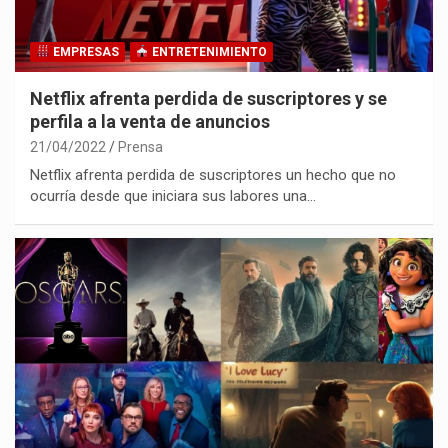
EMPRESAS
ENTRETENIMIENTO
Netflix afrenta perdida de suscriptores y se
perfila a la venta de anuncios
21/04/2022
Prensa
Netflix afrenta perdida de suscriptores un hecho que no
ocurría desde que iniciara sus labores una…