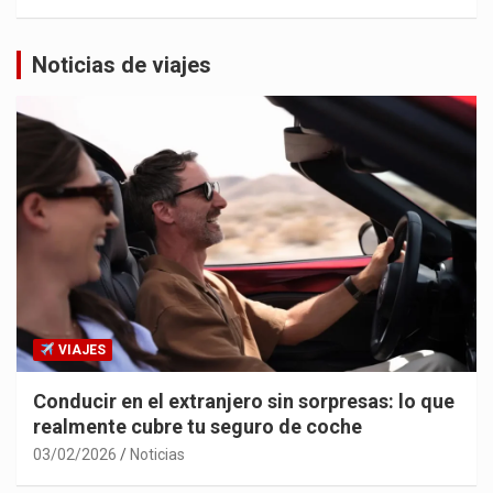
Noticias de viajes
VIAJES
Conducir en el extranjero sin sorpresas: lo que
realmente cubre tu seguro de coche
03/02/2026
Noticias