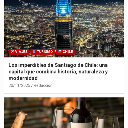
VIAJES
TURISMO
CHILE
Los imperdibles de Santiago de Chile: una
capital que combina historia, naturaleza y
modernidad
20/11/2025
Redacción