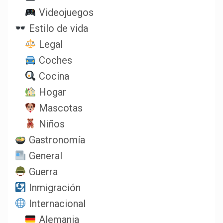
Videojuegos
Estilo de vida
Legal
Coches
Cocina
Hogar
Mascotas
Niños
Gastronomía
General
Guerra
Inmigración
Internacional
Alemania