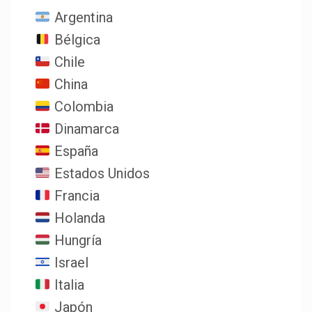
Argentina
Bélgica
Chile
China
Colombia
Dinamarca
España
Estados Unidos
Francia
Holanda
Hungría
Israel
Italia
Japón