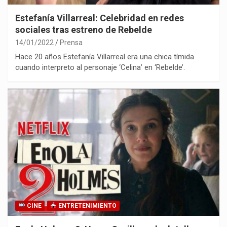
Estefanía Villarreal: Celebridad en redes
sociales tras estreno de Rebelde
14/01/2022
Prensa
Hace 20 años Estefanía Villarreal era una chica tímida
cuando interpreto al personaje ‘Celina’ en ‘Rebelde’.
CINE
ENTRETENIMIENTO