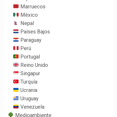
Marruecos
México
Nepal
Países Bajos
Paraguay
Perú
Portugal
Reino Unido
Singapur
Turquía
Ucrania
Uruguay
Venezuela
Medioambiente