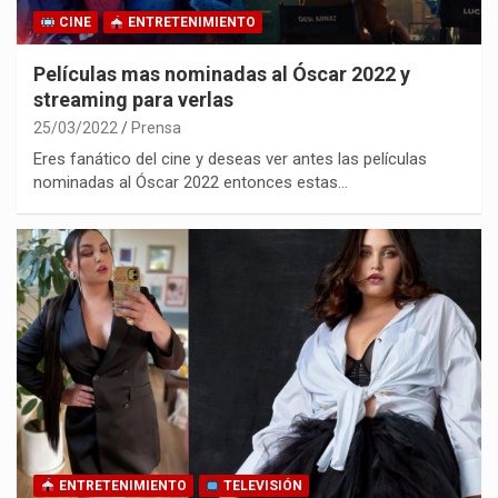
CINE
ENTRETENIMIENTO
Películas mas nominadas al Óscar 2022 y
streaming para verlas
25/03/2022
Prensa
Eres fanático del cine y deseas ver antes las películas
nominadas al Óscar 2022 entonces estas…
ENTRETENIMIENTO
TELEVISIÓN