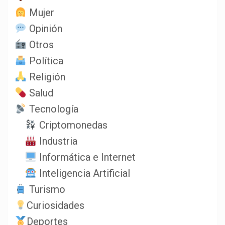
Mujer
Opinión
Otros
Política
Religión
Salud
Tecnología
Criptomonedas
Industria
Informática e Internet
Inteligencia Artificial
Turismo
Curiosidades
Deportes