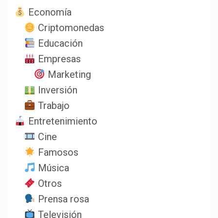
Economía
Criptomonedas
Educación
Empresas
Marketing
Inversión
Trabajo
Entretenimiento
Cine
Famosos
Música
Otros
Prensa rosa
Televisión