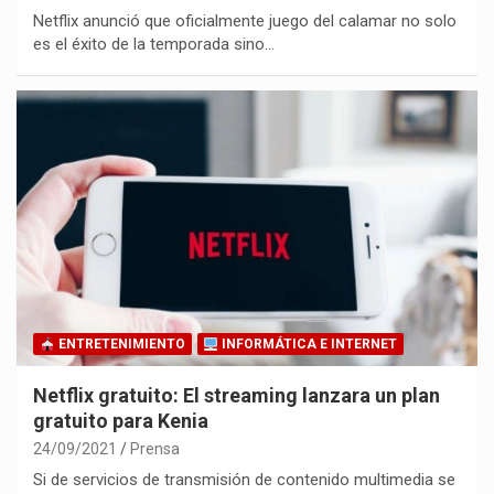
Netflix anunció que oficialmente juego del calamar no solo
es el éxito de la temporada sino…
ENTRETENIMIENTO
INFORMÁTICA E INTERNET
Netflix gratuito: El streaming lanzara un plan
gratuito para Kenia
24/09/2021
Prensa
Si de servicios de transmisión de contenido multimedia se