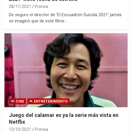
28/11/2021
Prensa
De seguro el director de ’El Escuadrón Suicida 2021’ jamás
se imaginó que de este filme…
CINE
ENTRETENIMIENTO
Juego del calamar es ya la serie más vista en
Netflix
13/10/2021
Prensa