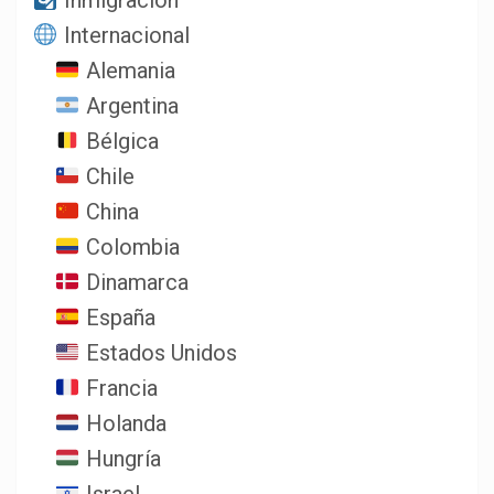
Inmigración
Internacional
Alemania
Argentina
Bélgica
Chile
China
Colombia
Dinamarca
España
Estados Unidos
Francia
Holanda
Hungría