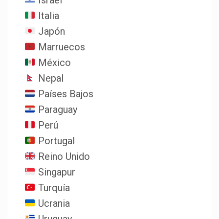
Israel
Italia
Japón
Marruecos
México
Nepal
Países Bajos
Paraguay
Perú
Portugal
Reino Unido
Singapur
Turquía
Ucrania