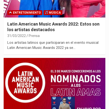
ENTRETENIMIENTO
MÚSICA
Latin American Music Awards 2022: Estos son
los artistas destacados
31/03/2022
Prensa
Los artistas latinos que participaran en el evento musical
Latin American Music Awards 2022 ya se…