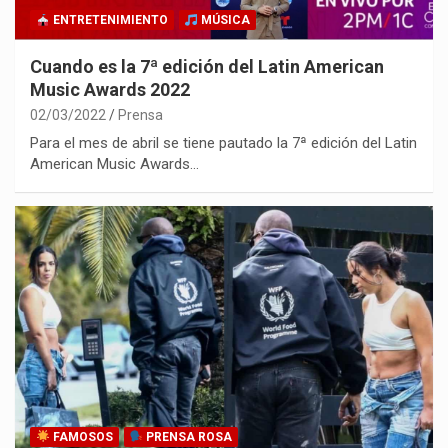
ENTRETENIMIENTO
MÚSICA
Cuando es la 7ª edición del Latin American
Music Awards 2022
02/03/2022
Prensa
Para el mes de abril se tiene pautado la 7ª edición del Latin
American Music Awards…
FAMOSOS
PRENSA ROSA