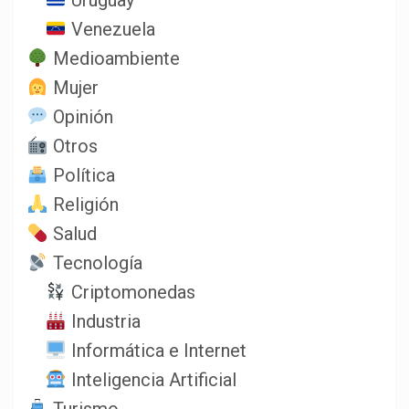
Uruguay
Venezuela
Medioambiente
Mujer
Opinión
Otros
Política
Religión
Salud
Tecnología
Criptomonedas
Industria
Informática e Internet
Inteligencia Artificial