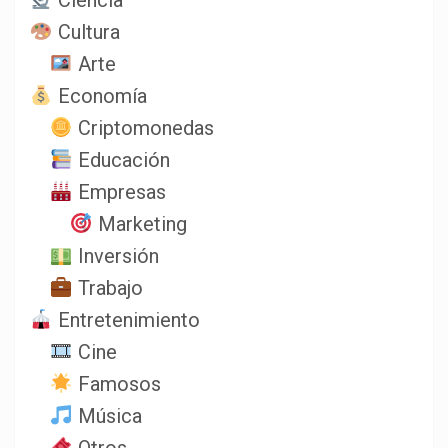
Ciencia
Cultura
Arte
Economía
Criptomonedas
Educación
Empresas
Marketing
Inversión
Trabajo
Entretenimiento
Cine
Famosos
Música