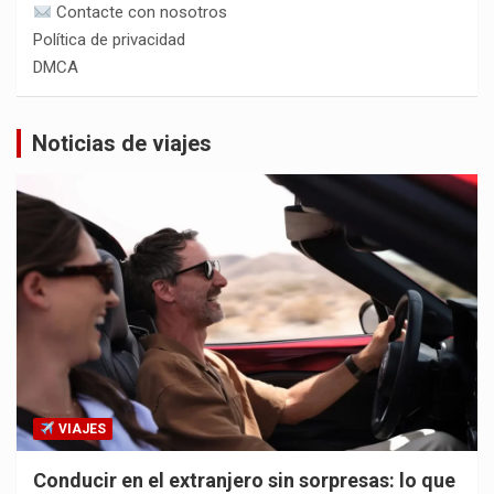
Contacte con nosotros
Política de privacidad
DMCA
Noticias de viajes
VIAJES
Conducir en el extranjero sin sorpresas: lo que