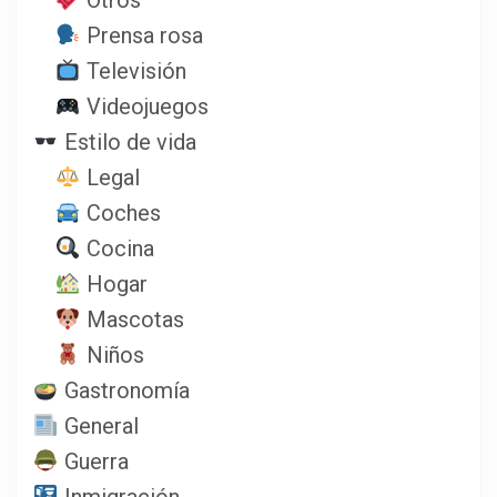
Otros
Prensa rosa
Televisión
Videojuegos
Estilo de vida
Legal
Coches
Cocina
Hogar
Mascotas
Niños
Gastronomía
General
Guerra