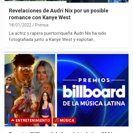
Revelaciones de Audri Nix por un posible
romance con Kanye West
18/01/2022
Prensa
La actriz y rapera puertorriqueña Audri Nix ha sido
fotografiada junto a Kanye West y explotan…
ENTRETENIMIENTO
MÚSICA