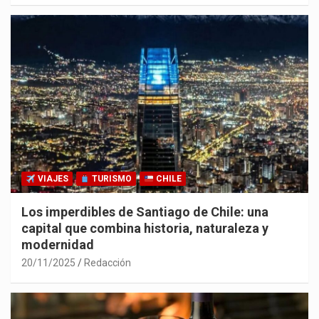
VIAJES
TURISMO
CHILE
Los imperdibles de Santiago de Chile: una
capital que combina historia, naturaleza y
modernidad
20/11/2025
Redacción