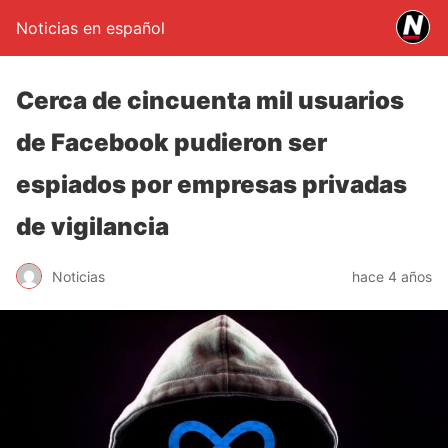
Noticias en español
Cerca de cincuenta mil usuarios
de Facebook pudieron ser
espiados por empresas privadas
de vigilancia
Noticias
hace 4 años