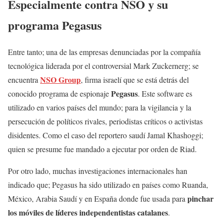
Especialmente contra NSO y su
programa Pegasus
Entre tanto; una de las empresas denunciadas por la compañía
tecnológica liderada por el controversial Mark Zuckernerg; se
NSO Group
encuentra
, firma israelí que se está detrás del
Pegasus
conocido programa de espionaje
. Este software es
utilizado en varios países del mundo; para la vigilancia y la
persecución de políticos rivales, periodistas críticos o activistas
disidentes. Como el caso del reportero saudí Jamal Khashoggi;
quien se presume fue mandado a ejecutar por orden de Riad.
Por otro lado, muchas investigaciones internacionales han
indicado que; Pegasus ha sido utilizado en países como Ruanda,
pinchar
México, Arabia Saudí y en España donde fue usada para
los móviles de líderes independentistas catalanes
.