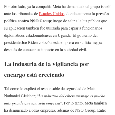
Por otro lado, ya la compañía Meta ha demandado al grupo israelí
presión
ante los tribunales de
Estados Unidos
, donde aumenta la
política contra NSO Group
; luego de salir a la luz pública que
su aplicación también fue utilizada para espiar a funcionarios
diplomáticos estadounidenses en Uganda. El gobierno del
lista negra
presidente Joe Biden colocó a esta empresa en su
,
después de conocer su impacto en la sociedad civil.
La industria de la vigilancia por
encargo está creciendo
Tal como lo explicó el responsable de seguridad de Meta,
Nathaniel Gleicher; “
La industria del ciberespionaje es mucho
más grande que una sola empresa
”. Por lo tanto, Meta también
ha denunciado a otras empresas, además de NSO Group. Entre