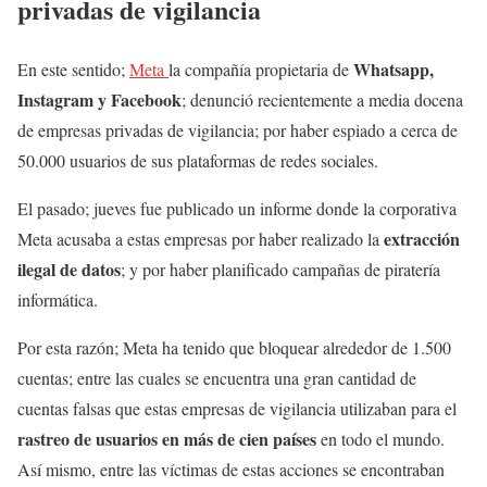
privadas de vigilancia
Whatsapp,
En este sentido;
Meta
la compañía propietaria de
Instagram y Facebook
; denunció recientemente a media docena
de empresas privadas de vigilancia; por haber espiado a cerca de
50.000 usuarios de sus plataformas de redes sociales.
El pasado; jueves fue publicado un informe donde la corporativa
extracción
Meta acusaba a estas empresas por haber realizado la
ilegal de datos
; y por haber planificado campañas de piratería
informática.
Por esta razón; Meta ha tenido que bloquear alrededor de 1.500
cuentas; entre las cuales se encuentra una gran cantidad de
cuentas falsas que estas empresas de vigilancia utilizaban para el
rastreo de usuarios en más de cien países
en todo el mundo.
Así mismo, entre las víctimas de estas acciones se encontraban