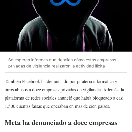
Se esperan informes que detallen cómo estas empresas
privadas de vigilancia realizaron la actividad ilícita
También Facebook ha denunciado por piratería informática y
otros abusos a doce empresas privadas de vigilancia. Además, la
plataforma de redes sociales anunció que había bloqueado a casi
1.500 cuentas falsas que operaban en más de cien países.
Meta ha denunciado a doce empresas