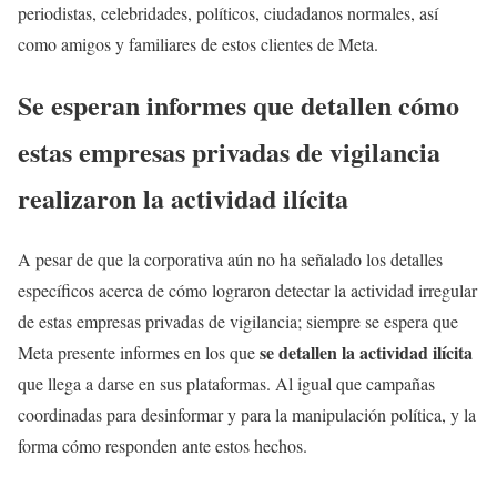
periodistas, celebridades, políticos, ciudadanos normales, así
como amigos y familiares de estos clientes de Meta.
Se esperan informes que detallen cómo
estas empresas privadas de vigilancia
realizaron la actividad ilícita
A pesar de que la corporativa aún no ha señalado los detalles
específicos acerca de cómo lograron detectar la actividad irregular
de estas empresas privadas de vigilancia; siempre se espera que
se detallen la actividad ilícita
Meta presente informes en los que
que llega a darse en sus plataformas. Al igual que campañas
coordinadas para desinformar y para la manipulación política, y la
forma cómo responden ante estos hechos.