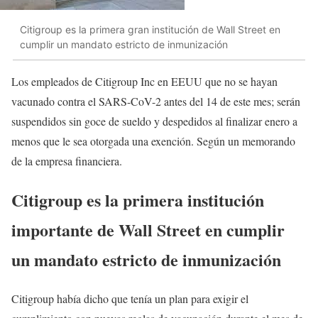
Citigroup es la primera gran institución de Wall Street en
cumplir un mandato estricto de inmunización
Los empleados de Citigroup Inc en EEUU que no se hayan
vacunado contra el SARS-CoV-2 antes del 14 de este mes; serán
suspendidos sin goce de sueldo y despedidos al finalizar enero a
menos que le sea otorgada una exención. Según un memorando
de la empresa financiera.
Citigroup es la primera institución
importante de Wall Street en cumplir
un mandato estricto de inmunización
Citigroup había dicho que tenía un plan para exigir el