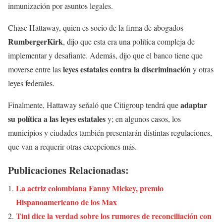
inmunización por asuntos legales.
Chase Hattaway, quien es socio de la firma de abogados
RumbergerKirk
, dijo que esta era una política compleja de
implementar y desafiante. Además, dijo que el banco tiene que
leyes estatales contra la discriminación
moverse entre las
y otras
leyes federales.
adaptar
Finalmente, Hattaway señaló que Citigroup tendrá que
su política a las leyes estatales
y; en algunos casos, los
municipios y ciudades también presentarán distintas regulaciones,
que van a requerir otras excepciones más.
Publicaciones Relacionadas:
La actriz colombiana Fanny Mickey, premio
Hispanoamericano de los Max
Tini dice la verdad sobre los rumores de reconciliación con