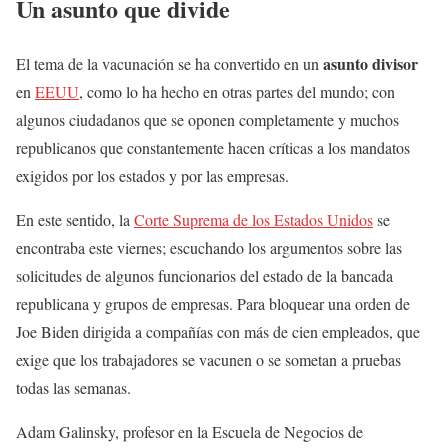
Un asunto que divide
asunto divisor
El tema de la vacunación se ha convertido en un
en
EEUU
, como lo ha hecho en otras partes del mundo; con
algunos ciudadanos que se oponen completamente y muchos
republicanos que constantemente hacen críticas a los mandatos
exigidos por los estados y por las empresas.
En este sentido, la
Corte Suprema de los Estados Unidos
se
encontraba este viernes; escuchando los argumentos sobre las
solicitudes de algunos funcionarios del estado de la bancada
republicana y grupos de empresas. Para bloquear una orden de
Joe Biden dirigida a compañías con más de cien empleados, que
exige que los trabajadores se vacunen o se sometan a pruebas
todas las semanas.
Adam Galinsky, profesor en la Escuela de Negocios de