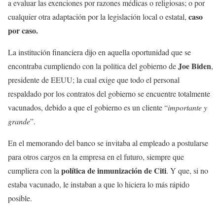
a evaluar las exenciones por razones médicas o religiosas; o por
caso
cualquier otra adaptación por la legislación local o estatal,
por caso.
La institución financiera dijo en aquella oportunidad que se
Joe Biden
encontraba cumpliendo con la política del gobierno de
,
presidente de EEUU; la cual exige que todo el personal
respaldado por los contratos del gobierno se encuentre totalmente
vacunados, debido a que el gobierno es un cliente “
importante y
grande
”.
En el memorando del banco se invitaba al empleado a postularse
para otros cargos en la empresa en el futuro, siempre que
política de inmunización de Citi
cumpliera con la
. Y que, si no
estaba vacunado, le instaban a que lo hiciera lo más rápido
posible.