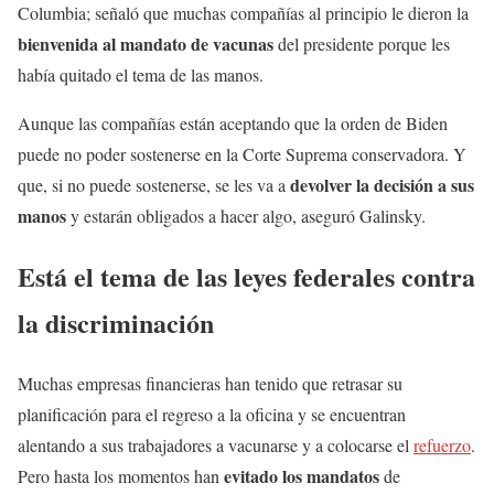
Columbia; señaló que muchas compañías al principio le dieron la
bienvenida al mandato de vacunas
del presidente porque les
había quitado el tema de las manos.
Aunque las compañías están aceptando que la orden de Biden
puede no poder sostenerse en la Corte Suprema conservadora. Y
devolver la decisión a sus
que, si no puede sostenerse, se les va a
manos
y estarán obligados a hacer algo, aseguró Galinsky.
Está el tema de las leyes federales contra
la discriminación
Muchas empresas financieras han tenido que retrasar su
planificación para el regreso a la oficina y se encuentran
alentando a sus trabajadores a vacunarse y a colocarse el
refuerzo
.
evitado los mandatos
Pero hasta los momentos han
de