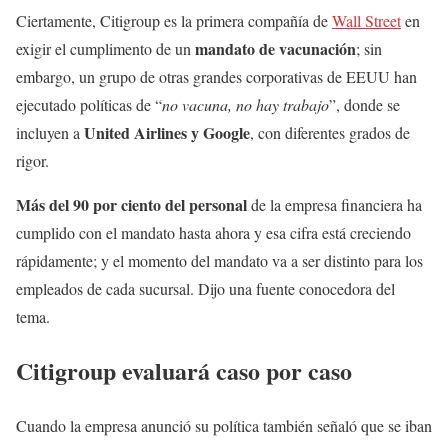
Ciertamente, Citigroup es la primera compañía de
Wall Street
en
mandato de vacunación
exigir el cumplimento de un
; sin
embargo, un grupo de otras grandes corporativas de EEUU han
ejecutado políticas de “
no vacuna, no hay trabajo
”, donde se
United Airlines y Google
incluyen a
, con diferentes grados de
rigor.
Más del 90 por ciento
del personal
de la empresa financiera ha
cumplido con el mandato hasta ahora y esa cifra está creciendo
rápidamente; y el momento del mandato va a ser distinto para los
empleados de cada sucursal. Dijo una fuente conocedora del
tema.
Citigroup evaluará caso por caso
Cuando la empresa anunció su política también señaló que se iban