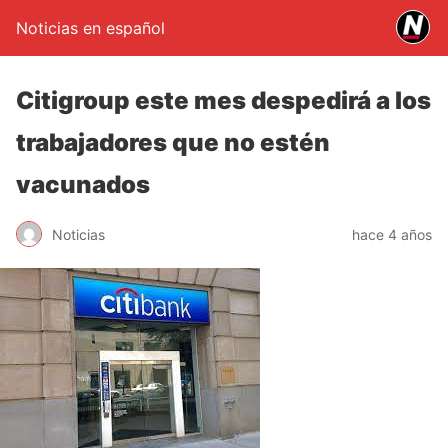
Noticias en español
Citigroup este mes despedirá a los
trabajadores que no estén
vacunados
Noticias
hace 4 años