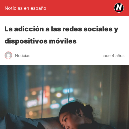
Noticias en español
La adicción a las redes sociales y
dispositivos móviles
Noticias
hace 4 años