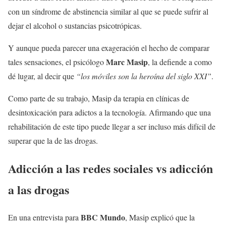
con un síndrome de abstinencia similar al que se puede sufrir al
dejar el alcohol o sustancias psicotrópicas.
Y aunque pueda parecer una exageración el hecho de comparar
Marc Masip
tales sensaciones, el psicólogo
, la defiende a como
dé lugar, al decir que
“los móviles son la heroína del siglo XXI”
.
Como parte de su trabajo, Masip da terapia en clínicas de
desintoxicación para adictos a la tecnología. Afirmando que una
rehabilitación de este tipo puede llegar a ser incluso más difícil de
superar que la de las drogas.
Adicción a las redes sociales vs adicción
a las drogas
BBC Mundo
En una entrevista para
, Masip explicó que la