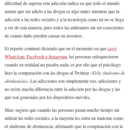
dificultad de superar esta adicción radica en que todo el mundo
asume que ser adicto a las drogas es algo malo; mientras que la
adicción a las redes sociales y a la tecnología como tal no se llega
a ver de esta manera, pues todos las utilizamos sin ser conscientes
de cuánto daño pueden causar en nosotros.
El experto continuó diciendo que en el momento en que
cayó
WhatsApp, Facebook e Instagram
, las personas enloquecieron
cuando en realidad no pasaba nada; es por ello que el psicólogo
hizo la comparación con las drogas al Twittear
«Feliz síndrome de
abstinencia»
. Las adicciones son simplemente eso, adicciones y
no existe mucha diferencia entre la adicción por las drogas y las
que son generadas por los dispositivos móviles.
Marc sugiere que cuando las personas pasan mucho tiempo sin
utilizar las redes sociales, a la mayoría les entra un malestar como
el síndrome de abstinencia; afirmando que la comparación con la