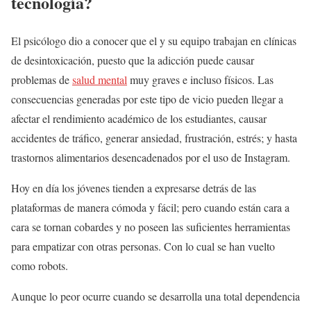
tecnología?
El psicólogo dio a conocer que el y su equipo trabajan en clínicas
de desintoxicación, puesto que la adicción puede causar
problemas de
salud mental
muy graves e incluso físicos. Las
consecuencias generadas por este tipo de vicio pueden llegar a
afectar el rendimiento académico de los estudiantes, causar
accidentes de tráfico, generar ansiedad, frustración, estrés; y hasta
trastornos alimentarios desencadenados por el uso de Instagram.
Hoy en día los jóvenes tienden a expresarse detrás de las
plataformas de manera cómoda y fácil; pero cuando están cara a
cara se tornan cobardes y no poseen las suficientes herramientas
para empatizar con otras personas. Con lo cual se han vuelto
como robots.
Aunque lo peor ocurre cuando se desarrolla una total dependencia