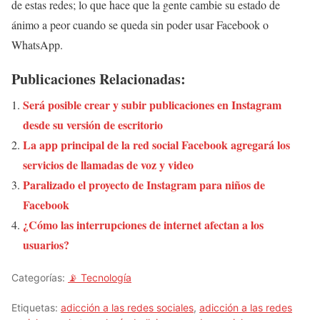
de estas redes; lo que hace que la gente cambie su estado de
ánimo a peor cuando se queda sin poder usar Facebook o
WhatsApp.
Publicaciones Relacionadas:
Será posible crear y subir publicaciones en Instagram
desde su versión de escritorio
La app principal de la red social Facebook agregará los
servicios de llamadas de voz y video
Paralizado el proyecto de Instagram para niños de
Facebook
¿Cómo las interrupciones de internet afectan a los
usuarios?
Categorías:
📡 Tecnología
Etiquetas:
adicción a las redes sociales
,
adicción a las redes