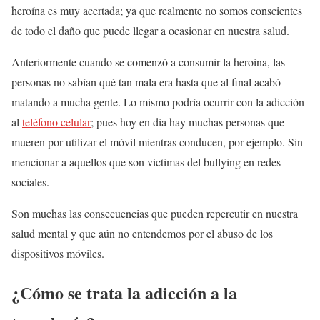
heroína es muy acertada; ya que realmente no somos conscientes
de todo el daño que puede llegar a ocasionar en nuestra salud.
Anteriormente cuando se comenzó a consumir la heroína, las
personas no sabían qué tan mala era hasta que al final acabó
matando a mucha gente. Lo mismo podría ocurrir con la adicción
al
teléfono celular
; pues hoy en día hay muchas personas que
mueren por utilizar el móvil mientras conducen, por ejemplo. Sin
mencionar a aquellos que son victimas del bullying en redes
sociales.
Son muchas las consecuencias que pueden repercutir en nuestra
salud mental y que aún no entendemos por el abuso de los
dispositivos móviles.
¿Cómo se trata la adicción a la