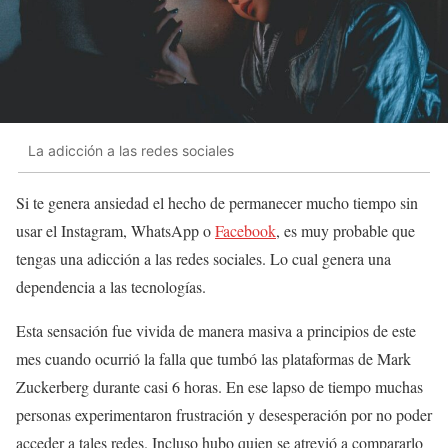
La adicción a las redes sociales
Si te genera ansiedad el hecho de permanecer mucho tiempo sin
usar el Instagram, WhatsApp o
Facebook
, es muy probable que
tengas una adicción a las redes sociales. Lo cual genera una
dependencia a las tecnologías.
Esta sensación fue vivida de manera masiva a principios de este
mes cuando ocurrió la falla que tumbó las plataformas de Mark
Zuckerberg durante casi 6 horas. En ese lapso de tiempo muchas
personas experimentaron frustración y desesperación por no poder
acceder a tales redes. Incluso hubo quien se atrevió a compararlo