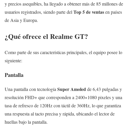
y precios asequibles, ha llegado a obtener más de 85 millones de
Top 5 de ventas
usuarios registrados, siendo parte del
en países
de Asia y Europa.
¿Qué ofrece el Realme GT?
Como parte de sus características principales, el equipo posee lo
siguiente:
Pantalla
Super Amoled
Una pantalla con tecnología
de 6,43 pulgadas y
resolución FHD+ que corresponden a 2400×1080 pixeles y una
tasa de refresco de 120Hz con táctil de 360Hz, lo que garantiza
una respuesta al tacto precisa y rápida, ubicando el lector de
huellas bajo la pantalla.