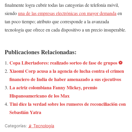
finalmente logra cubrir todas las categorías de telefonía móvil,
siendo
una de las empresas electrónicas con mayor demanda
en
tan poco tiempo; atributo que corresponde a la avanzada
tecnología que ofrece en cada dispositivo a un precio insuperable.
Publicaciones Relacionadas:
Copa Libertadores: realizado sorteo de fase de grupos ⚽
Xiaomi Corp acusa a la agencia de lucha contra el crimen
financiero de India de haber amenazado a sus ejecutivos
La actriz colombiana Fanny Mickey, premio
Hispanoamericano de los Max
Tini dice la verdad sobre los rumores de reconciliación con
Sebastián Yatra
Categorías:
📡 Tecnología