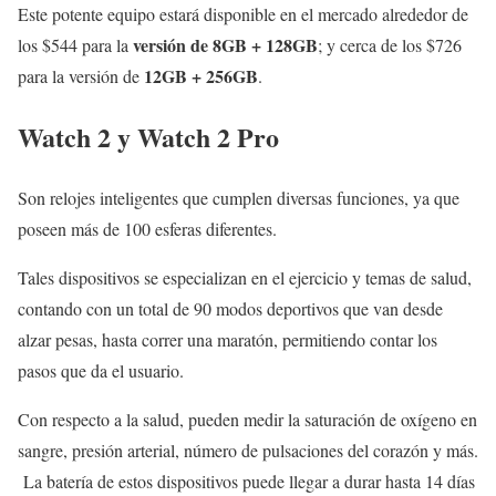
Este potente equipo estará disponible en el mercado alrededor de
versión de 8GB + 128GB
los $544 para la
; y cerca de los $726
12GB + 256GB
para la versión de
.
Watch 2 y Watch 2 Pro
Son relojes inteligentes que cumplen diversas funciones, ya que
poseen más de 100 esferas diferentes.
Tales dispositivos se especializan en el ejercicio y temas de salud,
contando con un total de 90 modos deportivos que van desde
alzar pesas, hasta correr una maratón, permitiendo contar los
pasos que da el usuario.
Con respecto a la salud, pueden medir la saturación de oxígeno en
sangre, presión arterial, número de pulsaciones del corazón y más.
La batería de estos dispositivos puede llegar a durar hasta 14 días