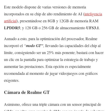
Este modelo dispone de varias versiones de memoria
incorporados en su chip de alto rendimiento de AI (
inteligencia
artificial
), presentándose en 8GB y 12GB de memoria RAM
LPDDR5
UFS3.1
; y 128 GB o 256 GB de almacenamiento
.
Aunado a esto, para la optimización del procesador, Realme
incorporó el
“
modo GT”
, llevando las capacidades del chip al
límite, consiguiendo ser un 25% más ponente; bastará con hacer
un clic en la pantalla para optimizar la estrategia de trabajo y
aumentar las prestaciones. Esta opción es especialmente
recomendada al momento de jugar videojuegos con gráficos
exigentes.
Cámara de Realme GT
Asimismo, ofrece una triple cámara con un sensor principal de