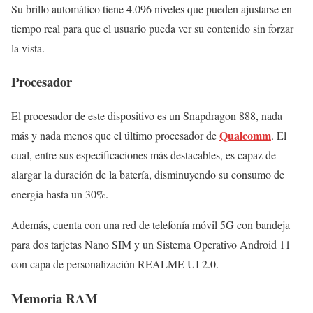
Su brillo automático tiene 4.096 niveles que pueden ajustarse en
tiempo real para que el usuario pueda ver su contenido sin forzar
la vista.
Procesador
El procesador de este dispositivo es un Snapdragon 888, nada
Qualcomm
más y nada menos que el último procesador de
. El
cual, entre sus especificaciones más destacables, es capaz de
alargar la duración de la batería, disminuyendo su consumo de
energía hasta un 30%.
Además, cuenta con una red de telefonía móvil 5G con bandeja
para dos tarjetas Nano SIM y un Sistema Operativo Android 11
con capa de personalización REALME UI 2.0.
Memoria RAM