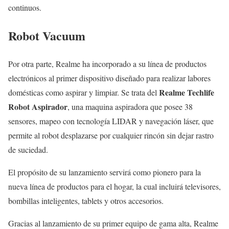
continuos.
Robot Vacuum
Por otra parte, Realme ha incorporado a su línea de productos
electrónicos al primer dispositivo diseñado para realizar labores
Realme Techlife
domésticas como aspirar y limpiar. Se trata del
Robot Aspirador
, una maquina aspiradora que posee 38
sensores, mapeo con tecnología LIDAR y navegación láser, que
permite al robot desplazarse por cualquier rincón sin dejar rastro
de suciedad.
El propósito de su lanzamiento servirá como pionero para la
nueva línea de productos para el hogar, la cual incluirá televisores,
bombillas inteligentes, tablets y otros accesorios.
Gracias al lanzamiento de su primer equipo de gama alta, Realme