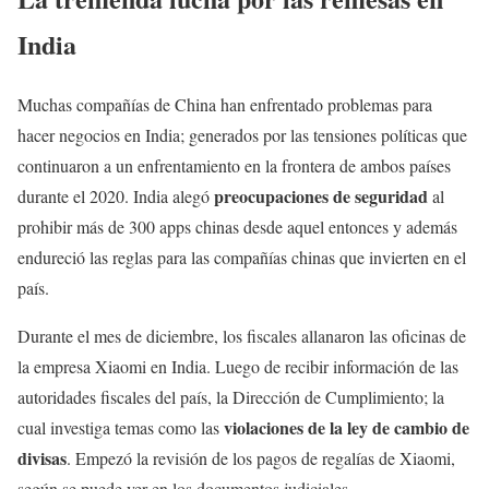
India
Muchas compañías de China han enfrentado problemas para
hacer negocios en India; generados por las tensiones políticas que
continuaron a un enfrentamiento en la frontera de ambos países
preocupaciones de seguridad
durante el 2020. India alegó
al
prohibir más de 300 apps chinas desde aquel entonces y además
endureció las reglas para las compañías chinas que invierten en el
país.
Durante el mes de diciembre, los fiscales allanaron las oficinas de
la empresa Xiaomi en India. Luego de recibir información de las
autoridades fiscales del país, la Dirección de Cumplimiento; la
violaciones de la ley de cambio de
cual investiga temas como las
divisas
. Empezó la revisión de los pagos de regalías de Xiaomi,
según se puede ver en los documentos judiciales.