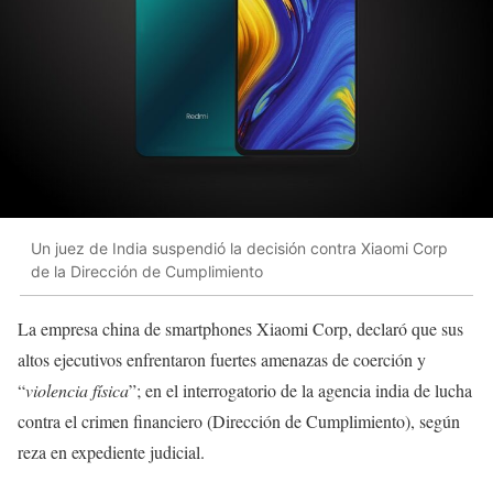
Un juez de India suspendió la decisión contra Xiaomi Corp
de la Dirección de Cumplimiento
La empresa china de smartphones Xiaomi Corp, declaró que sus
altos ejecutivos enfrentaron fuertes amenazas de coerción y
“
violencia física
”; en el interrogatorio de la agencia india de lucha
contra el crimen financiero (Dirección de Cumplimiento), según
reza en expediente judicial.