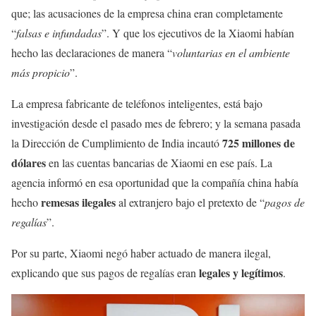
que; las acusaciones de la empresa china eran completamente
“
falsas e infundadas
”. Y que los ejecutivos de la Xiaomi habían
hecho las declaraciones de manera “
voluntarias en el ambiente
más propicio
”.
La empresa fabricante de teléfonos inteligentes, está bajo
investigación desde el pasado mes de febrero; y la semana pasada
725 millones de
la Dirección de Cumplimiento de India incautó
dólares
en las cuentas bancarias de Xiaomi en ese país. La
agencia informó en esa oportunidad que la compañía china había
remesas ilegales
hecho
al extranjero bajo el pretexto de “
pagos de
regalías
”.
Por su parte, Xiaomi negó haber actuado de manera ilegal,
legales y legítimos
explicando que sus pagos de regalías eran
.