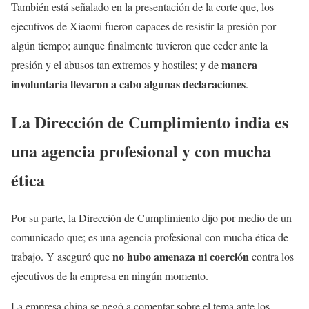
También está señalado en la presentación de la corte que, los
ejecutivos de Xiaomi fueron capaces de resistir la presión por
algún tiempo; aunque finalmente tuvieron que ceder ante la
manera
presión y el abusos tan extremos y hostiles; y de
involuntaria llevaron a cabo algunas declaraciones
.
La Dirección de Cumplimiento india es
una agencia profesional y con mucha
ética
Por su parte, la Dirección de Cumplimiento dijo por medio de un
comunicado que; es una agencia profesional con mucha ética de
no hubo amenaza ni coerción
trabajo. Y aseguró que
contra los
ejecutivos de la empresa en ningún momento.
La empresa china se negó a comentar sobre el tema ante los