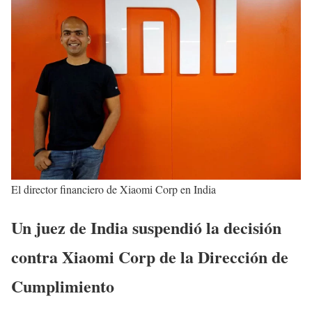
El director financiero de Xiaomi Corp en India
Un juez de India suspendió la decisión
contra Xiaomi Corp de la Dirección de
Cumplimiento