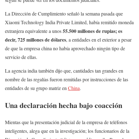
La Dirección de Cumplimiento señaló la semana pasada que
Xiaomi Technology India Private Limited, había remitido moneda
55.500 millones de rupias; es
extranjera equivalente a unos
decir, 725 millones de dólares
, a entidades en el exterior a pesar
de que la empresa china no había aprovechado ningún tipo de
servicio de ellas.
La agencia india también dijo que, cantidades tan grandes en
nombre de las regalías fueron remitidas por instrucciones de las
entidades de su grupo matriz en
China
.
Una declaración hecha bajo coacción
Mientas que la presentación judicial de la empresa de teléfonos
inteligentes, alega que en la investigación; los funcionarios de la