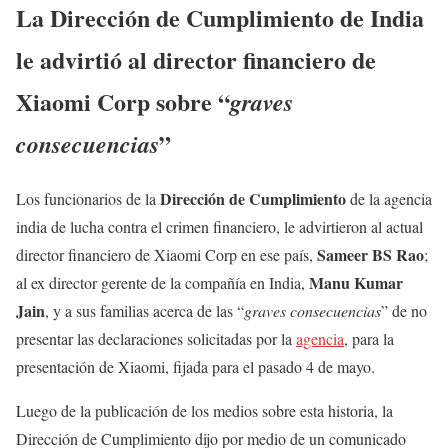
La Dirección de Cumplimiento de India
le advirtió al director financiero de
Xiaomi Corp sobre “
graves
”
consecuencias
Dirección de Cumplimiento
Los funcionarios de la
de la agencia
india de lucha contra el crimen financiero, le advirtieron al actual
Sameer BS Rao
director financiero de Xiaomi Corp en ese país,
;
Manu Kumar
al ex director gerente de la compañía en India,
Jain
, y a sus familias acerca de las “
graves consecuencias
” de no
presentar las declaraciones solicitadas por la
agencia
, para la
presentación de Xiaomi, fijada para el pasado 4 de mayo.
Luego de la publicación de los medios sobre esta historia, la
Dirección de Cumplimiento dijo por medio de un comunicado