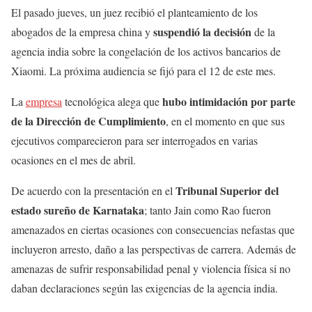
El pasado jueves, un juez recibió el planteamiento de los
suspendió la decisión
abogados de la empresa china y
de la
agencia india sobre la congelación de los activos bancarios de
Xiaomi. La próxima audiencia se fijó para el 12 de este mes.
hubo intimidación por parte
La
empresa
tecnológica alega que
de la Dirección de Cumplimiento
, en el momento en que sus
ejecutivos comparecieron para ser interrogados en varias
ocasiones en el mes de abril.
Tribunal Superior del
De acuerdo con la presentación en el
estado sureño de Karnataka
; tanto Jain como Rao fueron
amenazados en ciertas ocasiones con consecuencias nefastas que
incluyeron arresto, daño a las perspectivas de carrera. Además de
amenazas de sufrir responsabilidad penal y violencia física si no
daban declaraciones según las exigencias de la agencia india.