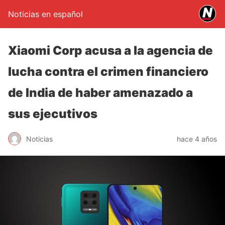
Noticias en español
Xiaomi Corp acusa a la agencia de
lucha contra el crimen financiero
de India de haber amenazado a
sus ejecutivos
Noticias
hace 4 años