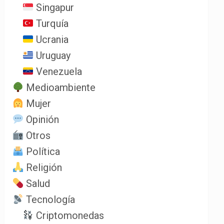
Singapur
Turquía
Ucrania
Uruguay
Venezuela
Medioambiente
Mujer
Opinión
Otros
Política
Religión
Salud
Tecnología
Criptomonedas