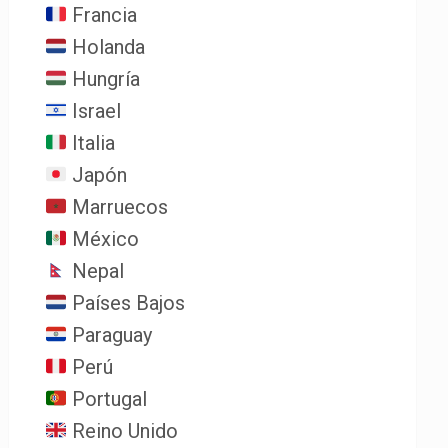
Francia
Holanda
Hungría
Israel
Italia
Japón
Marruecos
México
Nepal
Países Bajos
Paraguay
Perú
Portugal
Reino Unido