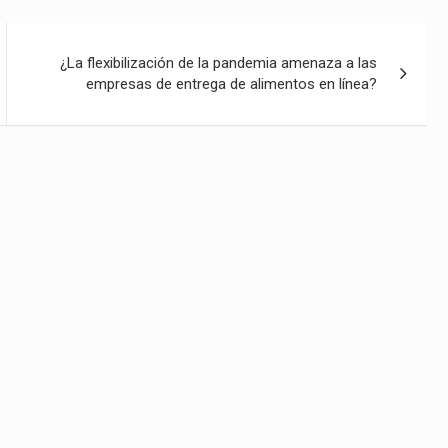
¿La flexibilización de la pandemia amenaza a las
empresas de entrega de alimentos en línea?