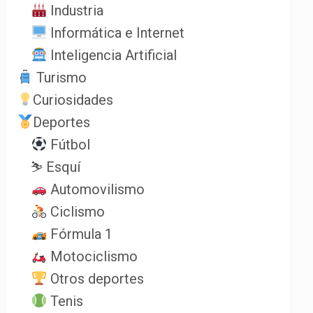
Industria
Informática e Internet
Inteligencia Artificial
Turismo
Curiosidades
Deportes
Fútbol
⛷️ Esquí
Automovilismo
Ciclismo
Fórmula 1
Motociclismo
Otros deportes
Tenis