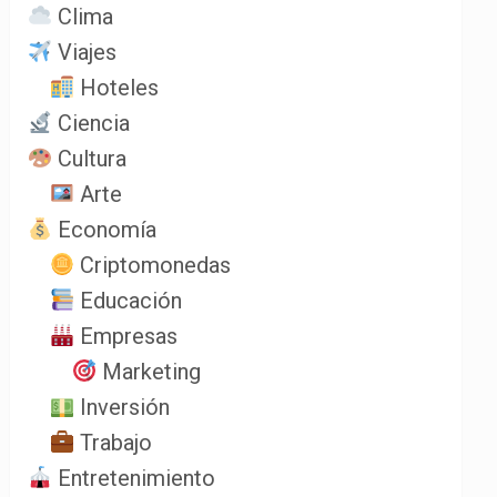
Clima
Viajes
Hoteles
Ciencia
Cultura
Arte
Economía
Criptomonedas
Educación
Empresas
Marketing
Inversión
Trabajo
Entretenimiento