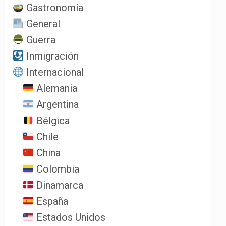
Gastronomía
General
Guerra
Inmigración
Internacional
Alemania
Argentina
Bélgica
Chile
China
Colombia
Dinamarca
España
Estados Unidos