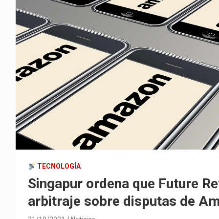
TECNOLOGÍA
Singapur ordena que Future Reta
arbitraje sobre disputas de A