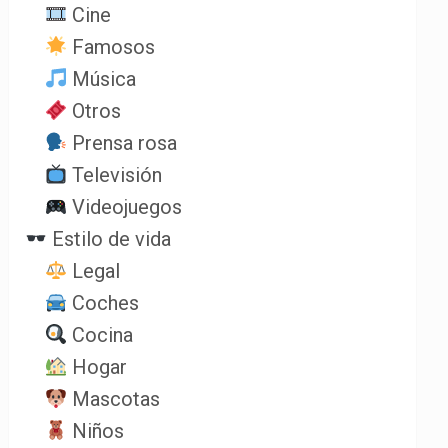
Cine
Famosos
Música
Otros
Prensa rosa
Televisión
Videojuegos
Estilo de vida
Legal
Coches
Cocina
Hogar
Mascotas
Niños