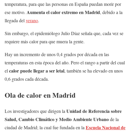
temperatura, para que las personas en España puedan morir por
Aumenta el calor extremo en Madrid
ese motivo.
, debido a la
llegada del
verano
.
Sin embargo, el epidemiólogo Julio Díaz señala que, cada vez se
requiere más calor para que muera la gente.
Hay un incremento de unos 0,4 grados por década en las
temperaturas en esta época del año. Pero el rango a partir del cual
calor puede llegar a ser letal
el
, también se ha elevado en unos
0,6 grados cada década.
Ola de calor en Madrid
Unidad de Referencia sobre
Los investigadores que dirigen la
Salud, Cambio Climático y Medio Ambiente Urbano
de la
Escuela Nacional de
ciudad de Madrid; la cual fue fundada en la