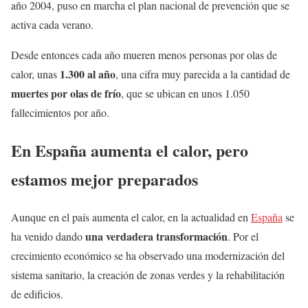
año 2004, puso en marcha el plan nacional de prevención que se
activa cada verano.
Desde entonces cada año mueren menos personas por olas de
1.300 al año
calor, unas
, una cifra muy parecida a la cantidad de
muertes por olas de frío
, que se ubican en unos 1.050
fallecimientos por año.
En España aumenta el calor, pero
estamos mejor preparados
Aunque en el país aumenta el calor, en la actualidad en
España
se
una verdadera transformación
ha venido dando
. Por el
crecimiento económico se ha observado una modernización del
sistema sanitario, la creación de zonas verdes y la rehabilitación
de edificios.