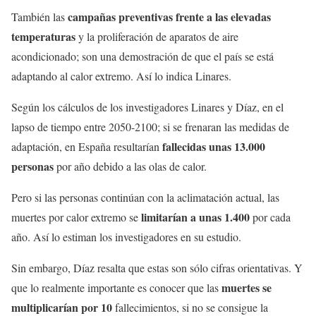
campañas preventivas frente a las elevadas
También las
temperaturas
y la proliferación de aparatos de aire
acondicionado; son una demostración de que el país se está
adaptando al calor extremo. Así lo indica Linares.
Según los cálculos de los investigadores Linares y Díaz, en el
lapso de tiempo entre 2050-2100; si se frenaran las medidas de
fallecidas unas 13.000
adaptación, en España resultarían
personas
por año debido a las olas de calor.
Pero si las personas continúan con la aclimatación actual, las
limitarían a unas 1.400
muertes por calor extremo se
por cada
año. Así lo estiman los investigadores en su estudio.
Sin embargo, Díaz resalta que estas son sólo cifras orientativas. Y
muertes se
que lo realmente importante es conocer que las
multiplicarían por 10
fallecimientos, si no se consigue la