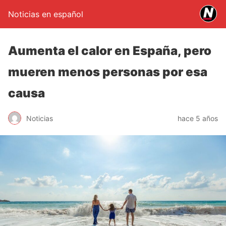
Noticias en español
Aumenta el calor en España, pero
mueren menos personas por esa
causa
Noticias
hace 5 años