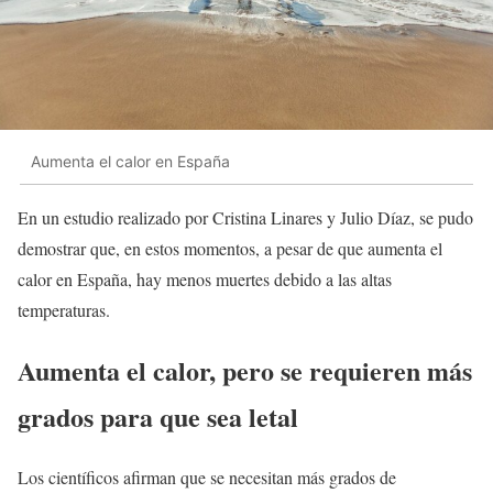
Aumenta el calor en España
En un estudio realizado por Cristina Linares y Julio Díaz, se pudo
demostrar que, en estos momentos, a pesar de que aumenta el
calor en España, hay menos muertes debido a las altas
temperaturas.
Aumenta el calor, pero se requieren más
grados para que sea letal
Los científicos afirman que se necesitan más grados de