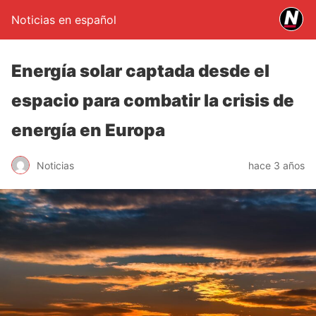
Noticias en español
Energía solar captada desde el
espacio para combatir la crisis de
energía en Europa
Noticias
hace 3 años