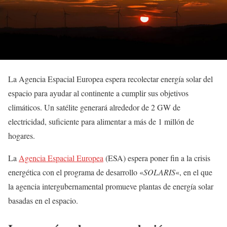
La Agencia Espacial Europea espera recolectar energía solar del
espacio para ayudar al continente a cumplir sus objetivos
climáticos. Un satélite generará alrededor de 2 GW de
electricidad, suficiente para alimentar a más de 1 millón de
hogares.
La
Agencia Espacial Europea
(ESA) espera poner fin a la crisis
energética con el programa de desarrollo «
SOLARIS
«, en el que
la agencia intergubernamental promueve plantas de energía solar
basadas en el espacio.