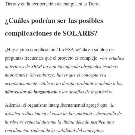
Tierra y en la recuperación de energía en la Tierra.
¿Cuáles podrían ser las posibles
complicaciones de SOLARIS?
¿Hay alguna complicación? La ESA señala en su blog de
preguntas frecuentes que el proyecto es complejo, «
los estudios
anteriores de SBSP no han identificado obstáculos técnicos
importantes. Sin embargo, hacer que el concepto sea
económicamente viable es un desafío prohibitivo debido a los
altos costos de lanzamiento
y los desafíos de ingeniería
«.
Además, el organismo intergubernamental agregó que «
la
drástica reducción en el costo de lanzamiento y desarrollo de
hardware espacial durante la última década justifica una
reevaluación radical de la viabilidad del concepto
«.