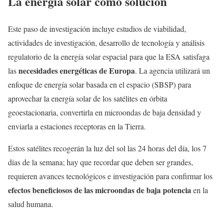
La energía solar como solución
Este paso de investigación incluye estudios de viabilidad,
actividades de investigación, desarrollo de tecnología y análisis
regulatorio de la energía solar espacial para que la ESA satisfaga
necesidades energéticas de Europa
las
. La agencia utilizará un
enfoque de energía solar basada en el espacio (SBSP) para
aprovechar la energía solar de los satélites en órbita
geoestacionaria, convertirla en microondas de baja densidad y
enviarla a estaciones receptoras en la Tierra.
Estos satélites recogerán la luz del sol las 24 horas del día, los 7
días de la semana; hay que recordar que deben ser grandes,
requieren avances tecnológicos e investigación para confirmar los
efectos beneficiosos de las microondas de baja potencia
en la
salud humana.