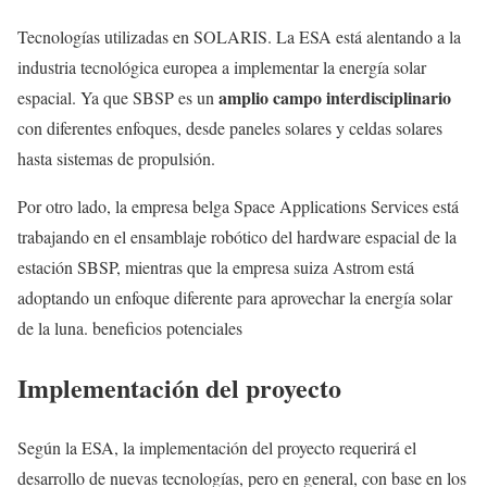
Tecnologías utilizadas en SOLARIS. La ESA está alentando a la
industria tecnológica europea a implementar la energía solar
amplio campo interdisciplinario
espacial. Ya que SBSP es un
con diferentes enfoques, desde paneles solares y celdas solares
hasta sistemas de propulsión.
Por otro lado, la empresa belga Space Applications Services está
trabajando en el ensamblaje robótico del hardware espacial de la
estación SBSP, mientras que la empresa suiza Astrom está
adoptando un enfoque diferente para aprovechar la energía solar
de la luna. beneficios potenciales
Implementación del proyecto
Según la ESA, la implementación del proyecto requerirá el
desarrollo de nuevas tecnologías, pero en general, con base en los