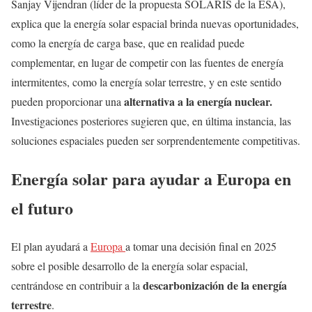
Sanjay Vijendran (líder de la propuesta SOLARIS de la ESA),
explica que la energía solar espacial brinda nuevas oportunidades,
como la energía de carga base, que en realidad puede
complementar, en lugar de competir con las fuentes de energía
intermitentes, como la energía solar terrestre, y en este sentido
alternativa a la energía nuclear.
pueden proporcionar una
Investigaciones posteriores sugieren que, en última instancia, las
soluciones espaciales pueden ser sorprendentemente competitivas.
Energía solar para ayudar a Europa en
el futuro
El plan ayudará a
Europa
a tomar una decisión final en 2025
sobre el posible desarrollo de la energía solar espacial,
descarbonización de la energía
centrándose en contribuir a la
terrestre
.