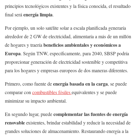
principios tecnológicos existentes y la física conocida, el resultado
energía limpia
final será
.
Por ejemplo, un solo satélite solar a escala planificada generaría
alrededor de 2 GW de electricidad, alimentaría a más de un millón
beneficios ambientales y económicos
a
de hogares y traería
Europa
. Según TNW, específicamente, para 2040, SBSP podría
proporcionar generación de electricidad sostenible y competitiva
para los hogares y empresas europeos de dos maneras diferentes.
energía basada en la carga
Primero, como fuente de
, se puede
comparar con
combustibles fósiles
equivalentes y se puede
minimizar su impacto ambiental.
complementar las fuentes de energía
En segundo lugar, puede
renovable
existentes, brindar estabilidad y reducir la necesidad de
grandes soluciones de almacenamiento. Restaurando energía a la