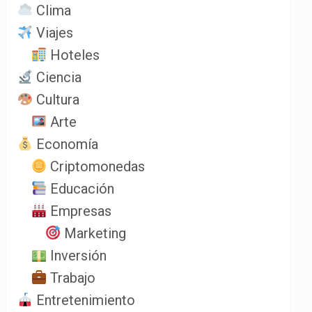
Clima
Viajes
Hoteles
Ciencia
Cultura
Arte
Economía
Criptomonedas
Educación
Empresas
Marketing
Inversión
Trabajo
Entretenimiento