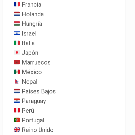
Francia
Holanda
Hungría
Israel
Italia
Japón
Marruecos
México
Nepal
Países Bajos
Paraguay
Perú
Portugal
Reino Unido