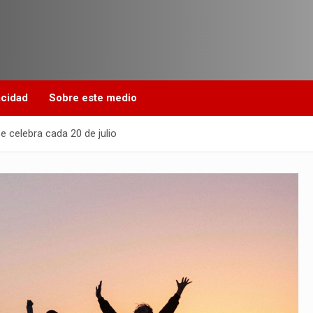
acidad
Sobre este medio
e celebra cada 20 de julio