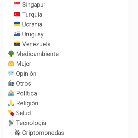
Singapur
Turquía
Ucrania
Uruguay
Venezuela
Medioambiente
Mujer
Opinión
Otros
Política
Religión
Salud
Tecnología
Criptomonedas