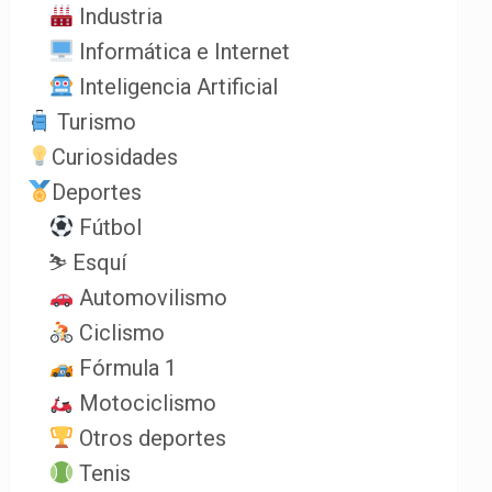
Industria
Informática e Internet
Inteligencia Artificial
Turismo
Curiosidades
Deportes
Fútbol
⛷️ Esquí
Automovilismo
Ciclismo
Fórmula 1
Motociclismo
Otros deportes
Tenis