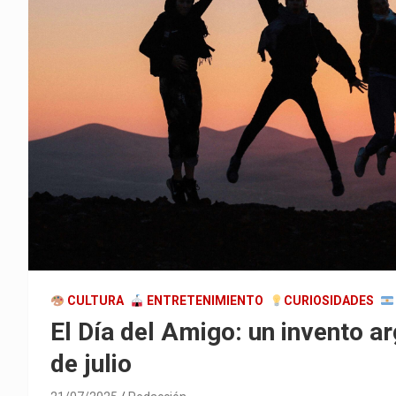
CULTURA
ENTRETENIMIENTO
CURIOSIDADES
El Día del Amigo: un invento a
de julio