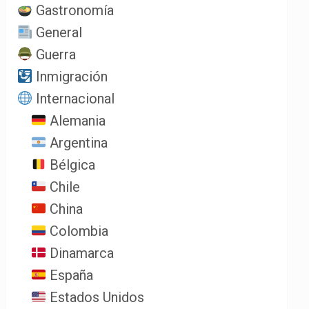
Gastronomía
General
Guerra
Inmigración
Internacional
Alemania
Argentina
Bélgica
Chile
China
Colombia
Dinamarca
España
Estados Unidos