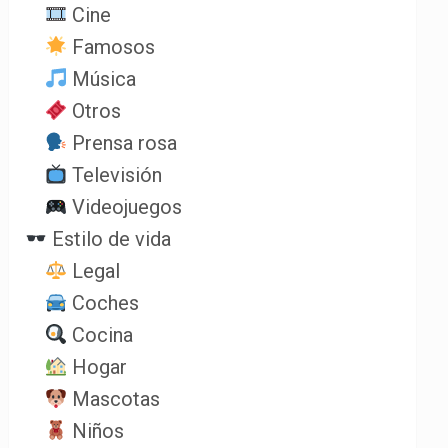
Cine
Famosos
Música
Otros
Prensa rosa
Televisión
Videojuegos
Estilo de vida
Legal
Coches
Cocina
Hogar
Mascotas
Niños