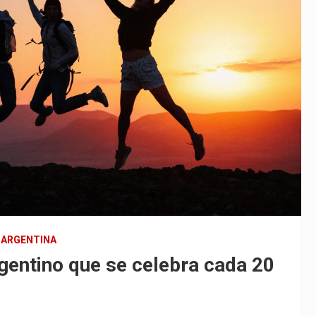
ARGENTINA
rgentino que se celebra cada 20