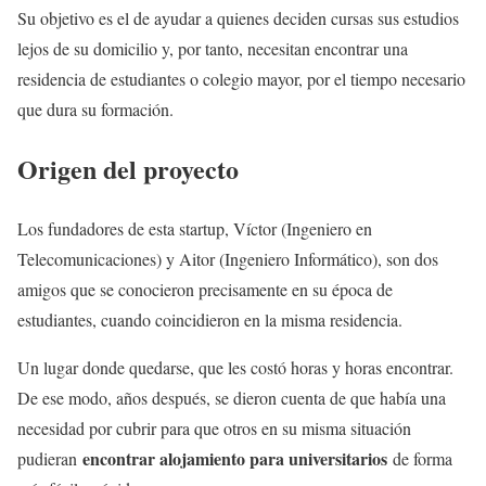
Su objetivo es el de ayudar a quienes deciden cursas sus estudios
lejos de su domicilio y, por tanto, necesitan encontrar una
residencia de estudiantes o colegio mayor, por el tiempo necesario
que dura su formación.
Origen del proyecto
Los fundadores de esta startup, Víctor (Ingeniero en
Telecomunicaciones) y Aitor (Ingeniero Informático), son dos
amigos que se conocieron precisamente en su época de
estudiantes, cuando coincidieron en la misma residencia.
Un lugar donde quedarse, que les costó horas y horas encontrar.
De ese modo, años después, se dieron cuenta de que había una
necesidad por cubrir para que otros en su misma situación
encontrar alojamiento para universitarios
pudieran
de forma