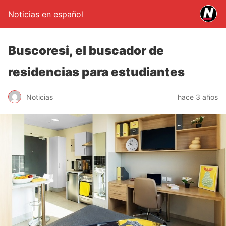
Noticias en español
Buscoresi, el buscador de
residencias para estudiantes
Noticias
hace 3 años