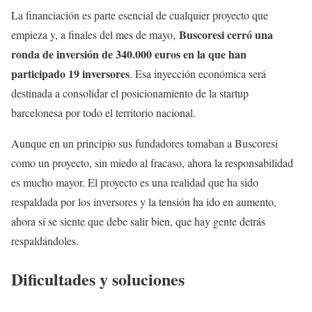
La financiación es parte esencial de cualquier proyecto que
Buscoresi cerró una
empieza y, a finales del mes de mayo,
ronda de inversión de 340.000 euros en la que han
participado 19 inversores
. Esa inyección económica será
destinada a consolidar el posicionamiento de la startup
barcelonesa por todo el territorio nacional.
Aunque en un principio sus fundadores tomaban a Buscoresi
como un proyecto, sin miedo al fracaso, ahora la responsabilidad
es mucho mayor. El proyecto es una realidad que ha sido
respaldada por los inversores y la tensión ha ido en aumento,
ahora sí se siente que debe salir bien, que hay gente detrás
respaldándoles.
Dificultades y soluciones