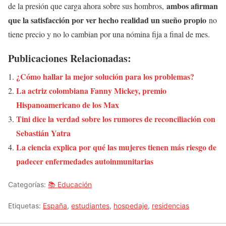
ambos afirman
de la presión que carga ahora sobre sus hombros,
que la satisfacción por ver hecho realidad un sueño propio
no
tiene precio y no lo cambian por una nómina fija a final de mes.
Publicaciones Relacionadas:
¿Cómo hallar la mejor solución para los problemas?
La actriz colombiana Fanny Mickey, premio
Hispanoamericano de los Max
Tini dice la verdad sobre los rumores de reconciliación con
Sebastián Yatra
La ciencia explica por qué las mujeres tienen más riesgo de
padecer enfermedades autoinmunitarias
Categorías:
📚 Educación
Etiquetas:
España
,
estudiantes
,
hospedaje
,
residencias