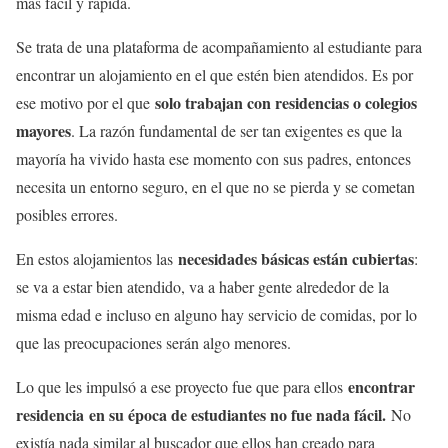
más fácil y rápida.
Se trata de una plataforma de acompañamiento al estudiante para
encontrar un alojamiento en el que estén bien atendidos. Es por
solo trabajan con residencias o colegios
ese motivo por el que
mayores
. La razón fundamental de ser tan exigentes es que la
mayoría ha vivido hasta ese momento con sus padres, entonces
necesita un entorno seguro, en el que no se pierda y se cometan
posibles errores.
necesidades básicas están cubiertas
En estos alojamientos las
:
se va a estar bien atendido, va a haber gente alrededor de la
misma edad e incluso en alguno hay servicio de comidas, por lo
que las preocupaciones serán algo menores.
encontrar
Lo que les impulsó a ese proyecto fue que para ellos
residencia
en su época de estudiantes no fue nada fácil.
No
existía nada similar al buscador que ellos han creado para