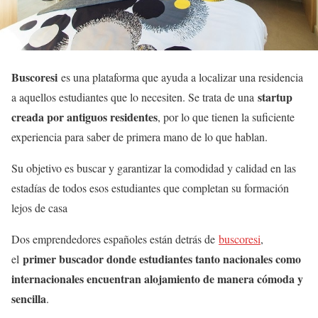
Buscoresi
es una plataforma que ayuda a localizar una residencia
startup
a aquellos estudiantes que lo necesiten. Se trata de una
creada por antiguos residentes
, por lo que tienen la suficiente
experiencia para saber de primera mano de lo que hablan.
Su objetivo es buscar y garantizar la comodidad y calidad en las
estadías de todos esos estudiantes que completan su formación
lejos de casa
Dos emprendedores españoles están detrás de
buscoresi
,
primer buscador donde estudiantes tanto nacionales como
el
internacionales encuentran alojamiento de manera cómoda y
sencilla
.