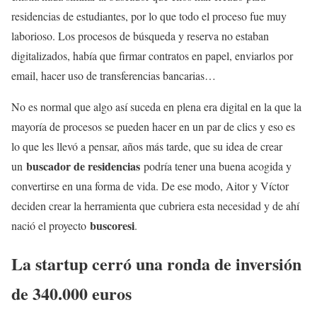
residencias de estudiantes, por lo que todo el proceso fue muy
laborioso. Los procesos de búsqueda y reserva no estaban
digitalizados, había que firmar contratos en papel, enviarlos por
email, hacer uso de transferencias bancarias…
No es normal que algo así suceda en plena era digital en la que la
mayoría de procesos se pueden hacer en un par de clics y eso es
lo que les llevó a pensar, años más tarde, que su idea de crear
buscador de residencias
un
podría tener una buena acogida y
convertirse en una forma de vida. De ese modo, Aitor y Víctor
deciden crear la herramienta que cubriera esta necesidad y de ahí
buscoresi
nació el proyecto
.
La startup cerró una ronda de inversión
de 340.000 euros