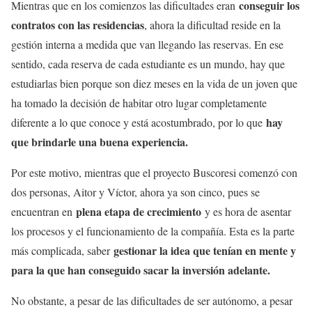
conseguir los
Mientras que en los comienzos las dificultades eran
contratos con las residencias
, ahora la dificultad reside en la
gestión interna a medida que van llegando las reservas. En ese
sentido, cada reserva de cada estudiante es un mundo, hay que
estudiarlas bien porque son diez meses en la vida de un joven que
ha tomado la decisión de habitar otro lugar completamente
hay
diferente a lo que conoce y está acostumbrado, por lo que
que brindarle una buena experiencia.
Por este motivo, mientras que el proyecto Buscoresi comenzó con
dos personas, Aitor y Víctor, ahora ya son cinco, pues se
plena etapa de crecimiento
encuentran en
y es hora de asentar
los procesos y el funcionamiento de la compañía. Esta es la parte
gestionar la idea que tenían en mente y
más complicada, saber
para la que han conseguido sacar la inversión adelante.
No obstante, a pesar de las dificultades de ser autónomo, a pesar