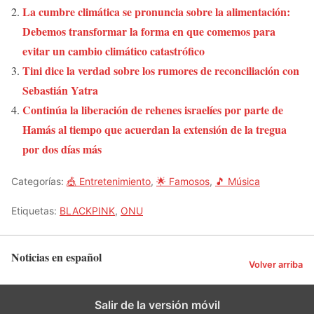
La cumbre climática se pronuncia sobre la alimentación:
Debemos transformar la forma en que comemos para
evitar un cambio climático catastrófico
Tini dice la verdad sobre los rumores de reconciliación con
Sebastián Yatra
Continúa la liberación de rehenes israelíes por parte de
Hamás al tiempo que acuerdan la extensión de la tregua
por dos días más
Categorías:
🎪 Entretenimiento
,
🌟 Famosos
,
🎵 Música
Etiquetas:
BLACKPINK
,
ONU
Noticias en español
Volver arriba
Salir de la versión móvil