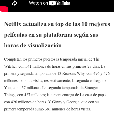
Netflix actualiza su top de las 10 mejores
películas en su plataforma según sus
horas de visualización
Completan los primeros puestos la temporada inicial de The
Witcher, con 541 millones de horas en sus primeros 28 días. La
primera y segunda temporada de 13 Reasons Why, con 496 y 476
millones de horas vistas, respectivamente; la segunda entrega de
You, con 457 millones. La segunda temporada de Stranger
Things, con 427 millones; la tercera entrega de La casa de papel,
con 426 millones de horas. Y Ginny y Georgia, que con su
primera temporada sumó 381 millones de horas vistas.