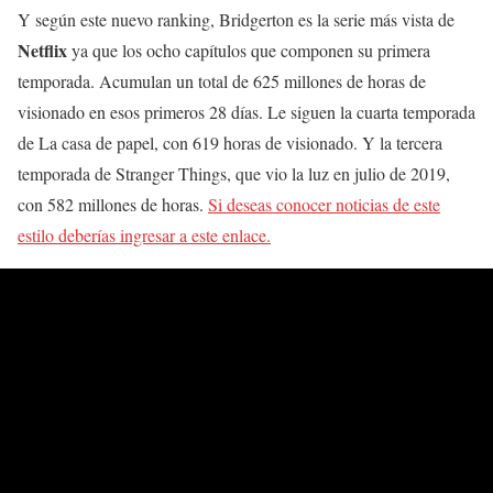
Y según este nuevo ranking, Bridgerton es la serie más vista de
Netflix
ya que los ocho capítulos que componen su primera
temporada. Acumulan un total de 625 millones de horas de
visionado en esos primeros 28 días. Le siguen la cuarta temporada
de La casa de papel, con 619 horas de visionado. Y la tercera
temporada de Stranger Things, que vio la luz en julio de 2019,
con 582 millones de horas.
Si deseas conocer noticias de este
estilo deberías ingresar a este enlace.