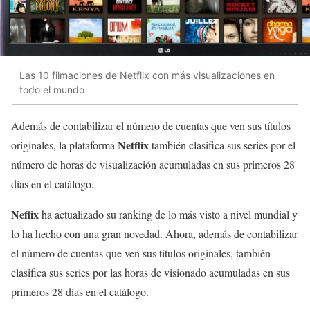
Las 10 filmaciones de Netflix con más visualizaciones en
todo el mundo
Además de contabilizar el número de cuentas que ven sus títulos
Netflix
originales, la plataforma
también clasifica sus series por el
número de horas de visualización acumuladas en sus primeros 28
días en el catálogo.
Neflix
ha actualizado su ranking de lo más visto a nivel mundial y
lo ha hecho con una gran novedad. Ahora, además de contabilizar
el número de cuentas que ven sus títulos originales, también
clasifica sus series por las horas de visionado acumuladas en sus
primeros 28 días en el catálogo.