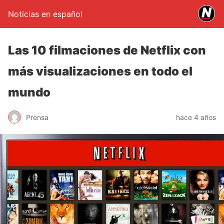
Noticias en español
Las 10 filmaciones de Netflix con
más visualizaciones en todo el
mundo
Prensa
hace 4 años