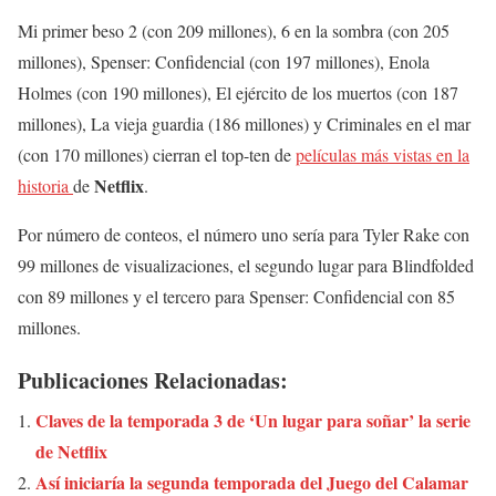
Mi primer beso 2 (con 209 millones), 6 en la sombra (con 205
millones), Spenser: Confidencial (con 197 millones), Enola
Holmes (con 190 millones), El ejército de los muertos (con 187
millones), La vieja guardia (186 millones) y Criminales en el mar
(con 170 millones) cierran el top-ten de
películas más vistas en la
Netflix
historia
de
.
Por número de conteos, el número uno sería para Tyler Rake con
99 millones de visualizaciones, el segundo lugar para Blindfolded
con 89 millones y el tercero para Spenser: Confidencial con 85
millones.
Publicaciones Relacionadas:
Claves de la temporada 3 de ‘Un lugar para soñar’ la serie
de Netflix
Así iniciaría la segunda temporada del Juego del Calamar