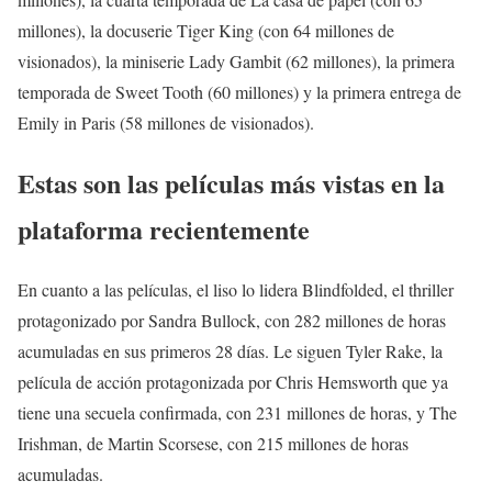
millones), la docuserie Tiger King (con 64 millones de
visionados), la miniserie Lady Gambit (62 millones), la primera
temporada de Sweet Tooth (60 millones) y la primera entrega de
Emily in Paris (58 millones de visionados).
Estas son las películas más vistas en la
plataforma recientemente
En cuanto a las películas, el liso lo lidera Blindfolded, el thriller
protagonizado por Sandra Bullock, con 282 millones de horas
acumuladas en sus primeros 28 días. Le siguen Tyler Rake, la
película de acción protagonizada por Chris Hemsworth que ya
tiene una secuela confirmada, con 231 millones de horas, y The
Irishman, de Martin Scorsese, con 215 millones de horas
acumuladas.